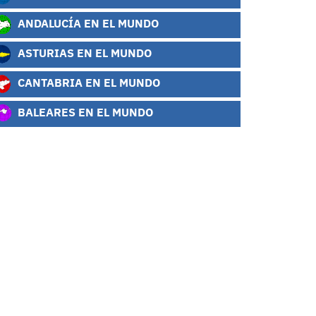
ANDALUCÍA EN EL MUNDO
ASTURIAS EN EL MUNDO
CANTABRIA EN EL MUNDO
BALEARES EN EL MUNDO