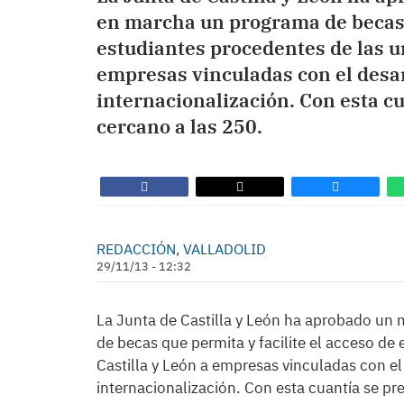
en marcha un programa de becas q
estudiantes procedentes de las u
empresas vinculadas con el desar
internacionalización. Con esta c
cercano a las 250.
REDACCIÓN, VALLADOLID
29/11/13 - 12:32
La Junta de Castilla y León ha aprobado un
de becas que permita y facilite el acceso de
Castilla y León a empresas vinculadas con el
internacionalización. Con esta cuantía se p