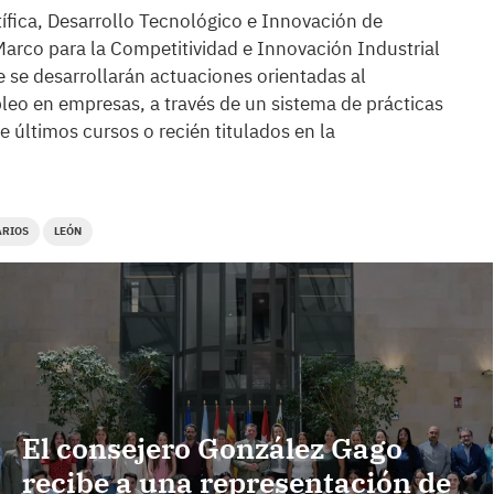
tífica, Desarrollo Tecnológico e Innovación de
Marco para la Competitividad e Innovación Industrial
 se desarrollarán actuaciones orientadas al
eo en empresas, a través de un sistema de prácticas
 últimos cursos o recién titulados en la
ARIOS
LEÓN
El consejero González Gago
recibe a una representación de