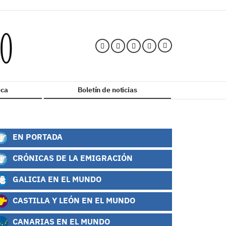
ca
Boletín de noticias
EN PORTADA
CRÓNICAS DE LA EMIGRACIÓN
GALICIA EN EL MUNDO
CASTILLA Y LEÓN EN EL MUNDO
CANARIAS EN EL MUNDO