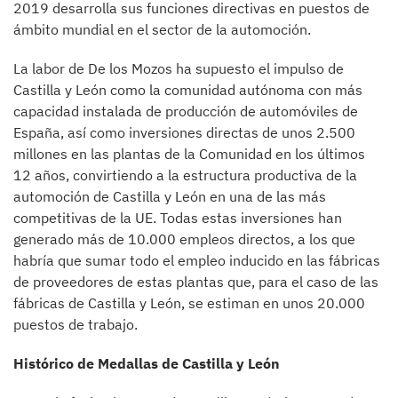
2019 desarrolla sus funciones directivas en puestos de
ámbito mundial en el sector de la automoción.
La labor de De los Mozos ha supuesto el impulso de
Castilla y León como la comunidad autónoma con más
capacidad instalada de producción de automóviles de
España, así como inversiones directas de unos 2.500
millones en las plantas de la Comunidad en los últimos
12 años, convirtiendo a la estructura productiva de la
automoción de Castilla y León en una de las más
competitivas de la UE. Todas estas inversiones han
generado más de 10.000 empleos directos, a los que
habría que sumar todo el empleo inducido en las fábricas
de proveedores de estas plantas que, para el caso de las
fábricas de Castilla y León, se estiman en unos 20.000
puestos de trabajo.
Histórico de Medallas de Castilla y León