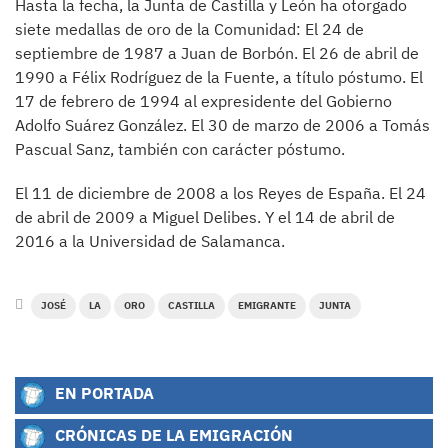
Hasta la fecha, la Junta de Castilla y León ha otorgado
siete medallas de oro de la Comunidad: El 24 de
septiembre de 1987 a Juan de Borbón. El 26 de abril de
1990 a Félix Rodríguez de la Fuente, a título póstumo. El
17 de febrero de 1994 al expresidente del Gobierno
Adolfo Suárez González. El 30 de marzo de 2006 a Tomás
Pascual Sanz, también con carácter póstumo.
El 11 de diciembre de 2008 a los Reyes de España. El 24
de abril de 2009 a Miguel Delibes. Y el 14 de abril de
2016 a la Universidad de Salamanca.
JOSÉ
LA
ORO
CASTILLA
EMIGRANTE
JUNTA
EN PORTADA
CRÓNICAS DE LA EMIGRACIÓN