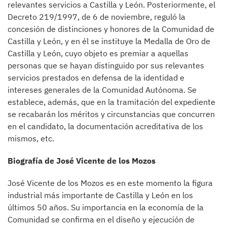
relevantes servicios a Castilla y León. Posteriormente, el
Decreto 219/1997, de 6 de noviembre, reguló la
concesión de distinciones y honores de la Comunidad de
Castilla y León, y en él se instituye la Medalla de Oro de
Castilla y León, cuyo objeto es premiar a aquellas
personas que se hayan distinguido por sus relevantes
servicios prestados en defensa de la identidad e
intereses generales de la Comunidad Autónoma. Se
establece, además, que en la tramitación del expediente
se recabarán los méritos y circunstancias que concurren
en el candidato, la documentación acreditativa de los
mismos, etc.
Biografía de José Vicente de los Mozos
José Vicente de los Mozos es en este momento la figura
industrial más importante de Castilla y León en los
últimos 50 años. Su importancia en la economía de la
Comunidad se confirma en el diseño y ejecución de