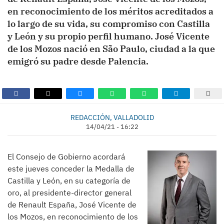
en reconocimiento de los méritos acreditados a
lo largo de su vida, su compromiso con Castilla
y León y su propio perfil humano. José Vicente
de los Mozos nació en São Paulo, ciudad a la que
emigró su padre desde Palencia.
REDACCIÓN, VALLADOLID
14/04/21 - 16:22
El Consejo de Gobierno acordará
este jueves conceder la Medalla de
Castilla y León, en su categoría de
oro, al presidente-director general
de Renault España, José Vicente de
los Mozos, en reconocimiento de los