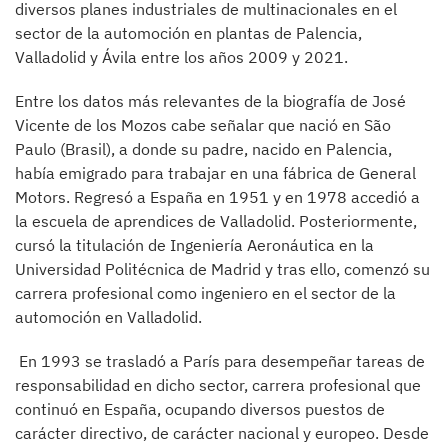
diversos planes industriales de multinacionales en el
sector de la automoción en plantas de Palencia,
Valladolid y Ávila entre los años 2009 y 2021.
Entre los datos más relevantes de la biografía de José
Vicente de los Mozos cabe señalar que nació en São
Paulo (Brasil), a donde su padre, nacido en Palencia,
había emigrado para trabajar en una fábrica de General
Motors. Regresó a España en 1951 y en 1978 accedió a
la escuela de aprendices de Valladolid. Posteriormente,
cursó la titulación de Ingeniería Aeronáutica en la
Universidad Politécnica de Madrid y tras ello, comenzó su
carrera profesional como ingeniero en el sector de la
automoción en Valladolid.
En 1993 se trasladó a París para desempeñar tareas de
responsabilidad en dicho sector, carrera profesional que
continuó en España, ocupando diversos puestos de
carácter directivo, de carácter nacional y europeo. Desde