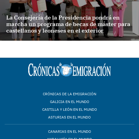
La Consejería de la Presidencia pondrá en
marcha un programa de becas de máster para
castellanos y leoneses en el exterior
CRÓNICAS DE LA EMIGRACIÓN
GALICIA EN EL MUNDO
CASTILLA Y LEÓN EN EL MUNDO
ASTURIAS EN EL MUNDO
CANARIAS EN EL MUNDO