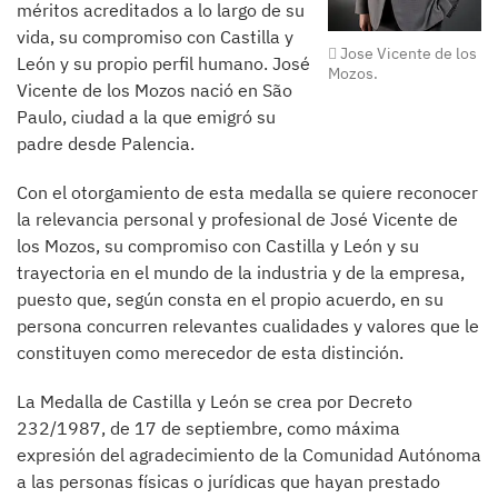
méritos acreditados a lo largo de su
vida, su compromiso con Castilla y
Jose Vicente de los
León y su propio perfil humano. José
Mozos.
Vicente de los Mozos nació en São
Paulo, ciudad a la que emigró su
padre desde Palencia.
Con el otorgamiento de esta medalla se quiere reconocer
la relevancia personal y profesional de José Vicente de
los Mozos, su compromiso con Castilla y León y su
trayectoria en el mundo de la industria y de la empresa,
puesto que, según consta en el propio acuerdo, en su
persona concurren relevantes cualidades y valores que le
constituyen como merecedor de esta distinción.
La Medalla de Castilla y León se crea por Decreto
232/1987, de 17 de septiembre, como máxima
expresión del agradecimiento de la Comunidad Autónoma
a las personas físicas o jurídicas que hayan prestado