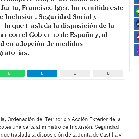
 Junta, Francisco Igea, ha remitido este
e Inclusión, Seguridad Social y
 la que traslada la disposición de la
rar con el Gobierno de España y, al
ad en adopción de medidas
gratorias.
a, Ordenación del Territorio y Acción Exterior de la
coles una carta al ministro de Inclusión, Seguridad
 que traslada la disposición de la Junta de Castilla y