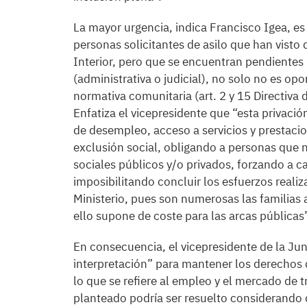
La mayor urgencia, indica Francisco Igea, es
personas solicitantes de asilo que han visto 
Interior, pero que se encuentran pendientes
(administrativa o judicial), no solo no es opo
normativa comunitaria (art. 2 y 15 Directiva
Enfatiza el vicepresidente que “esta privació
de desempleo, acceso a servicios y prestacio
exclusión social, obligando a personas que
sociales públicos y/o privados, forzando a c
imposibilitando concluir los esfuerzos realiz
Ministerio, pues son numerosas las familias a
ello supone de coste para las arcas públicas
En consecuencia, el vicepresidente de la Jun
interpretación” para mantener los derechos d
lo que se refiere al empleo y el mercado de
planteado podría ser resuelto considerando 