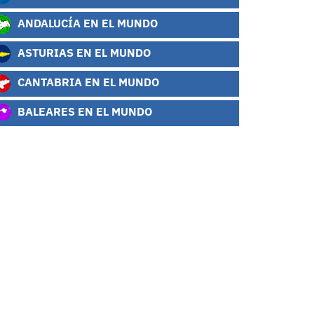
ANDALUCÍA EN EL MUNDO
ASTURIAS EN EL MUNDO
CANTABRIA EN EL MUNDO
BALEARES EN EL MUNDO