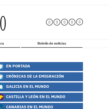
ca
Boletín de noticias
EN PORTADA
CRÓNICAS DE LA EMIGRACIÓN
GALICIA EN EL MUNDO
CASTILLA Y LEÓN EN EL MUNDO
CANARIAS EN EL MUNDO