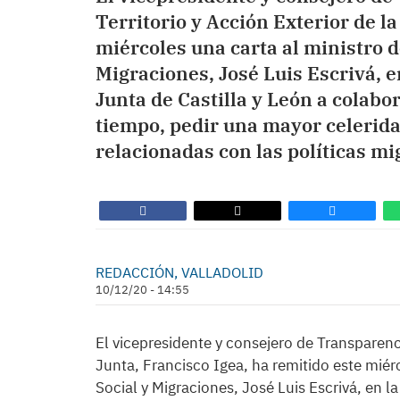
Territorio y Acción Exterior de la
miércoles una carta al ministro d
Migraciones, José Luis Escrivá, en
Junta de Castilla y León a colabo
tiempo, pedir una mayor celerid
relacionadas con las políticas mi
REDACCIÓN, VALLADOLID
10/12/20 - 14:55
El vicepresidente y consejero de Transparenci
Junta, Francisco Igea, ha remitido este miér
Social y Migraciones, José Luis Escrivá, en la