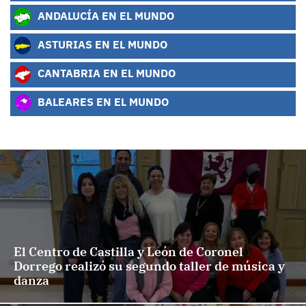
ANDALUCÍA EN EL MUNDO
ASTURIAS EN EL MUNDO
CANTABRIA EN EL MUNDO
BALEARES EN EL MUNDO
El Centro de Castilla y León de Coronel
Dorrego realizó su segundo taller de música y
danza