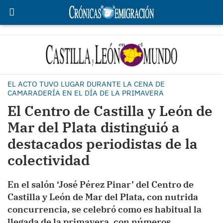
EL ACTO TUVO LUGAR DURANTE LA CENA DE
CAMARADERÍA EN EL DÍA DE LA PRIMAVERA
El Centro de Castilla y León de
Mar del Plata distinguió a
destacados periodistas de la
colectividad
En el salón ‘José Pérez Pinar’ del Centro de
Castilla y León de Mar del Plata, con nutrida
concurrencia, se celebró como es habitual la
llegada de la primavera, con números