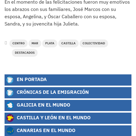
En el momento de las felicitaciones fueron muy emotivos
los abrazos con sus familiares, José Marcos con su
esposa, Angelina, y Óscar Caballero con su esposa,
Sandra, y su jovencita hija Julieta.
CENTRO
MAR
PLATA
CASTILLA
COLECTIVIDAD
DESTACADOS
EN PORTADA
CRÓNICAS DE LA EMIGRACIÓN
GALICIA EN EL MUNDO
CASTILLA Y LEÓN EN EL MUNDO
CANARIAS EN EL MUNDO