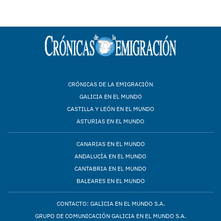
CRÓNICAS DE LA EMIGRACIÓN
GALICIA EN EL MUNDO
CASTILLA Y LEÓN EN EL MUNDO
ASTURIAS EN EL MUNDO
CANARIAS EN EL MUNDO
ANDALUCÍA EN EL MUNDO
CANTABRIA EN EL MUNDO
BALEARES EN EL MUNDO
CONTACTO: GALICIA EN EL MUNDO S.A.
GRUPO DE COMUNICACIÓN GALICIA EN EL MUNDO S.A.