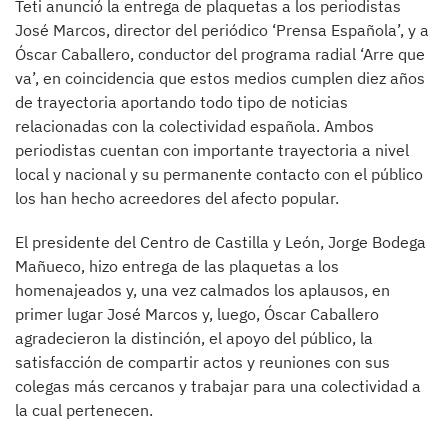
Teti anunció la entrega de plaquetas a los periodistas
José Marcos, director del periódico ‘Prensa Española’, y a
Óscar Caballero, conductor del programa radial ‘Arre que
va’, en coincidencia que estos medios cumplen diez años
de trayectoria aportando todo tipo de noticias
relacionadas con la colectividad española. Ambos
periodistas cuentan con importante trayectoria a nivel
local y nacional y su permanente contacto con el público
los han hecho acreedores del afecto popular.
El presidente del Centro de Castilla y León, Jorge Bodega
Mañueco, hizo entrega de las plaquetas a los
homenajeados y, una vez calmados los aplausos, en
primer lugar José Marcos y, luego, Óscar Caballero
agradecieron la distinción, el apoyo del público, la
satisfacción de compartir actos y reuniones con sus
colegas más cercanos y trabajar para una colectividad a
la cual pertenecen.