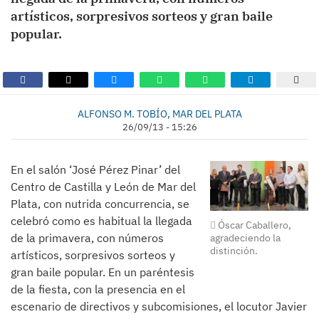
artísticos, sorpresivos sorteos y gran baile
popular.
ALFONSO M. TOBÍO, MAR DEL PLATA
26/09/13 - 15:26
En el salón ‘José Pérez Pinar’ del
Centro de Castilla y León de Mar del
Plata, con nutrida concurrencia, se
celebró como es habitual la llegada
Óscar Caballero,
de la primavera, con números
agradeciendo la
distinción.
artísticos, sorpresivos sorteos y
gran baile popular. En un paréntesis
de la fiesta, con la presencia en el
escenario de directivos y subcomisiones, el locutor Javier