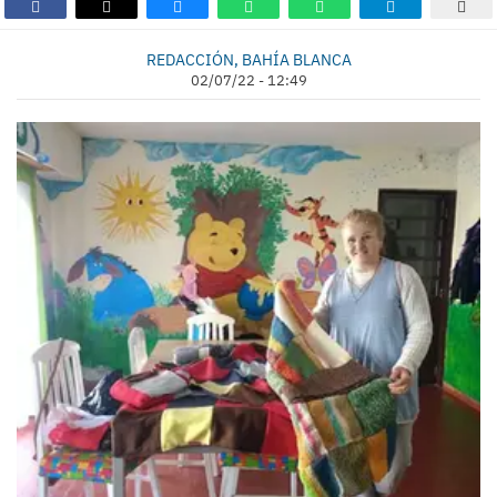
REDACCIÓN, BAHÍA BLANCA
02/07/22 - 12:49