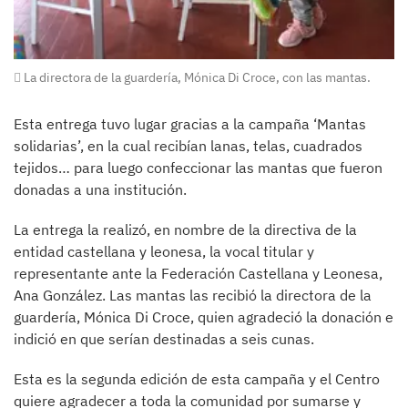
La directora de la guardería, Mónica Di Croce, con las mantas.
Esta entrega tuvo lugar gracias a la campaña ‘Mantas
solidarias’, en la cual recibían lanas, telas, cuadrados
tejidos… para luego confeccionar las mantas que fueron
donadas a una institución.
La entrega la realizó, en nombre de la directiva de la
entidad castellana y leonesa, la vocal titular y
representante ante la Federación Castellana y Leonesa,
Ana González. Las mantas las recibió la directora de la
guardería, Mónica Di Croce, quien agradeció la donación e
indició en que serían destinadas a seis cunas.
Esta es la segunda edición de esta campaña y el Centro
quiere agradecer a toda la comunidad por sumarse y