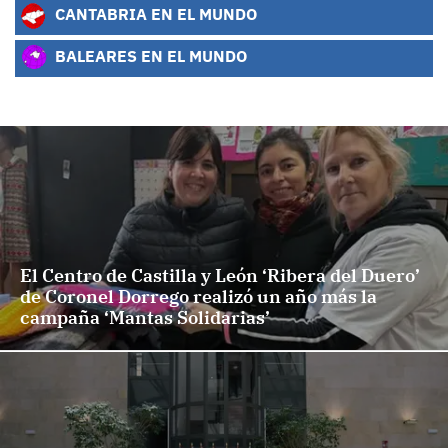
CANTABRIA EN EL MUNDO
BALEARES EN EL MUNDO
El Centro de Castilla y León ‘Ribera del Duero’
de Coronel Dorrego realizó un año más la
campaña ‘Mantas Solidarias’