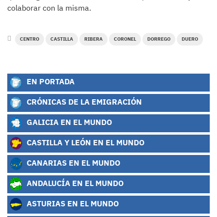
colaborar con la misma.
CENTRO
CASTILLA
RIBERA
CORONEL
DORREGO
DUERO
EN PORTADA
CRÓNICAS DE LA EMIGRACIÓN
GALICIA EN EL MUNDO
CASTILLA Y LEÓN EN EL MUNDO
CANARIAS EN EL MUNDO
ANDALUCÍA EN EL MUNDO
ASTURIAS EN EL MUNDO