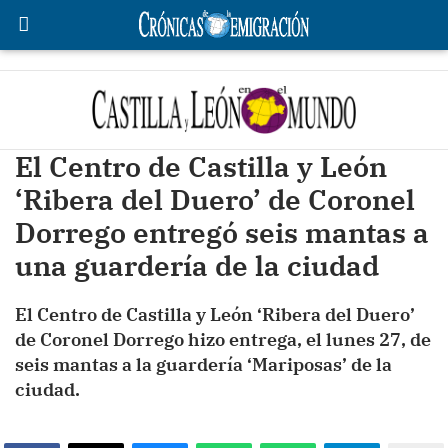
El Centro de Castilla y León
‘Ribera del Duero’ de Coronel
Dorrego entregó seis mantas a
una guardería de la ciudad
El Centro de Castilla y León ‘Ribera del Duero’
de Coronel Dorrego hizo entrega, el lunes 27, de
seis mantas a la guardería ‘Mariposas’ de la
ciudad.