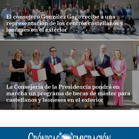
El consejero González Gago recibe a una
representación de los centros castellanos y
leoneses en el exterior
La Consejería de la Presidencia pondrá en
marcha un programa de becas de máster para
castellanos y leoneses en el exterior