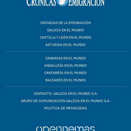
CRÓNICAS DE LA EMIGRACIÓN
GALICIA EN EL MUNDO
CASTILLA Y LEÓN EN EL MUNDO
ASTURIAS EN EL MUNDO
CANARIAS EN EL MUNDO
ANDALUCÍA EN EL MUNDO
CANTABRIA EN EL MUNDO
BALEARES EN EL MUNDO
CONTACTO: GALICIA EN EL MUNDO S.A.
GRUPO DE COMUNICACIÓN GALICIA EN EL MUNDO S.A.
POLÍTICA DE PRIVACIDAD