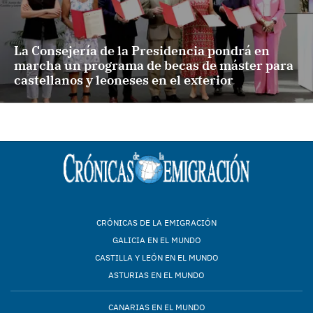
La Consejería de la Presidencia pondrá en
marcha un programa de becas de máster para
castellanos y leoneses en el exterior
CRÓNICAS DE LA EMIGRACIÓN
GALICIA EN EL MUNDO
CASTILLA Y LEÓN EN EL MUNDO
ASTURIAS EN EL MUNDO
CANARIAS EN EL MUNDO