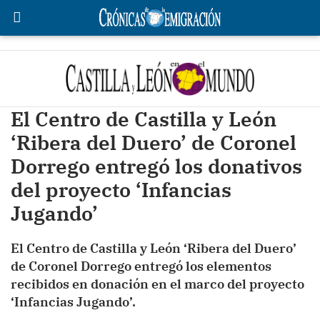
El Centro de Castilla y León
‘Ribera del Duero’ de Coronel
Dorrego entregó los donativos
del proyecto ‘Infancias
Jugando’
El Centro de Castilla y León ‘Ribera del Duero’
de Coronel Dorrego entregó los elementos
recibidos en donación en el marco del proyecto
‘Infancias Jugando’.