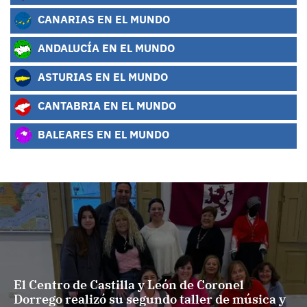
CANARIAS EN EL MUNDO
ANDALUCÍA EN EL MUNDO
ASTURIAS EN EL MUNDO
CANTABRIA EN EL MUNDO
BALEARES EN EL MUNDO
El Centro de Castilla y León de Coronel
Dorrego realizó su segundo taller de música y