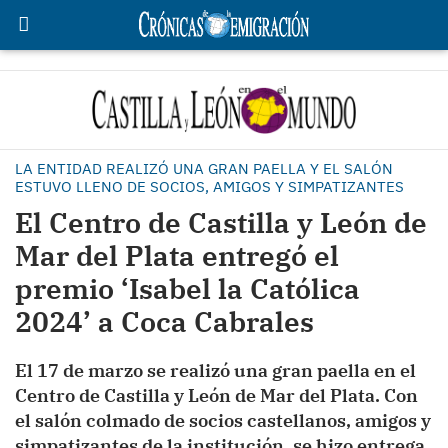
LA ENTIDAD REALIZÓ UNA GRAN PAELLA Y EL SALÓN
ESTUVO LLENO DE SOCIOS, AMIGOS Y SIMPATIZANTES
El Centro de Castilla y León de
Mar del Plata entregó el
premio ‘Isabel la Católica
2024’ a Coca Cabrales
El 17 de marzo se realizó una gran paella en el
Centro de Castilla y León de Mar del Plata. Con
el salón colmado de socios castellanos, amigos y
simpatizantes de la institución, se hizo entrega