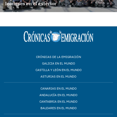
leoneses en el exterior
CRÓNICAS DE LA EMIGRACIÓN
GALICIA EN EL MUNDO
CASTILLA Y LEÓN EN EL MUNDO
ASTURIAS EN EL MUNDO
CANARIAS EN EL MUNDO
ANDALUCÍA EN EL MUNDO
CANTABRIA EN EL MUNDO
BALEARES EN EL MUNDO