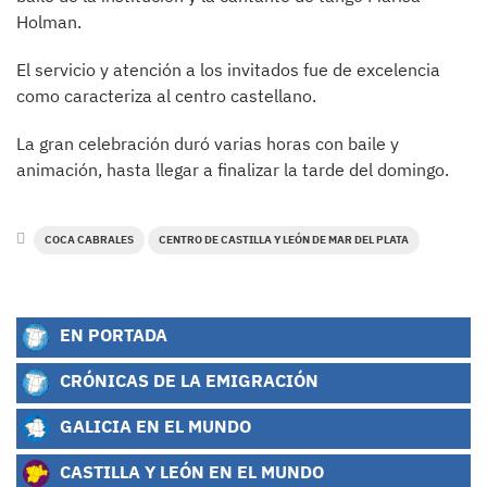
Holman.
El servicio y atención a los invitados fue de excelencia
como caracteriza al centro castellano.
La gran celebración duró varias horas con baile y
animación, hasta llegar a finalizar la tarde del domingo.
COCA CABRALES
CENTRO DE CASTILLA Y LEÓN DE MAR DEL PLATA
EN PORTADA
CRÓNICAS DE LA EMIGRACIÓN
GALICIA EN EL MUNDO
CASTILLA Y LEÓN EN EL MUNDO