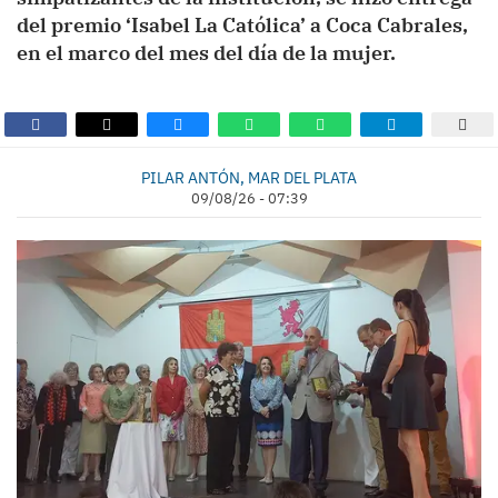
del premio ‘Isabel La Católica’ a Coca Cabrales,
en el marco del mes del día de la mujer.
PILAR ANTÓN, MAR DEL PLATA
09/08/26 - 07:39