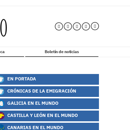
ca
Boletín de noticias
EN PORTADA
CRÓNICAS DE LA EMIGRACIÓN
GALICIA EN EL MUNDO
CASTILLA Y LEÓN EN EL MUNDO
CANARIAS EN EL MUNDO