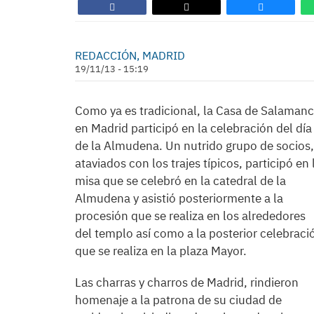
REDACCIÓN, MADRID
19/11/13 - 15:19
Como ya es tradicional, la Casa de Salaman
en Madrid participó en la celebración del día
de la Almudena. Un nutrido grupo de socios,
ataviados con los trajes típicos, participó en 
misa que se celebró en la catedral de la
Almudena y asistió posteriormente a la
procesión que se realiza en los alrededores
del templo así como a la posterior celebraci
que se realiza en la plaza Mayor.
Las charras y charros de Madrid, rindieron
homenaje a la patrona de su ciudad de