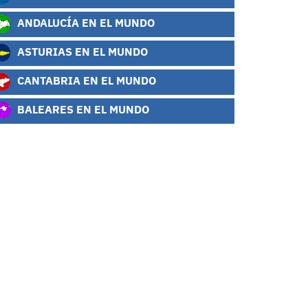
ANDALUCÍA EN EL MUNDO
ASTURIAS EN EL MUNDO
CANTABRIA EN EL MUNDO
BALEARES EN EL MUNDO