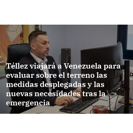
Téllez viajará a Venezuela para
evaluar sobre el terreno las
medidas desplegadas y las
nuevas necesidades tras la
emergencia