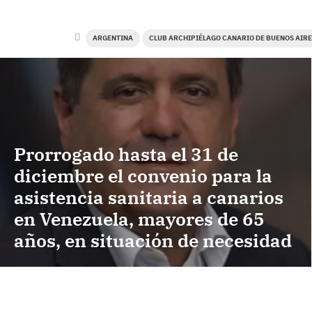
ARGENTINA
CLUB ARCHIPIÉLAGO CANARIO DE BUENOS AIR
Prorrogado hasta el 31 de
diciembre el convenio para la
asistencia sanitaria a canarios
en Venezuela, mayores de 65
años, en situación de necesidad