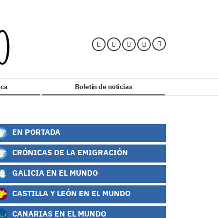
ca
Boletín de noticias
EN PORTADA
CRÓNICAS DE LA EMIGRACIÓN
GALICIA EN EL MUNDO
CASTILLA Y LEÓN EN EL MUNDO
CANARIAS EN EL MUNDO