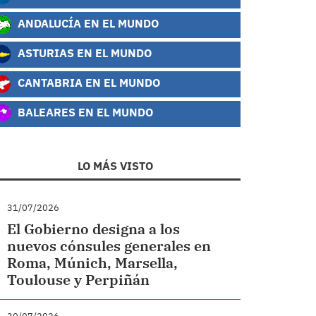
ANDALUCÍA EN EL MUNDO
ASTURIAS EN EL MUNDO
CANTABRIA EN EL MUNDO
BALEARES EN EL MUNDO
LO MÁS VISTO
31/07/2026
El Gobierno designa a los
nuevos cónsules generales en
Roma, Múnich, Marsella,
Toulouse y Perpiñán