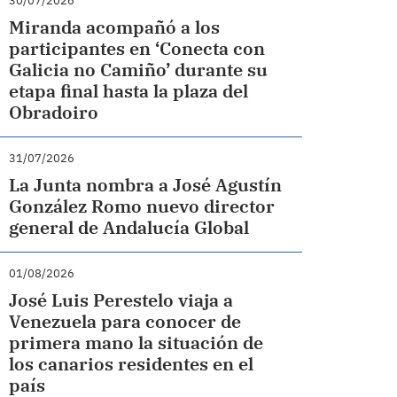
30/07/2026
Miranda acompañó a los
participantes en ‘Conecta con
Galicia no Camiño’ durante su
etapa final hasta la plaza del
Obradoiro
31/07/2026
La Junta nombra a José Agustín
González Romo nuevo director
general de Andalucía Global
01/08/2026
José Luis Perestelo viaja a
Venezuela para conocer de
primera mano la situación de
los canarios residentes en el
país