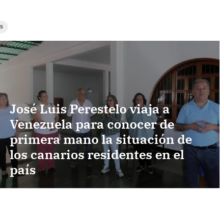
ES
José Luis Perestelo viaja a
Venezuela para conocer de
primera mano la situación de
los canarios residentes en el
país