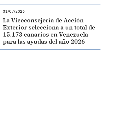
31/07/2026
La Viceconsejería de Acción
Exterior selecciona a un total de
15.173 canarios en Venezuela
para las ayudas del año 2026