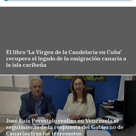
El libro ‘La Virgen de la Candelaria en Cuba’
recupera el legado de la emigración canaria a
la isla caribeña
José Luis Perestelo realiza en Venezuela el
seguimiento de la respuesta del Gobierno de
Canarias tras los terremotos