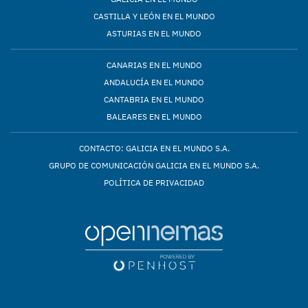
CASTILLA Y LEÓN EN EL MUNDO
ASTURIAS EN EL MUNDO
CANARIAS EN EL MUNDO
ANDALUCÍA EN EL MUNDO
CANTABRIA EN EL MUNDO
BALEARES EN EL MUNDO
CONTACTO: GALICIA EN EL MUNDO S.A.
GRUPO DE COMUNICACIÓN GALICIA EN EL MUNDO S.A.
POLÍTICA DE PRIVACIDAD