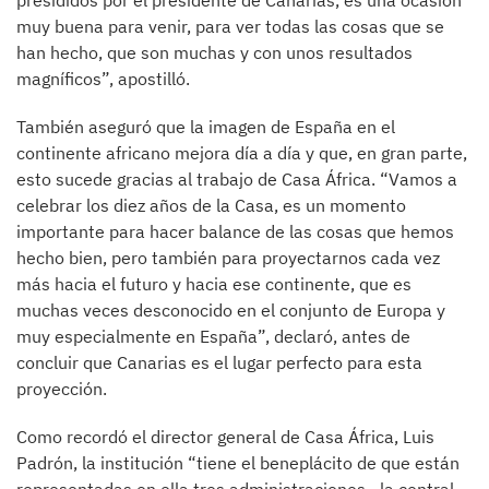
presididos por el presidente de Canarias, es una ocasión
muy buena para venir, para ver todas las cosas que se
han hecho, que son muchas y con unos resultados
magníficos”, apostilló.
También aseguró que la imagen de España en el
continente africano mejora día a día y que, en gran parte,
esto sucede gracias al trabajo de Casa África. “Vamos a
celebrar los diez años de la Casa, es un momento
importante para hacer balance de las cosas que hemos
hecho bien, pero también para proyectarnos cada vez
más hacia el futuro y hacia ese continente, que es
muchas veces desconocido en el conjunto de Europa y
muy especialmente en España”, declaró, antes de
concluir que Canarias es el lugar perfecto para esta
proyección.
Como recordó el director general de Casa África, Luis
Padrón, la institución “tiene el beneplácito de que están