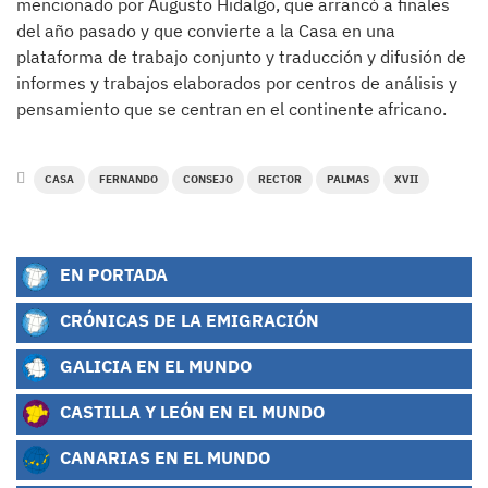
mencionado por Augusto Hidalgo, que arrancó a finales
del año pasado y que convierte a la Casa en una
plataforma de trabajo conjunto y traducción y difusión de
informes y trabajos elaborados por centros de análisis y
pensamiento que se centran en el continente africano.
CASA
FERNANDO
CONSEJO
RECTOR
PALMAS
XVII
EN PORTADA
CRÓNICAS DE LA EMIGRACIÓN
GALICIA EN EL MUNDO
CASTILLA Y LEÓN EN EL MUNDO
CANARIAS EN EL MUNDO