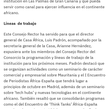
institución en Las Palmas de Gran Canaria y que pueda
servir como canal para ejercer influencia en el continente
africano.
Líneas de trabajo
Este Consejo Rector ha servido para que el director
general de Casa África, Luis Padrón, acompañado por la
secretaria general de la Casa, Arianne Hernández,
expusiera ante los miembros del Consejo Rector del
Consorcio la programación y líneas de trabajo de la
institución para los próximos meses. Padrón destacó que
se organizan actividades como un seminario de carácter
comercial y empresarial sobre Mauritania y el I Encuentro
de Periodistas África-España que tendrá lugar a
principios de octubre en Madrid, además de un seminario
sobre ‘tech hubs’ y nuevas tecnologías en el continente
africano. También resaltó que se consolidarán programas
como el del Encuentro de ‘Think Tanks’ África-España