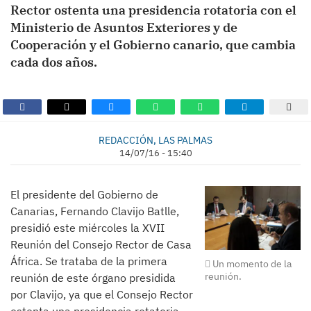
Rector ostenta una presidencia rotatoria con el
Ministerio de Asuntos Exteriores y de
Cooperación y el Gobierno canario, que cambia
cada dos años.
REDACCIÓN, LAS PALMAS
14/07/16 - 15:40
El presidente del Gobierno de
Canarias, Fernando Clavijo Batlle,
presidió este miércoles la XVII
Reunión del Consejo Rector de Casa
África. Se trataba de la primera
Un momento de la
reunión.
reunión de este órgano presidida
por Clavijo, ya que el Consejo Rector