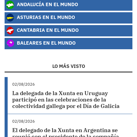
ANDALUCÍA EN EL MUNDO
ASTURIAS EN EL MUNDO
CANTABRIA EN EL MUNDO
BALEARES EN EL MUNDO
LO MÁS VISTO
02/08/2026
La delegada de la Xunta en Uruguay
participó en las celebraciones de la
colectividad gallega por el Día de Galicia
02/08/2026
El delegado de la Xunta en Argentina se
reunió con el presidente de la compañía