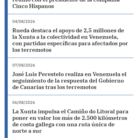
Cinco Hispanos
04/08/2026
Rueda destaca el apoyo de 2,5 millones de
la Xunta a la colectividad en Venezuela,
con partidas específicas para afectados por
los terremotos
07/08/2026
José Luis Perestelo realiza en Venezuela el
seguimiento de la respuesta del Gobierno
de Canarias tras los terremotos
06/08/2026
La Xunta impulsa el Camiño do Litoral para
poner en valor los más de 2.500 kilómetros
de costa gallega con una ruta única de
norte a sur