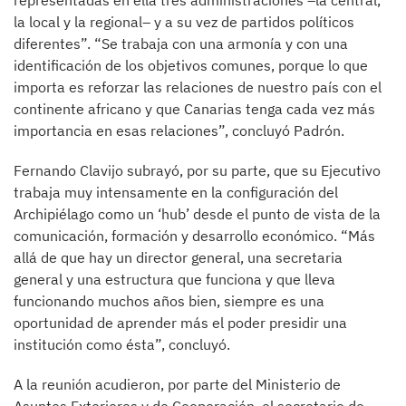
representadas en ella tres administraciones –la central,
la local y la regional– y a su vez de partidos políticos
diferentes”. “Se trabaja con una armonía y con una
identificación de los objetivos comunes, porque lo que
importa es reforzar las relaciones de nuestro país con el
continente africano y que Canarias tenga cada vez más
importancia en esas relaciones”, concluyó Padrón.
Fernando Clavijo subrayó, por su parte, que su Ejecutivo
trabaja muy intensamente en la configuración del
Archipiélago como un ‘hub’ desde el punto de vista de la
comunicación, formación y desarrollo económico. “Más
allá de que hay un director general, una secretaria
general y una estructura que funciona y que lleva
funcionando muchos años bien, siempre es una
oportunidad de aprender más el poder presidir una
institución como ésta”, concluyó.
A la reunión acudieron, por parte del Ministerio de