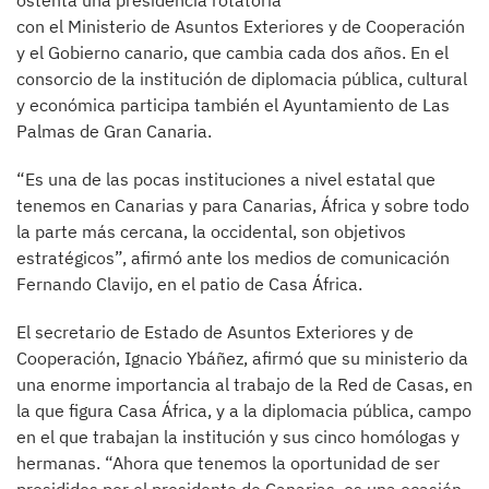
ostenta una presidencia rotatoria
con el Ministerio de Asuntos Exteriores y de Cooperación
y el Gobierno canario, que cambia cada dos años. En el
consorcio de la institución de diplomacia pública, cultural
y económica participa también el Ayuntamiento de Las
Palmas de Gran Canaria.
“Es una de las pocas instituciones a nivel estatal que
tenemos en Canarias y para Canarias, África y sobre todo
la parte más cercana, la occidental, son objetivos
estratégicos”, afirmó ante los medios de comunicación
Fernando Clavijo, en el patio de Casa África.
El secretario de Estado de Asuntos Exteriores y de
Cooperación, Ignacio Ybáñez, afirmó que su ministerio da
una enorme importancia al trabajo de la Red de Casas, en
la que figura Casa África, y a la diplomacia pública, campo
en el que trabajan la institución y sus cinco homólogas y
hermanas. “Ahora que tenemos la oportunidad de ser