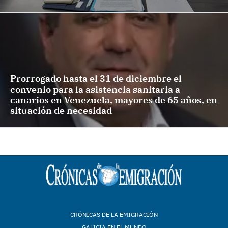
Prorrogado hasta el 31 de diciembre el
convenio para la asistencia sanitaria a
canarios en Venezuela, mayores de 65 años, en
situación de necesidad
CRÓNICAS DE LA EMIGRACIÓN
GALICIA EN EL MUNDO