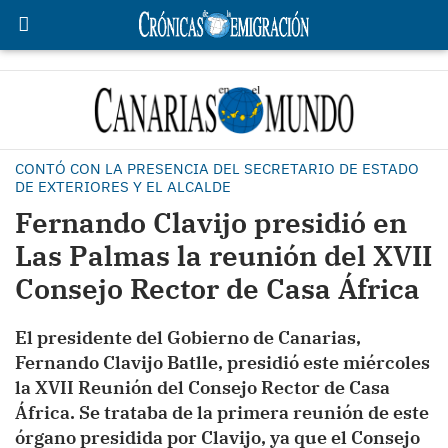
CONTÓ CON LA PRESENCIA DEL SECRETARIO DE ESTADO
DE EXTERIORES Y EL ALCALDE
Fernando Clavijo presidió en
Las Palmas la reunión del XVII
Consejo Rector de Casa África
El presidente del Gobierno de Canarias,
Fernando Clavijo Batlle, presidió este miércoles
la XVII Reunión del Consejo Rector de Casa
África. Se trataba de la primera reunión de este
órgano presidida por Clavijo, ya que el Consejo