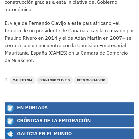
construcción gracias a esta iniciativa del Gobierno
autonómico.
El viaje de Fernando Clavijo a este país africano –el
tercero de un presidente de Canarias tras la realizado por
Paulino Rivero en 2014 y el de Adán Martín en 2007– se
cerrará con un encuentro con la Comisión Empresarial
Mauritania-España (CAMES) en la Cámara de Comercio
de Nuakchot.
MAURITANIA
FERNANDO CLAVIJO
RETO MIGRATORIO
EN PORTADA
CRÓNICAS DE LA EMIGRACIÓN
GALICIA EN EL MUNDO