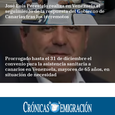
José Luis Perestelo realiza en Venezuela el
seguimiento de la respuesta del Gobierno de
Canarias tras los terremotos
Prorrogado hasta el 31 de diciembre el
convenio para la asistencia sanitaria a
canarios en Venezuela, mayores de 65 años, en
situación de necesidad