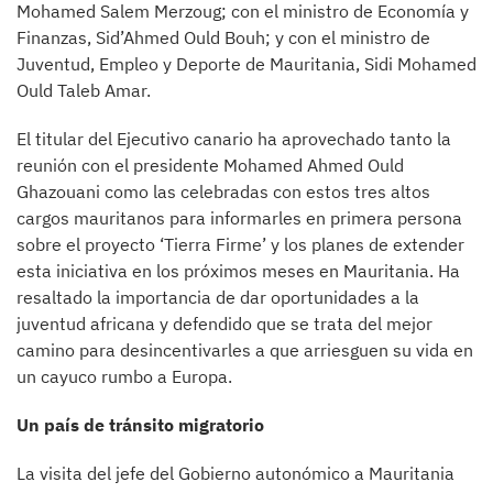
Mohamed Salem Merzoug; con el ministro de Economía y
Finanzas, Sid’Ahmed Ould Bouh; y con el ministro de
Juventud, Empleo y Deporte de Mauritania, Sidi Mohamed
Ould Taleb Amar.
El titular del Ejecutivo canario ha aprovechado tanto la
reunión con el presidente Mohamed Ahmed Ould
Ghazouani como las celebradas con estos tres altos
cargos mauritanos para informarles en primera persona
sobre el proyecto ‘Tierra Firme’ y los planes de extender
esta iniciativa en los próximos meses en Mauritania. Ha
resaltado la importancia de dar oportunidades a la
juventud africana y defendido que se trata del mejor
camino para desincentivarles a que arriesguen su vida en
un cayuco rumbo a Europa.
Un país de tránsito migratorio
La visita del jefe del Gobierno autonómico a Mauritania