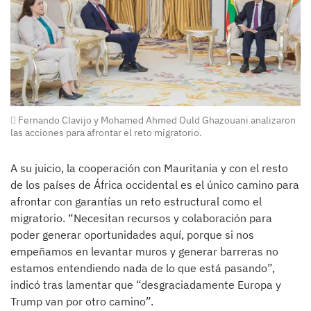
Fernando Clavijo y Mohamed Ahmed Ould Ghazouani analizaron
las acciones para afrontar el reto migratorio.
A su juicio, la cooperación con Mauritania y con el resto
de los países de África occidental es el único camino para
afrontar con garantías un reto estructural como el
migratorio. “Necesitan recursos y colaboración para
poder generar oportunidades aquí, porque si nos
empeñamos en levantar muros y generar barreras no
estamos entendiendo nada de lo que está pasando”,
indicó tras lamentar que “desgraciadamente Europa y
Trump van por otro camino”.