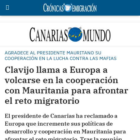
AGRADECE AL PRESIDENTE MAURITANO SU
COOPERACIÓN EN LA LUCHA CONTRA LAS MAFIAS
Clavijo llama a Europa a
volcarse en la cooperación
con Mauritania para afrontar
el reto migratorio
El presidente de Canarias ha reclamado a
Europa que incremente sus políticas de
desarrollo y cooperación en Mauritania para
afrontar el reto migratorio. Tras la reunión