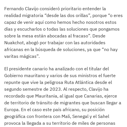
Fernando Clavijo consideró prioritario entender la
realidad migratoria “desde las dos orillas”, porque “o eres
capaz de venir aquí como hemos hecho nosotros estos
días y escucharlos o todas las soluciones que pongamos
sobre la mesa están abocadas al fracaso”. Desde
Nuakchot, abogó por trabajar con las autoridades
africanas en la búsqueda de soluciones, ya que “no hay
varitas mágicas”.
El presidente canario ha analizado con el titular del
Gobierno mauritano y varios de sus ministros el fuerte
repunte que vive la peligrosa Ruta Atlántica desde el
segundo semestre de 2023. Al respecto, Clavijo ha
recordado que Mauritania, al igual que Canarias, ejerce
de territorio de tránsito de migrantes que buscan llegar a
Europa. En el caso este país africano, su posición
geográfica con frontera con Mali, Senegal y el Sahel
provoca la llegada a su territorio de miles de personas