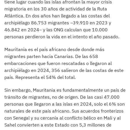
tiene lugar cuando las islas afrontan la mayor crisis
migratoria en los 30 años de actividad de la Ruta
Atlántica. En dos años han llegado a las costas del
archipiélago 86.753 migrantes –39.910 en 2023 y
46.842 en 2024– y las ONG calculan que 10.000
personas perdieron la vida en el intento el año pasado.
Mauritania es el país africano desde donde más
migrantes parten hacia Canarias. De las 658
embarcaciones que fueron rescatadas o llegaron al
archipiélago en 2024, 356 salieron de las costas de este
país. Representa el 54% del total.
Sin embargo, Mauritania es fundamentalmente un país de
tránsito de migrantes, no de origen. De las casi 47.000
personas que llegaron a las islas en 2024, solo el 6% son
naturales de este país africano. Sus acuerdos fronterizos
con Senegal y su cercanía al conflicto bélico en Mali y al
Sahel convierten a este Estado con 5,3 millones de