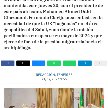
mantenida, este jueves 20, con el presidente de
este país africano, Mohamed Ahmed Ould
Ghazouani, Fernando Clavijo puso énfasis en la
necesidad de que la UE “haga más” en el área
geopolítica del Sahel, zona donde la misión
pacificadora europea se en mayo de 2024 y que
ejerce de foco de la presión migratoria hacia el
archipiélago.
REDACCIÓN, TENERIFE
21/02/25 - 13:55