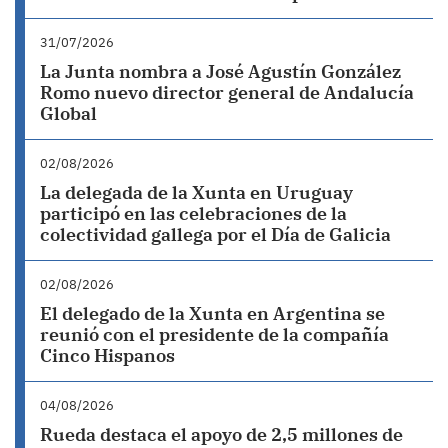
31/07/2026
La Junta nombra a José Agustín González
Romo nuevo director general de Andalucía
Global
02/08/2026
La delegada de la Xunta en Uruguay
participó en las celebraciones de la
colectividad gallega por el Día de Galicia
02/08/2026
El delegado de la Xunta en Argentina se
reunió con el presidente de la compañía
Cinco Hispanos
04/08/2026
Rueda destaca el apoyo de 2,5 millones de