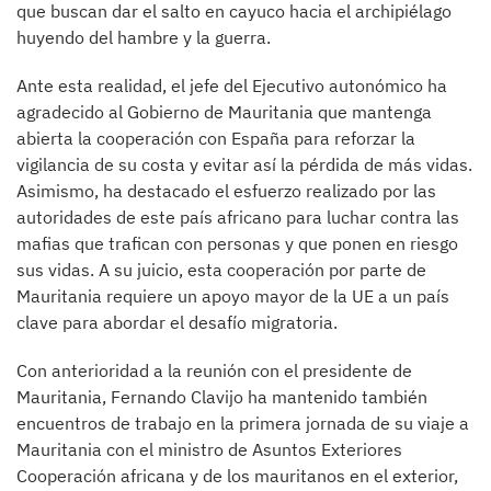
que buscan dar el salto en cayuco hacia el archipiélago
huyendo del hambre y la guerra.
Ante esta realidad, el jefe del Ejecutivo autonómico ha
agradecido al Gobierno de Mauritania que mantenga
abierta la cooperación con España para reforzar la
vigilancia de su costa y evitar así la pérdida de más vidas.
Asimismo, ha destacado el esfuerzo realizado por las
autoridades de este país africano para luchar contra las
mafias que trafican con personas y que ponen en riesgo
sus vidas. A su juicio, esta cooperación por parte de
Mauritania requiere un apoyo mayor de la UE a un país
clave para abordar el desafío migratoria.
Con anterioridad a la reunión con el presidente de
Mauritania, Fernando Clavijo ha mantenido también
encuentros de trabajo en la primera jornada de su viaje a
Mauritania con el ministro de Asuntos Exteriores
Cooperación africana y de los mauritanos en el exterior,