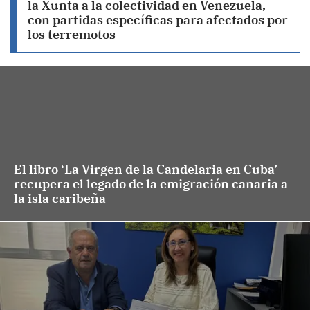
la Xunta a la colectividad en Venezuela,
con partidas específicas para afectados por
los terremotos
El libro ‘La Virgen de la Candelaria en Cuba’
recupera el legado de la emigración canaria a
la isla caribeña