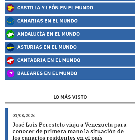
CASTILLA Y LEÓN EN EL MUNDO
CANARIAS EN EL MUNDO
ANDALUCÍA EN EL MUNDO
ASTURIAS EN EL MUNDO
CANTABRIA EN EL MUNDO
BALEARES EN EL MUNDO
LO MÁS VISTO
01/08/2026
José Luis Perestelo viaja a Venezuela para
conocer de primera mano la situación de
los canarios residentes en el país