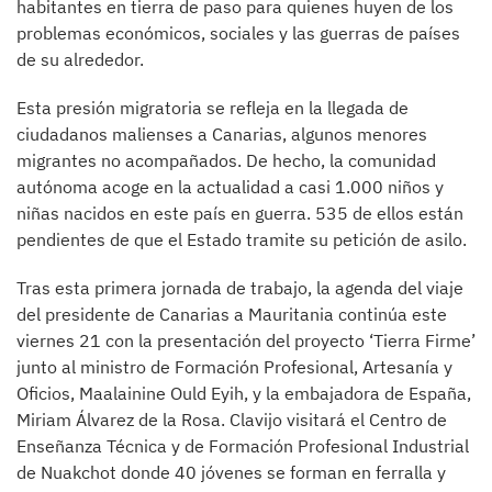
habitantes en tierra de paso para quienes huyen de los
problemas económicos, sociales y las guerras de países
de su alrededor.
Esta presión migratoria se refleja en la llegada de
ciudadanos malienses a Canarias, algunos menores
migrantes no acompañados. De hecho, la comunidad
autónoma acoge en la actualidad a casi 1.000 niños y
niñas nacidos en este país en guerra. 535 de ellos están
pendientes de que el Estado tramite su petición de asilo.
Tras esta primera jornada de trabajo, la agenda del viaje
del presidente de Canarias a Mauritania continúa este
viernes 21 con la presentación del proyecto ‘Tierra Firme’
junto al ministro de Formación Profesional, Artesanía y
Oficios, Maalainine Ould Eyih, y la embajadora de España,
Miriam Álvarez de la Rosa. Clavijo visitará el Centro de
Enseñanza Técnica y de Formación Profesional Industrial
de Nuakchot donde 40 jóvenes se forman en ferralla y