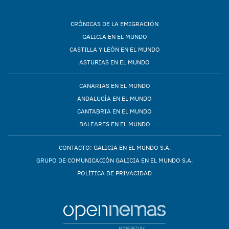
CRÓNICAS DE LA EMIGRACIÓN
GALICIA EN EL MUNDO
CASTILLA Y LEÓN EN EL MUNDO
ASTURIAS EN EL MUNDO
CANARIAS EN EL MUNDO
ANDALUCÍA EN EL MUNDO
CANTABRIA EN EL MUNDO
BALEARES EN EL MUNDO
CONTACTO: GALICIA EN EL MUNDO S.A.
GRUPO DE COMUNICACIÓN GALICIA EN EL MUNDO S.A.
POLÍTICA DE PRIVACIDAD