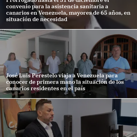
convenio para la asistencia sanitaria a
canarios en Venezuela, mayores de 65 años, en
situación de necesidad
José Luis Perestelo viaja a Venezuela para
conocer de primera mano la situación de los
canarios residentes en el país