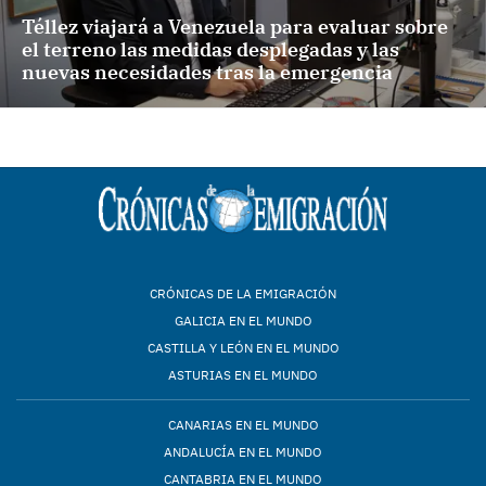
Téllez viajará a Venezuela para evaluar sobre
el terreno las medidas desplegadas y las
nuevas necesidades tras la emergencia
CRÓNICAS DE LA EMIGRACIÓN
GALICIA EN EL MUNDO
CASTILLA Y LEÓN EN EL MUNDO
ASTURIAS EN EL MUNDO
CANARIAS EN EL MUNDO
ANDALUCÍA EN EL MUNDO
CANTABRIA EN EL MUNDO