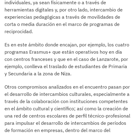
individuales, ya sean físicamente o a través de
herramientas digitales y, por otro lado, intercambio de
experiencias pedagógicas a través de movilidades de
corta o media duración en el marco de programas de
reciprocidad.
Es en este ámbito donde encajan, por ejemplo, los cuatro
programas Erasmus+ que están operativos hoy en día
con centros franceses y que en el caso de Lanzarote, por
ejemplo, conlleva el traslado de estudiantes de Primaria
y Secundaria a la zona de Niza.
Otros compromisos analizados en el encuentro pasan por
el desarrollo de intercambios culturales, especialmente a
través de la colaboración con instituciones competentes
en el ámbito cultural y científico; así como la creación de
una red de centros escolares de perfil técnico-profesional
para impulsar el desarrollo de intercambios de períodos
de formación en empresas, dentro del marco del