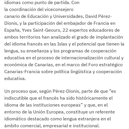
idiomas como punto de partida. Con
la coordinación del viceconsejero
canario de Educación y Universidades, David Pérez-
Dionis, y la participación del embajador de Francia en
España, Yves Saint-Geours, 22 expertos educadores de
ambos territorios han analizado el grado de implantación
del idioma francés en las Islas y el potencial que tienen la
lengua, su enseñanza y los programas de cooperación
educativa en el proceso de internacionalización cultural y
económica de Canarias, en el marco del Foro estratégico
Canarias-Francia sobre política lingüística y cooperación
educativa.
Un proceso que, según Pérez-Dionis, parte de que “es
indiscutible que el francés ha sido históricamente el
idioma de las instituciones europeas” y que, en el
entorno de la Unión Europea, constituye un referente
idiomático destacado como lengua extranjera en el
ámbito comercial, empresarial e institucional.