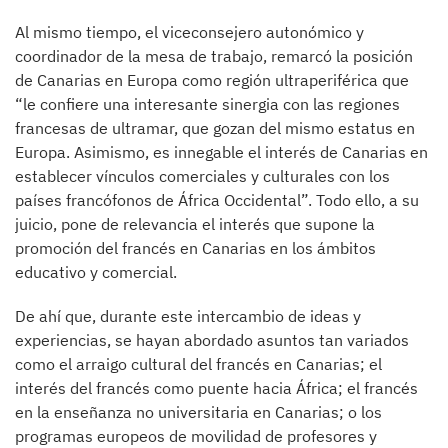
Al mismo tiempo, el viceconsejero autonómico y
coordinador de la mesa de trabajo, remarcó la posición
de Canarias en Europa como región ultraperiférica que
“le confiere una interesante sinergia con las regiones
francesas de ultramar, que gozan del mismo estatus en
Europa. Asimismo, es innegable el interés de Canarias en
establecer vínculos comerciales y culturales con los
países francófonos de África Occidental”. Todo ello, a su
juicio, pone de relevancia el interés que supone la
promoción del francés en Canarias en los ámbitos
educativo y comercial.
De ahí que, durante este intercambio de ideas y
experiencias, se hayan abordado asuntos tan variados
como el arraigo cultural del francés en Canarias; el
interés del francés como puente hacia África; el francés
en la enseñanza no universitaria en Canarias; o los
programas europeos de movilidad de profesores y