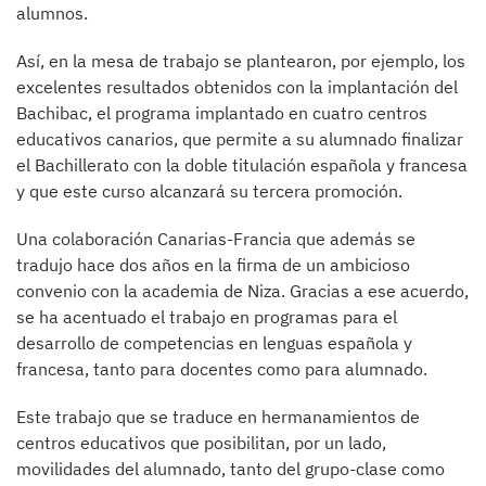
alumnos.
Así, en la mesa de trabajo se plantearon, por ejemplo, los
excelentes resultados obtenidos con la implantación del
Bachibac, el programa implantado en cuatro centros
educativos canarios, que permite a su alumnado finalizar
el Bachillerato con la doble titulación española y francesa
y que este curso alcanzará su tercera promoción.
Una colaboración Canarias-Francia que además se
tradujo hace dos años en la firma de un ambicioso
convenio con la academia de Niza. Gracias a ese acuerdo,
se ha acentuado el trabajo en programas para el
desarrollo de competencias en lenguas española y
francesa, tanto para docentes como para alumnado.
Este trabajo que se traduce en hermanamientos de
centros educativos que posibilitan, por un lado,
movilidades del alumnado, tanto del grupo-clase como