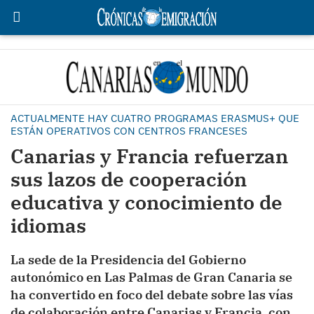
ACTUALMENTE HAY CUATRO PROGRAMAS ERASMUS+ QUE
ESTÁN OPERATIVOS CON CENTROS FRANCESES
Canarias y Francia refuerzan
sus lazos de cooperación
educativa y conocimiento de
idiomas
La sede de la Presidencia del Gobierno
autonómico en Las Palmas de Gran Canaria se
ha convertido en foco del debate sobre las vías
de colaboración entre Canarias y Francia, con