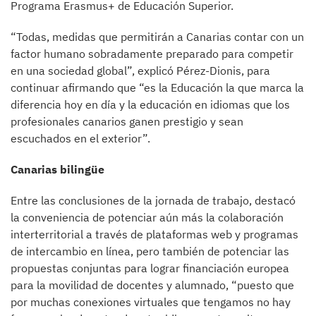
Programa Erasmus+ de Educación Superior.
“Todas, medidas que permitirán a Canarias contar con un
factor humano sobradamente preparado para competir
en una sociedad global”, explicó Pérez-Dionis, para
continuar afirmando que “es la Educación la que marca la
diferencia hoy en día y la educación en idiomas que los
profesionales canarios ganen prestigio y sean
escuchados en el exterior”.
Canarias bilingüe
Entre las conclusiones de la jornada de trabajo, destacó
la conveniencia de potenciar aún más la colaboración
interterritorial a través de plataformas web y programas
de intercambio en línea, pero también de potenciar las
propuestas conjuntas para lograr financiación europea
para la movilidad de docentes y alumnado, “puesto que
por muchas conexiones virtuales que tengamos no hay