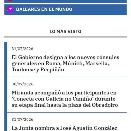
BALEARES EN EL MUNDO
LO MÁS VISTO
31/07/2026
El Gobierno designa a los nuevos cónsules
generales en Roma, Múnich, Marsella,
Toulouse y Perpiñán
30/07/2026
Miranda acompañó a los participantes en
‘Conecta con Galicia no Camiño’ durante
su etapa final hasta la plaza del Obradoiro
31/07/2026
La Junta nombra a José Agustín González