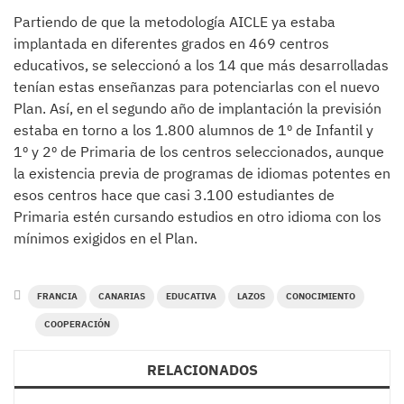
Partiendo de que la metodología AICLE ya estaba
implantada en diferentes grados en 469 centros
educativos, se seleccionó a los 14 que más desarrolladas
tenían estas enseñanzas para potenciarlas con el nuevo
Plan. Así, en el segundo año de implantación la previsión
estaba en torno a los 1.800 alumnos de 1º de Infantil y
1º y 2º de Primaria de los centros seleccionados, aunque
la existencia previa de programas de idiomas potentes en
esos centros hace que casi 3.100 estudiantes de
Primaria estén cursando estudios en otro idioma con los
mínimos exigidos en el Plan.
FRANCIA
CANARIAS
EDUCATIVA
LAZOS
CONOCIMIENTO
COOPERACIÓN
RELACIONADOS