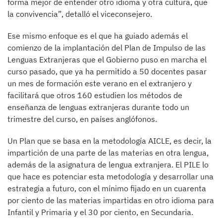
forma mejor de entender otro idioma y otra cultura, que
la convivencia”, detalló el viceconsejero.
Ese mismo enfoque es el que ha guiado además el
comienzo de la implantación del Plan de Impulso de las
Lenguas Extranjeras que el Gobierno puso en marcha el
curso pasado, que ya ha permitido a 50 docentes pasar
un mes de formación este verano en el extranjero y
facilitará que otros 160 estudien los métodos de
enseñanza de lenguas extranjeras durante todo un
trimestre del curso, en países anglófonos.
Un Plan que se basa en la metodología AICLE, es decir, la
impartición de una parte de las materias en otra lengua,
además de la asignatura de lengua extranjera. El PILE lo
que hace es potenciar esta metodología y desarrollar una
estrategia a futuro, con el mínimo fijado en un cuarenta
por ciento de las materias impartidas en otro idioma para
Infantil y Primaria y el 30 por ciento, en Secundaria.