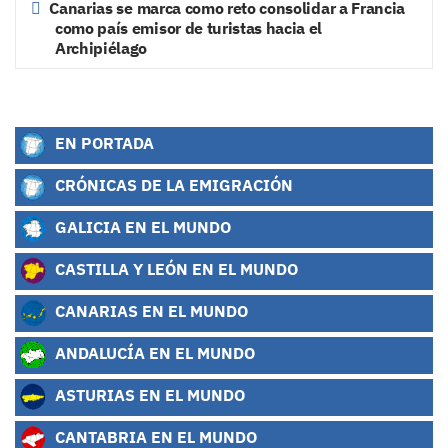
Canarias se marca como reto consolidar a Francia
como país emisor de turistas hacia el
Archipiélago
EN PORTADA
CRÓNICAS DE LA EMIGRACIÓN
GALICIA EN EL MUNDO
CASTILLA Y LEÓN EN EL MUNDO
CANARIAS EN EL MUNDO
ANDALUCÍA EN EL MUNDO
ASTURIAS EN EL MUNDO
CANTABRIA EN EL MUNDO