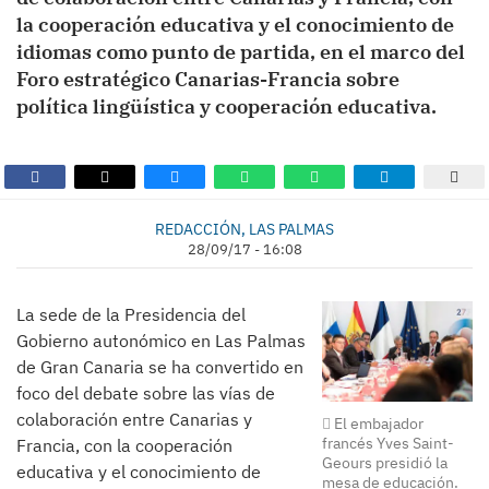
la cooperación educativa y el conocimiento de
idiomas como punto de partida, en el marco del
Foro estratégico Canarias-Francia sobre
política lingüística y cooperación educativa.
REDACCIÓN, LAS PALMAS
28/09/17 - 16:08
La sede de la Presidencia del
Gobierno autonómico en Las Palmas
de Gran Canaria se ha convertido en
foco del debate sobre las vías de
colaboración entre Canarias y
El embajador
francés Yves Saint-
Francia, con la cooperación
Geours presidió la
educativa y el conocimiento de
mesa de educación.