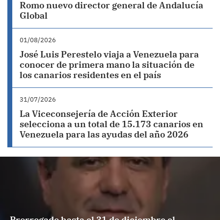
Romo nuevo director general de Andalucía
Global
01/08/2026
José Luis Perestelo viaja a Venezuela para
conocer de primera mano la situación de
los canarios residentes en el país
31/07/2026
La Viceconsejería de Acción Exterior
selecciona a un total de 15.173 canarios en
Venezuela para las ayudas del año 2026
Prorrogado hasta el 31 de diciembre el