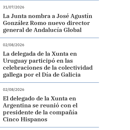
31/07/2026
La Junta nombra a José Agustín
González Romo nuevo director
general de Andalucía Global
02/08/2026
La delegada de la Xunta en
Uruguay participó en las
celebraciones de la colectividad
gallega por el Día de Galicia
02/08/2026
El delegado de la Xunta en
Argentina se reunió con el
presidente de la compañía
Cinco Hispanos