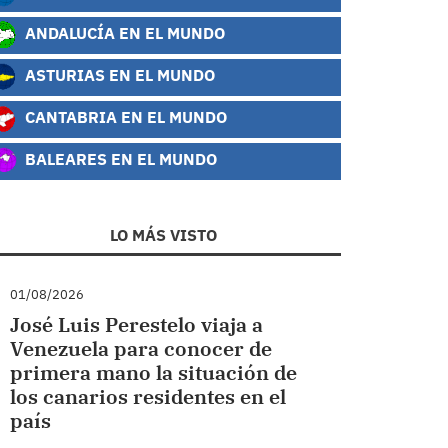
ANDALUCÍA EN EL MUNDO
ASTURIAS EN EL MUNDO
CANTABRIA EN EL MUNDO
BALEARES EN EL MUNDO
LO MÁS VISTO
01/08/2026
José Luis Perestelo viaja a
Venezuela para conocer de
primera mano la situación de
los canarios residentes en el
país