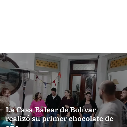
La Casa Balear de Bolívar
realizó su primer chocolate de
año