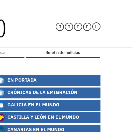
ca
Boletín de noticias
EN PORTADA
CRÓNICAS DE LA EMIGRACIÓN
GALICIA EN EL MUNDO
CASTILLA Y LEÓN EN EL MUNDO
CANARIAS EN EL MUNDO