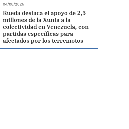
04/08/2026
Rueda destaca el apoyo de 2,5
millones de la Xunta a la
colectividad en Venezuela, con
partidas específicas para
afectados por los terremotos