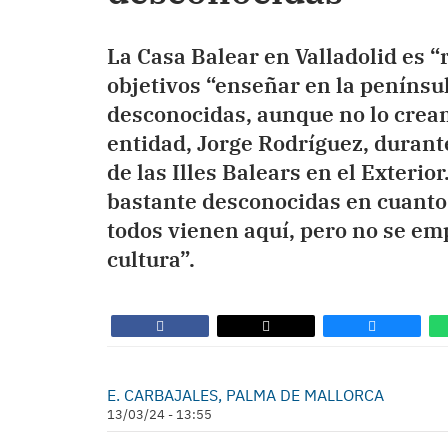
La Casa Balear en Valladolid es “
objetivos “enseñar en la penínsul
desconocidas, aunque no lo cream
entidad, Jorge Rodríguez, durant
de las Illes Balears en el Exteri
bastante desconocidas en cuanto 
todos vienen aquí, pero no se e
cultura”.
E. CARBAJALES, PALMA DE MALLORCA
13/03/24 - 13:55