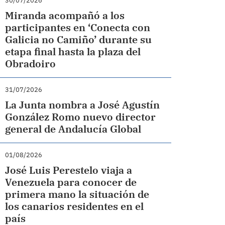
30/07/2026
Miranda acompañó a los
participantes en ‘Conecta con
Galicia no Camiño’ durante su
etapa final hasta la plaza del
Obradoiro
31/07/2026
La Junta nombra a José Agustín
González Romo nuevo director
general de Andalucía Global
01/08/2026
José Luis Perestelo viaja a
Venezuela para conocer de
primera mano la situación de
los canarios residentes en el
país