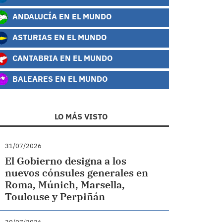
ANDALUCÍA EN EL MUNDO
ASTURIAS EN EL MUNDO
CANTABRIA EN EL MUNDO
BALEARES EN EL MUNDO
LO MÁS VISTO
31/07/2026
El Gobierno designa a los
nuevos cónsules generales en
Roma, Múnich, Marsella,
Toulouse y Perpiñán