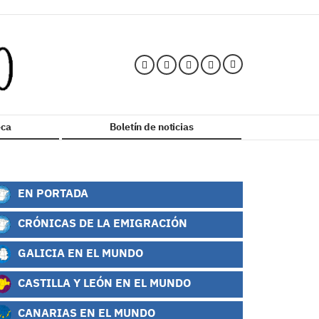
ca
Boletín de noticias
EN PORTADA
CRÓNICAS DE LA EMIGRACIÓN
GALICIA EN EL MUNDO
CASTILLA Y LEÓN EN EL MUNDO
CANARIAS EN EL MUNDO