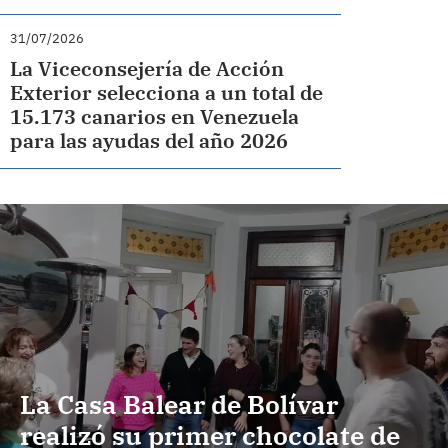
31/07/2026
La Viceconsejería de Acción
Exterior selecciona a un total de
15.173 canarios en Venezuela
para las ayudas del año 2026
La Casa Balear de Bolívar
realizó su primer chocolate de