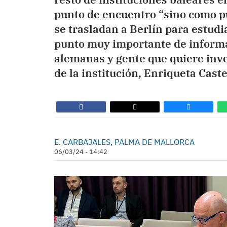
punto de encuentro “sino como p
se trasladan a Berlín para estudi
punto muy importante de inform
alemanas y gente que quiere inver
de la institución, Enriqueta Caste
E. CARBAJALES, PALMA DE MALLORCA
06/03/24 - 14:42