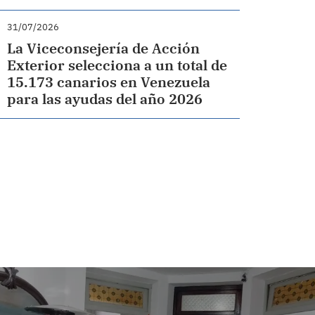
31/07/2026
La Viceconsejería de Acción
Exterior selecciona a un total de
15.173 canarios en Venezuela
para las ayudas del año 2026