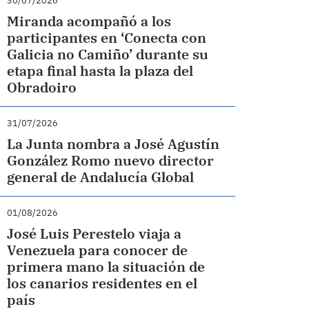
30/07/2026
Miranda acompañó a los
participantes en ‘Conecta con
Galicia no Camiño’ durante su
etapa final hasta la plaza del
Obradoiro
31/07/2026
La Junta nombra a José Agustín
González Romo nuevo director
general de Andalucía Global
01/08/2026
José Luis Perestelo viaja a
Venezuela para conocer de
primera mano la situación de
los canarios residentes en el
país