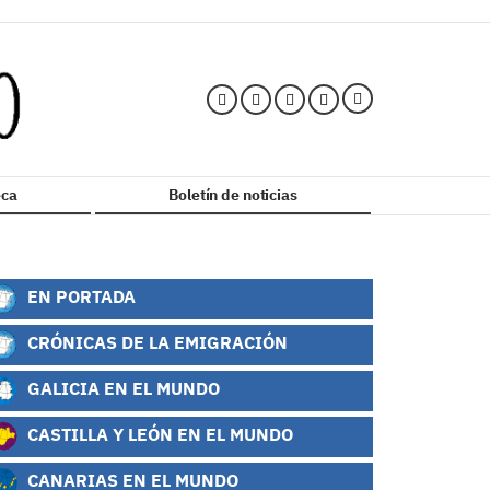
ca
Boletín de noticias
EN PORTADA
CRÓNICAS DE LA EMIGRACIÓN
GALICIA EN EL MUNDO
CASTILLA Y LEÓN EN EL MUNDO
CANARIAS EN EL MUNDO