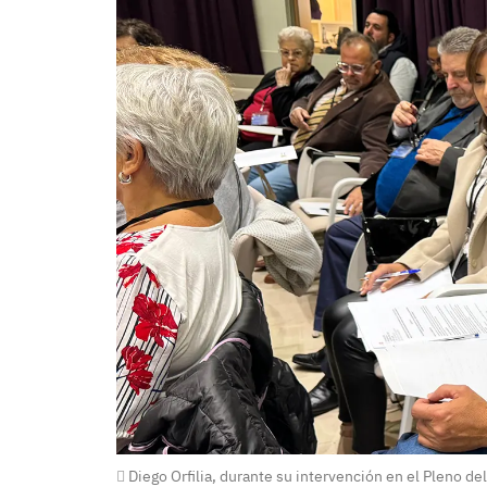
Diego Orfilia, durante su intervención en el Pleno del