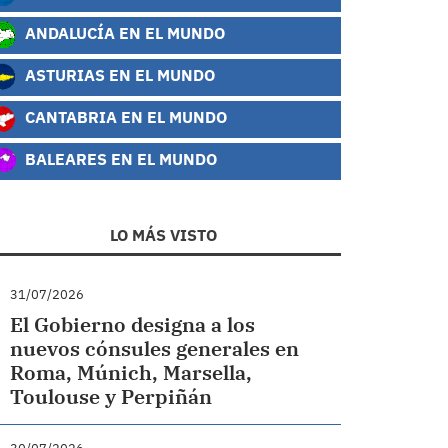
ANDALUCÍA EN EL MUNDO
ASTURIAS EN EL MUNDO
CANTABRIA EN EL MUNDO
BALEARES EN EL MUNDO
LO MÁS VISTO
31/07/2026
El Gobierno designa a los
nuevos cónsules generales en
Roma, Múnich, Marsella,
Toulouse y Perpiñán