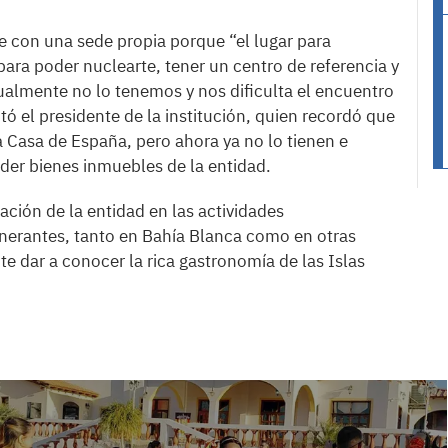
e con una sede propia porque “el lugar para
para poder nuclearte, tener un centro de referencia y
ualmente no lo tenemos y nos dificulta el encuentro
tó el presidente de la institución, quien recordó que
Casa de España, pero ahora ya no lo tienen e
rder bienes inmuebles de la entidad.
ipación de la entidad en las actividades
nerantes, tanto en Bahía Blanca como en otras
te dar a conocer la rica gastronomía de las Islas