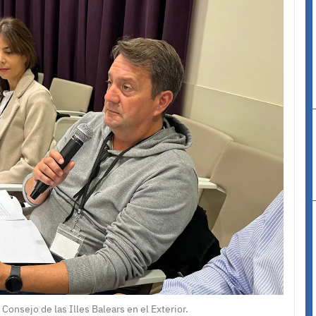
 Consejo de las Illes Balears en el Exterior.