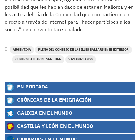
posibilidad que les habían dado de estar en Mallorca y en
los actos del Día de la Comunidad que compartieron en
directo a través de internet para “hacer partícipes a los
socios” de un evento tan señalado.
ARGENTINA
PLENO DEL CONSEJO DE LAS ILLES BALEARS EN EL EXTERIOR
CENTRO BALEAR DE SAN JUAN
VIVIANA SANSÓ
EN PORTADA
CRÓNICAS DE LA EMIGRACIÓN
GALICIA EN EL MUNDO
CASTILLA Y LEÓN EN EL MUNDO
CANARIAS EN EL MUNDO