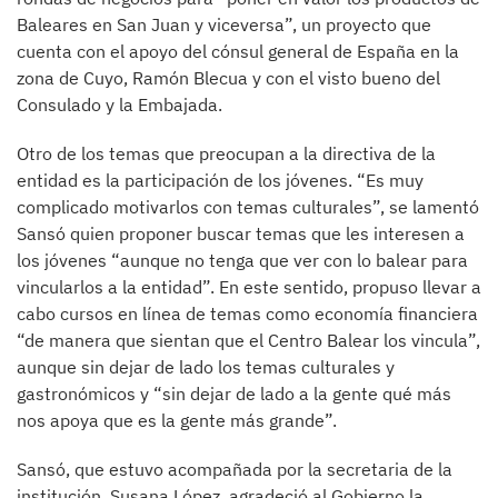
Baleares en San Juan y viceversa”, un proyecto que
cuenta con el apoyo del cónsul general de España en la
zona de Cuyo, Ramón Blecua y con el visto bueno del
Consulado y la Embajada.
Otro de los temas que preocupan a la directiva de la
entidad es la participación de los jóvenes. “Es muy
complicado motivarlos con temas culturales”, se lamentó
Sansó quien proponer buscar temas que les interesen a
los jóvenes “aunque no tenga que ver con lo balear para
vincularlos a la entidad”. En este sentido, propuso llevar a
cabo cursos en línea de temas como economía financiera
“de manera que sientan que el Centro Balear los vincula”,
aunque sin dejar de lado los temas culturales y
gastronómicos y “sin dejar de lado a la gente qué más
nos apoya que es la gente más grande”.
Sansó, que estuvo acompañada por la secretaria de la
institución, Susana López, agradeció al Gobierno la