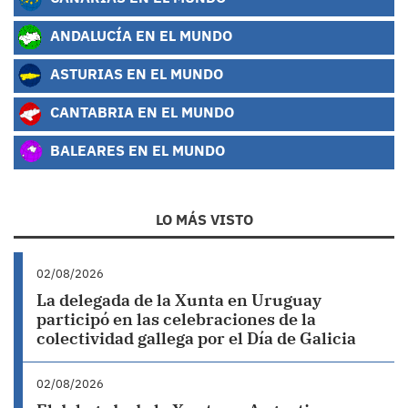
ANDALUCÍA EN EL MUNDO
ASTURIAS EN EL MUNDO
CANTABRIA EN EL MUNDO
BALEARES EN EL MUNDO
LO MÁS VISTO
02/08/2026
La delegada de la Xunta en Uruguay
participó en las celebraciones de la
colectividad gallega por el Día de Galicia
02/08/2026