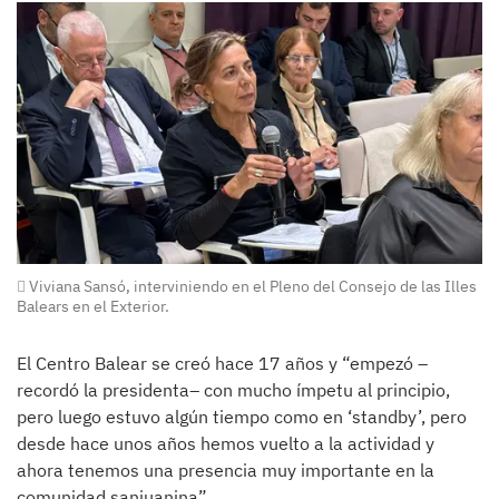
Viviana Sansó, interviniendo en el Pleno del Consejo de las Illes
Balears en el Exterior.
El Centro Balear se creó hace 17 años y “empezó –
recordó la presidenta– con mucho ímpetu al principio,
pero luego estuvo algún tiempo como en ‘standby’, pero
desde hace unos años hemos vuelto a la actividad y
ahora tenemos una presencia muy importante en la
comunidad sanjuanina”.