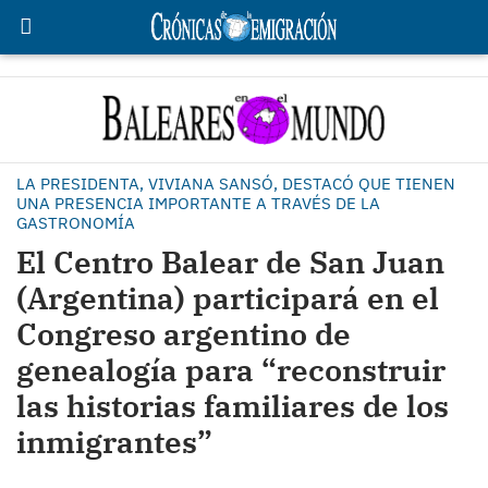
LA PRESIDENTA, VIVIANA SANSÓ, DESTACÓ QUE TIENEN
UNA PRESENCIA IMPORTANTE A TRAVÉS DE LA
GASTRONOMÍA
El Centro Balear de San Juan
(Argentina) participará en el
Congreso argentino de
genealogía para “reconstruir
las historias familiares de los
inmigrantes”