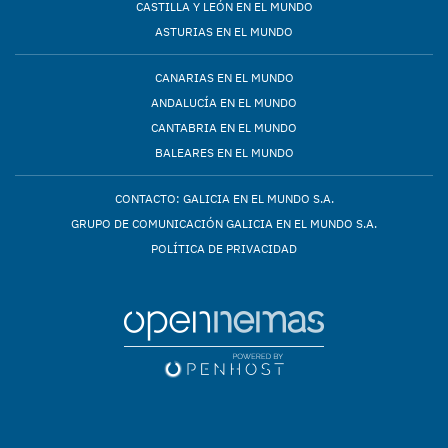
CASTILLA Y LEÓN EN EL MUNDO
ASTURIAS EN EL MUNDO
CANARIAS EN EL MUNDO
ANDALUCÍA EN EL MUNDO
CANTABRIA EN EL MUNDO
BALEARES EN EL MUNDO
CONTACTO: GALICIA EN EL MUNDO S.A.
GRUPO DE COMUNICACIÓN GALICIA EN EL MUNDO S.A.
POLÍTICA DE PRIVACIDAD