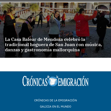
La Casa Balear de Mendoza celebró la
tradicional hoguera de San Juan con música,
danzas y gastronomía mallorquina
CRÓNICAS DE LA EMIGRACIÓN
GALICIA EN EL MUNDO