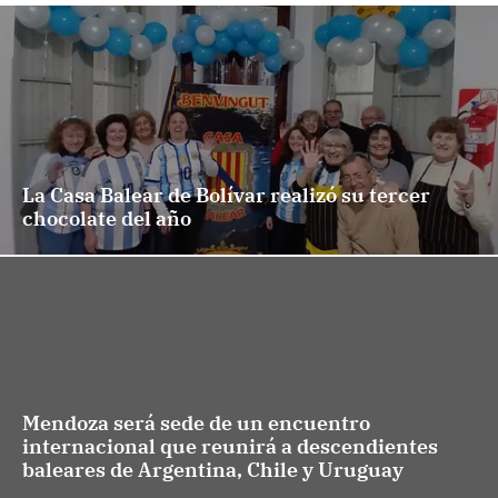
La Casa Balear de Bolívar realizó su tercer
chocolate del año
Mendoza será sede de un encuentro
internacional que reunirá a descendientes
baleares de Argentina, Chile y Uruguay