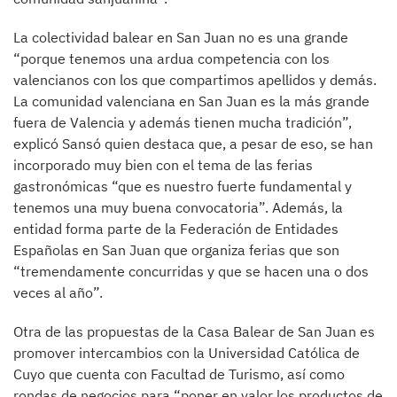
La colectividad balear en San Juan no es una grande
“porque tenemos una ardua competencia con los
valencianos con los que compartimos apellidos y demás.
La comunidad valenciana en San Juan es la más grande
fuera de Valencia y además tienen mucha tradición”,
explicó Sansó quien destaca que, a pesar de eso, se han
incorporado muy bien con el tema de las ferias
gastronómicas “que es nuestro fuerte fundamental y
tenemos una muy buena convocatoria”. Además, la
entidad forma parte de la Federación de Entidades
Españolas en San Juan que organiza ferias que son
“tremendamente concurridas y que se hacen una o dos
veces al año”.
Otra de las propuestas de la Casa Balear de San Juan es
promover intercambios con la Universidad Católica de
Cuyo que cuenta con Facultad de Turismo, así como
rondas de negocios para “poner en valor los productos de