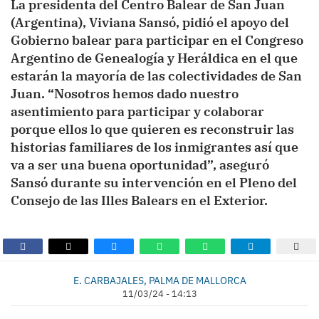
La presidenta del Centro Balear de San Juan
(Argentina), Viviana Sansó, pidió el apoyo del
Gobierno balear para participar en el Congreso
Argentino de Genealogía y Heráldica en el que
estarán la mayoría de las colectividades de San
Juan. “Nosotros hemos dado nuestro
asentimiento para participar y colaborar
porque ellos lo que quieren es reconstruir las
historias familiares de los inmigrantes así que
va a ser una buena oportunidad”, aseguró
Sansó durante su intervención en el Pleno del
Consejo de las Illes Balears en el Exterior.
E. CARBAJALES, PALMA DE MALLORCA
11/03/24 - 14:13