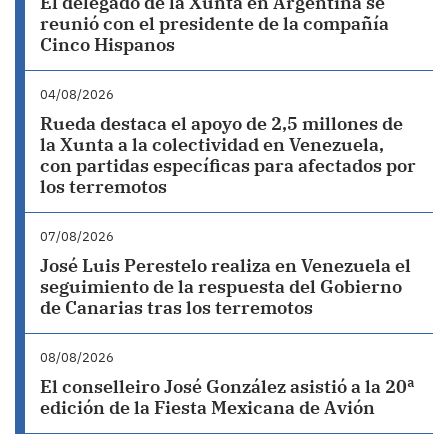
El delegado de la Xunta en Argentina se
reunió con el presidente de la compañía
Cinco Hispanos
04/08/2026
Rueda destaca el apoyo de 2,5 millones de
la Xunta a la colectividad en Venezuela,
con partidas específicas para afectados por
los terremotos
07/08/2026
José Luis Perestelo realiza en Venezuela el
seguimiento de la respuesta del Gobierno
de Canarias tras los terremotos
08/08/2026
El conselleiro José González asistió a la 20ª
edición de la Fiesta Mexicana de Avión