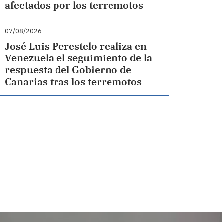
afectados por los terremotos
07/08/2026
José Luis Perestelo realiza en
Venezuela el seguimiento de la
respuesta del Gobierno de
Canarias tras los terremotos