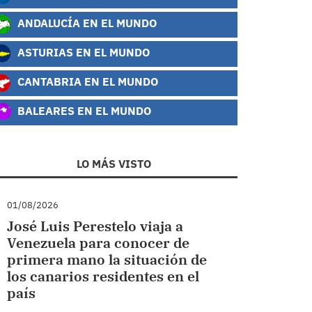
ANDALUCÍA EN EL MUNDO
ASTURIAS EN EL MUNDO
CANTABRIA EN EL MUNDO
BALEARES EN EL MUNDO
LO MÁS VISTO
01/08/2026
José Luis Perestelo viaja a
Venezuela para conocer de
primera mano la situación de
los canarios residentes en el
país