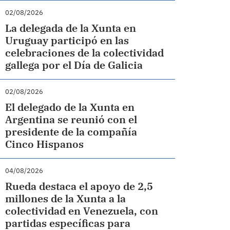
02/08/2026
La delegada de la Xunta en
Uruguay participó en las
celebraciones de la colectividad
gallega por el Día de Galicia
02/08/2026
El delegado de la Xunta en
Argentina se reunió con el
presidente de la compañía
Cinco Hispanos
04/08/2026
Rueda destaca el apoyo de 2,5
millones de la Xunta a la
colectividad en Venezuela, con
partidas específicas para