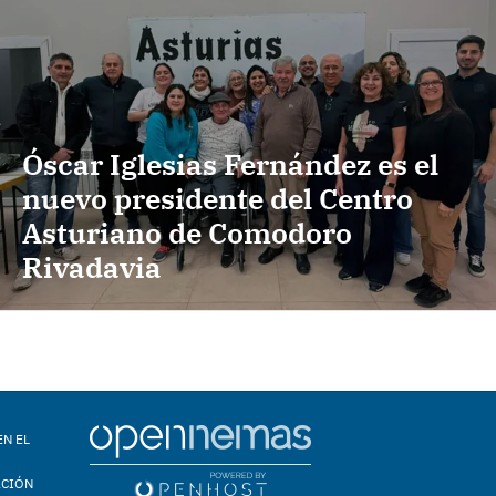
Óscar Iglesias Fernández es el
nuevo presidente del Centro
Asturiano de Comodoro
Rivadavia
EN EL
ACIÓN