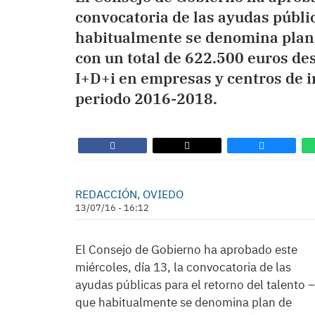
convocatoria de las ayudas públic
habitualmente se denomina plan 
con un total de 622.500 euros des
I+D+i en empresas y centros de i
periodo 2016-2018.
REDACCIÓN, OVIEDO
13/07/16 - 16:12
El Consejo de Gobierno ha aprobado este
miércoles, día 13, la convocatoria de las
ayudas públicas para el retorno del talento –
que habitualmente se denomina plan de