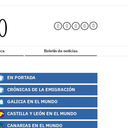
ca
Boletín de noticias
EN PORTADA
CRÓNICAS DE LA EMIGRACIÓN
GALICIA EN EL MUNDO
CASTILLA Y LEÓN EN EL MUNDO
CANARIAS EN EL MUNDO