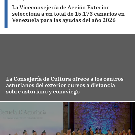
La Viceconsejería de Acción Exterior
selecciona a un total de 15.173 canarios en
Venezuela para las ayudas del año 2026
La Consejería de Cultura ofrece a los centros
asturianos del exterior cursos a distancia
sobre asturiano y eonaviego