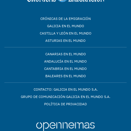
CRÓNICAS DE LA EMIGRACIÓN
GALICIA EN EL MUNDO
CASTILLA Y LEÓN EN EL MUNDO
ASTURIAS EN EL MUNDO
CANARIAS EN EL MUNDO
ANDALUCÍA EN EL MUNDO
CANTABRIA EN EL MUNDO
BALEARES EN EL MUNDO
CONTACTO: GALICIA EN EL MUNDO S.A.
GRUPO DE COMUNICACIÓN GALICIA EN EL MUNDO S.A.
POLÍTICA DE PRIVACIDAD