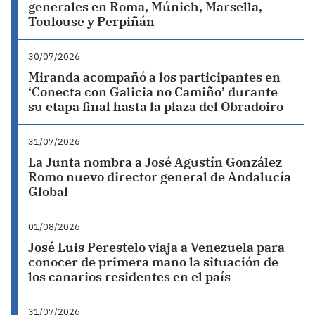
generales en Roma, Múnich, Marsella,
Toulouse y Perpiñán
30/07/2026
Miranda acompañó a los participantes en
‘Conecta con Galicia no Camiño’ durante
su etapa final hasta la plaza del Obradoiro
31/07/2026
La Junta nombra a José Agustín González
Romo nuevo director general de Andalucía
Global
01/08/2026
José Luis Perestelo viaja a Venezuela para
conocer de primera mano la situación de
los canarios residentes en el país
31/07/2026