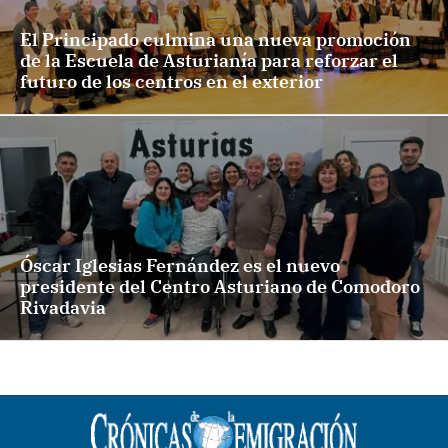
El Principado culmina una nueva promoción
de la Escuela de Asturianía para reforzar el
futuro de los centros en el exterior
Óscar Iglesias Fernández es el nuevo
presidente del Centro Asturiano de Comodoro
Rivadavia