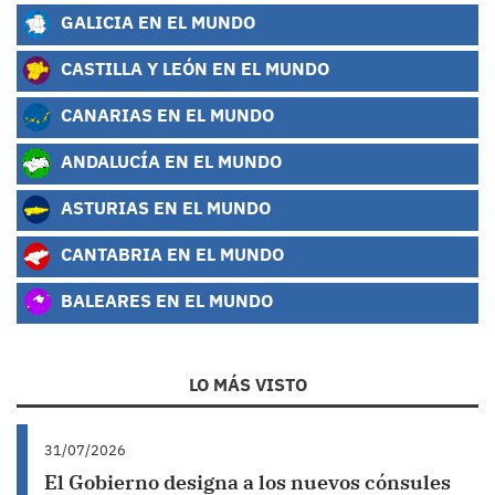
GALICIA EN EL MUNDO
CASTILLA Y LEÓN EN EL MUNDO
CANARIAS EN EL MUNDO
ANDALUCÍA EN EL MUNDO
ASTURIAS EN EL MUNDO
CANTABRIA EN EL MUNDO
BALEARES EN EL MUNDO
LO MÁS VISTO
31/07/2026
El Gobierno designa a los nuevos cónsules