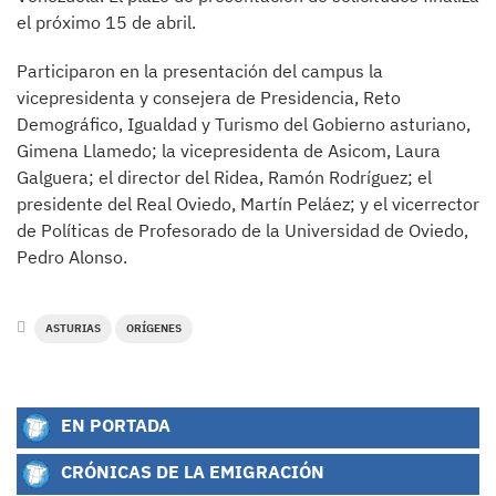
el próximo 15 de abril.
Participaron en la presentación del campus la
vicepresidenta y consejera de Presidencia, Reto
Demográfico, Igualdad y Turismo del Gobierno asturiano,
Gimena Llamedo; la vicepresidenta de Asicom, Laura
Galguera; el director del Ridea, Ramón Rodríguez; el
presidente del Real Oviedo, Martín Peláez; y el vicerrector
de Políticas de Profesorado de la Universidad de Oviedo,
Pedro Alonso.
ASTURIAS
ORÍGENES
EN PORTADA
CRÓNICAS DE LA EMIGRACIÓN