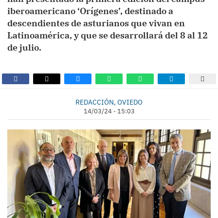
iberoamericano ‘Orígenes’, destinado a
descendientes de asturianos que vivan en
Latinoamérica, y que se desarrollará del 8 al 12
de julio.
REDACCIÓN, OVIEDO
14/03/24 - 15:03