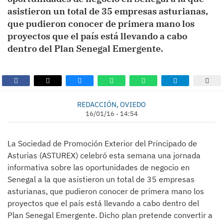
asistieron un total de 35 empresas asturianas,
que pudieron conocer de primera mano los
proyectos que el país está llevando a cabo
dentro del Plan Senegal Emergente.
REDACCIÓN, OVIEDO
16/01/16 - 14:54
La Sociedad de Promoción Exterior del Principado de
Asturias (ASTUREX) celebró esta semana una jornada
informativa sobre las oportunidades de negocio en
Senegal a la que asistieron un total de 35 empresas
asturianas, que pudieron conocer de primera mano los
proyectos que el país está llevando a cabo dentro del
Plan Senegal Emergente. Dicho plan pretende convertir a