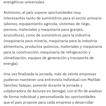
energéticos universales.
Asimismo, el país supone oportunidades muy
interesantes tanto de suministros para el sector primario
(abonos, equipamiento agrícola, sistemas de riego,
piensos, materiales y maquinaria para granjas,
acuicultura), como de suministros para la industria
(maquinaria para minería, maquinaria para la industria
alimentaria, productos químicos, materiales y maquinaria
para la construcción, maquinaria de refrigeración y
climatización, equipos de generación y transporte de
energía).
Una vez finalizada la jornada, más de veinte empresas
pudieron mantener una entrevista individual con Matilde
Sánchez Salazar, ponente durante la jornada y
colaboradora de Asturex en Senegal, con el fin de analizar
de forma individual y personalizada las oportunidades
que el país propone para cada empresa y desarrollar