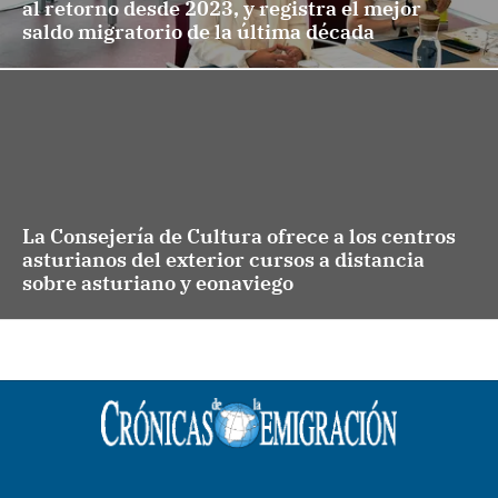
al retorno desde 2023, y registra el mejor
saldo migratorio de la última década
La Consejería de Cultura ofrece a los centros
asturianos del exterior cursos a distancia
sobre asturiano y eonaviego