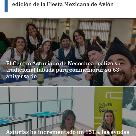
edición de la Fiesta Mexicana de Avión
El Centro Asturiano de Necochea realizó su
tradicional fabada para conmemorar su 63º
aniversario
Asturias ha incrementado un 151% las ayudas