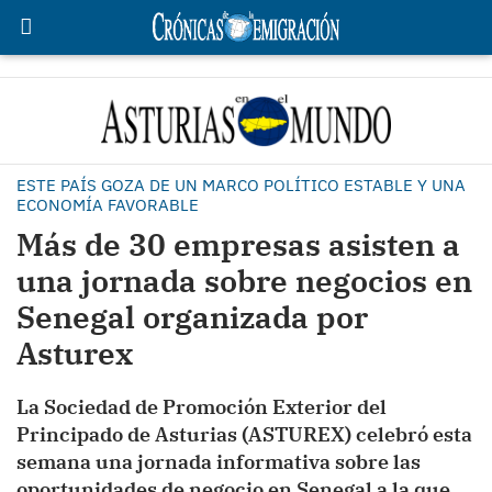
ESTE PAÍS GOZA DE UN MARCO POLÍTICO ESTABLE Y UNA
ECONOMÍA FAVORABLE
Más de 30 empresas asisten a
una jornada sobre negocios en
Senegal organizada por
Asturex
La Sociedad de Promoción Exterior del
Principado de Asturias (ASTUREX) celebró esta
semana una jornada informativa sobre las
oportunidades de negocio en Senegal a la que