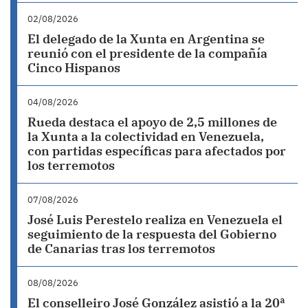
02/08/2026
El delegado de la Xunta en Argentina se
reunió con el presidente de la compañía
Cinco Hispanos
04/08/2026
Rueda destaca el apoyo de 2,5 millones de
la Xunta a la colectividad en Venezuela,
con partidas específicas para afectados por
los terremotos
07/08/2026
José Luis Perestelo realiza en Venezuela el
seguimiento de la respuesta del Gobierno
de Canarias tras los terremotos
08/08/2026
El conselleiro José González asistió a la 20ª