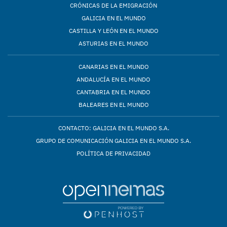
CRÓNICAS DE LA EMIGRACIÓN
GALICIA EN EL MUNDO
CASTILLA Y LEÓN EN EL MUNDO
ASTURIAS EN EL MUNDO
CANARIAS EN EL MUNDO
ANDALUCÍA EN EL MUNDO
CANTABRIA EN EL MUNDO
BALEARES EN EL MUNDO
CONTACTO: GALICIA EN EL MUNDO S.A.
GRUPO DE COMUNICACIÓN GALICIA EN EL MUNDO S.A.
POLÍTICA DE PRIVACIDAD