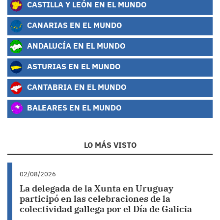
CASTILLA Y LEÓN EN EL MUNDO
CANARIAS EN EL MUNDO
ANDALUCÍA EN EL MUNDO
ASTURIAS EN EL MUNDO
CANTABRIA EN EL MUNDO
BALEARES EN EL MUNDO
LO MÁS VISTO
02/08/2026
La delegada de la Xunta en Uruguay
participó en las celebraciones de la
colectividad gallega por el Día de Galicia