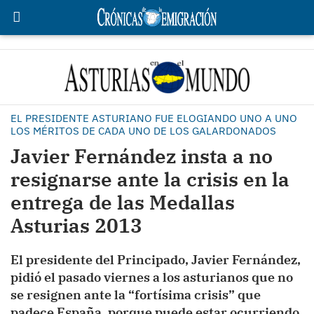
EL PRESIDENTE ASTURIANO FUE ELOGIANDO UNO A UNO
LOS MÉRITOS DE CADA UNO DE LOS GALARDONADOS
Javier Fernández insta a no
resignarse ante la crisis en la
entrega de las Medallas
Asturias 2013
El presidente del Principado, Javier Fernández,
pidió el pasado viernes a los asturianos que no
se resignen ante la “fortísima crisis” que
padece España, porque puede estar ocurriendo