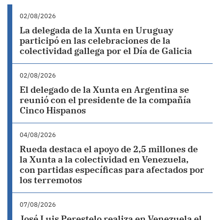
02/08/2026
La delegada de la Xunta en Uruguay
participó en las celebraciones de la
colectividad gallega por el Día de Galicia
02/08/2026
El delegado de la Xunta en Argentina se
reunió con el presidente de la compañía
Cinco Hispanos
04/08/2026
Rueda destaca el apoyo de 2,5 millones de
la Xunta a la colectividad en Venezuela,
con partidas específicas para afectados por
los terremotos
07/08/2026
José Luis Perestelo realiza en Venezuela el