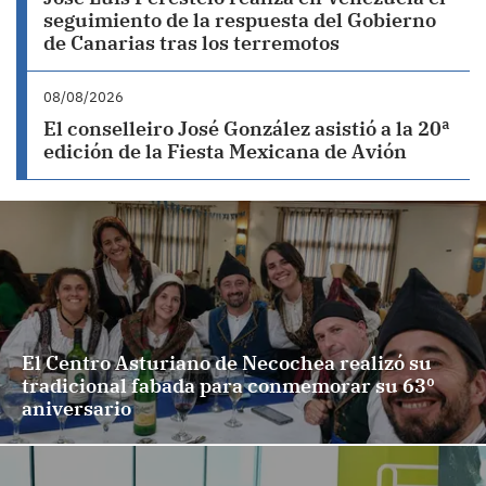
seguimiento de la respuesta del Gobierno
de Canarias tras los terremotos
08/08/2026
El conselleiro José González asistió a la 20ª
edición de la Fiesta Mexicana de Avión
El Centro Asturiano de Necochea realizó su
tradicional fabada para conmemorar su 63º
aniversario