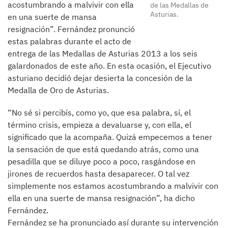
acostumbrando a malvivir con ella
de las Medallas de
Asturias.
en una suerte de mansa
resignación”. Fernández pronunció
estas palabras durante el acto de
entrega de las Medallas de Asturias 2013 a los seis
galardonados de este año. En esta ocasión, el Ejecutivo
asturiano decidió dejar desierta la concesión de la
Medalla de Oro de Asturias.
“No sé si percibís, como yo, que esa palabra, sí, el
término crisis, empieza a devaluarse y, con ella, el
significado que la acompaña. Quizá empecemos a tener
la sensación de que está quedando atrás, como una
pesadilla que se diluye poco a poco, rasgándose en
jirones de recuerdos hasta desaparecer. O tal vez
simplemente nos estamos acostumbrando a malvivir con
ella en una suerte de mansa resignación”, ha dicho
Fernández.
Fernández se ha pronunciado así durante su intervención