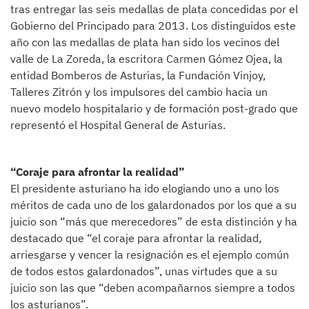
tras entregar las seis medallas de plata concedidas por el
Gobierno del Principado para 2013. Los distinguidos este
año con las medallas de plata han sido los vecinos del
valle de La Zoreda, la escritora Carmen Gómez Ojea, la
entidad Bomberos de Asturias, la Fundación Vinjoy,
Talleres Zitrón y los impulsores del cambio hacia un
nuevo modelo hospitalario y de formación post-grado que
representó el Hospital General de Asturias.
“Coraje para afrontar la realidad”
El presidente asturiano ha ido elogiando uno a uno los
méritos de cada uno de los galardonados por los que a su
juicio son “más que merecedores” de esta distinción y ha
destacado que “el coraje para afrontar la realidad,
arriesgarse y vencer la resignación es el ejemplo común
de todos estos galardonados”, unas virtudes que a su
juicio son las que “deben acompañarnos siempre a todos
los asturianos”.