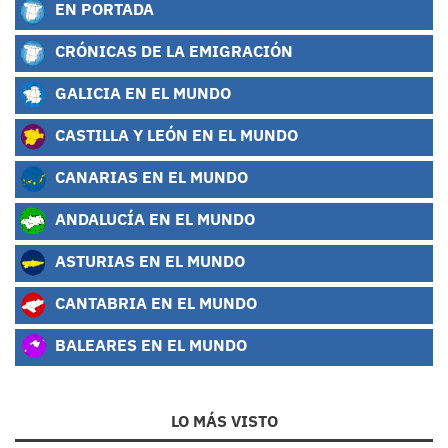
EN PORTADA
CRÓNICAS DE LA EMIGRACIÓN
GALICIA EN EL MUNDO
CASTILLA Y LEÓN EN EL MUNDO
CANARIAS EN EL MUNDO
ANDALUCÍA EN EL MUNDO
ASTURIAS EN EL MUNDO
CANTABRIA EN EL MUNDO
BALEARES EN EL MUNDO
LO MÁS VISTO