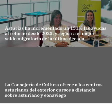
Asturias ha incrementado un 151% las ayudas
al retorno desde 2023, y registra el mejor
saldo migratorio de la última década
La Consejería de Cultura ofrece a los centros
asturianos del exterior cursos a distancia
sobre asturiano y eonaviego