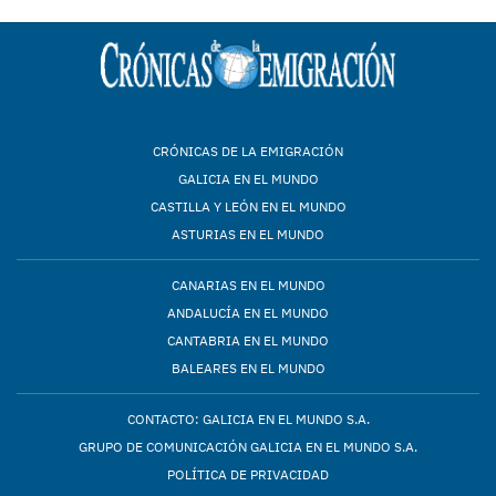
CRÓNICAS DE LA EMIGRACIÓN
GALICIA EN EL MUNDO
CASTILLA Y LEÓN EN EL MUNDO
ASTURIAS EN EL MUNDO
CANARIAS EN EL MUNDO
ANDALUCÍA EN EL MUNDO
CANTABRIA EN EL MUNDO
BALEARES EN EL MUNDO
CONTACTO: GALICIA EN EL MUNDO S.A.
GRUPO DE COMUNICACIÓN GALICIA EN EL MUNDO S.A.
POLÍTICA DE PRIVACIDAD