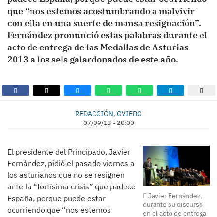
que “nos estemos acostumbrando a malvivir
con ella en una suerte de mansa resignación”.
Fernández pronunció estas palabras durante el
acto de entrega de las Medallas de Asturias
2013 a los seis galardonados de este año.
REDACCIÓN, OVIEDO
07/09/13 - 20:00
El presidente del Principado, Javier
Fernández, pidió el pasado viernes a
los asturianos que no se resignen
ante la “fortísima crisis” que padece
Javier Fernández,
España, porque puede estar
durante su discurso
ocurriendo que “nos estemos
en el acto de entrega