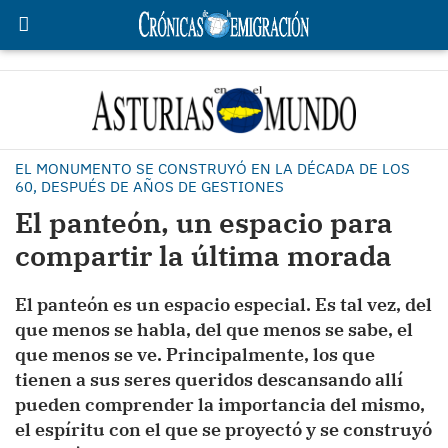
EL MONUMENTO SE CONSTRUYÓ EN LA DÉCADA DE LOS
60, DESPUÉS DE AÑOS DE GESTIONES
El panteón, un espacio para
compartir la última morada
El panteón es un espacio especial. Es tal vez, del
que menos se habla, del que menos se sabe, el
que menos se ve. Principalmente, los que
tienen a sus seres queridos descansando allí
pueden comprender la importancia del mismo,
el espíritu con el que se proyectó y se construyó