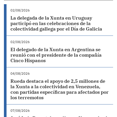
02/08/2026
La delegada de la Xunta en Uruguay
participó en las celebraciones de la
colectividad gallega por el Día de Galicia
02/08/2026
El delegado de la Xunta en Argentina se
reunió con el presidente de la compañía
Cinco Hispanos
04/08/2026
Rueda destaca el apoyo de 2,5 millones de
la Xunta a la colectividad en Venezuela,
con partidas específicas para afectados por
los terremotos
07/08/2026