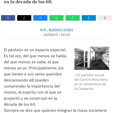
en la década de los 60.
M.R., BUENOS AIRES
10/04/13 - 14:23
El panteón es un espacio especial.
Es tal vez, del que menos se habla,
del que menos se sabe, el que
menos se ve. Principalmente, los
que tienen a sus seres queridos
El panteón social
del Centro Asturiano,
descansando allí pueden
en el cementerio de
comprender la importancia del
la Chacarita.
mismo, el espíritu con el que se
proyectó y se construyó en la
década de los 60.
Siempre se dice que quienes integran la masa societaria