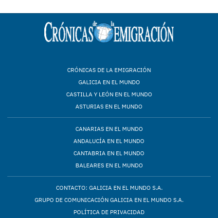
CRÓNICAS DE LA EMIGRACIÓN
GALICIA EN EL MUNDO
CASTILLA Y LEÓN EN EL MUNDO
ASTURIAS EN EL MUNDO
CANARIAS EN EL MUNDO
ANDALUCÍA EN EL MUNDO
CANTABRIA EN EL MUNDO
BALEARES EN EL MUNDO
CONTACTO: GALICIA EN EL MUNDO S.A.
GRUPO DE COMUNICACIÓN GALICIA EN EL MUNDO S.A.
POLÍTICA DE PRIVACIDAD