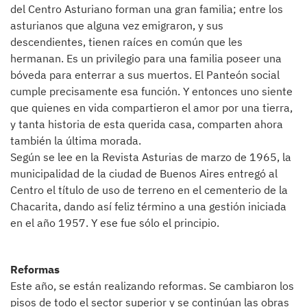
del Centro Asturiano forman una gran familia; entre los
asturianos que alguna vez emigraron, y sus
descendientes, tienen raíces en común que les
hermanan. Es un privilegio para una familia poseer una
bóveda para enterrar a sus muertos. El Panteón social
cumple precisamente esa función. Y entonces uno siente
que quienes en vida compartieron el amor por una tierra,
y tanta historia de esta querida casa, comparten ahora
también la última morada.
Según se lee en la Revista Asturias de marzo de 1965, la
municipalidad de la ciudad de Buenos Aires entregó al
Centro el título de uso de terreno en el cementerio de la
Chacarita, dando así feliz término a una gestión iniciada
en el año 1957. Y ese fue sólo el principio.
Reformas
Este año, se están realizando reformas. Se cambiaron los
pisos de todo el sector superior y se continúan las obras