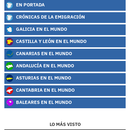
EN PORTADA
CRÓNICAS DE LA EMIGRACIÓN
GALICIA EN EL MUNDO
CASTILLA Y LEÓN EN EL MUNDO
CANARIAS EN EL MUNDO
ANDALUCÍA EN EL MUNDO
ASTURIAS EN EL MUNDO
CANTABRIA EN EL MUNDO
BALEARES EN EL MUNDO
LO MÁS VISTO