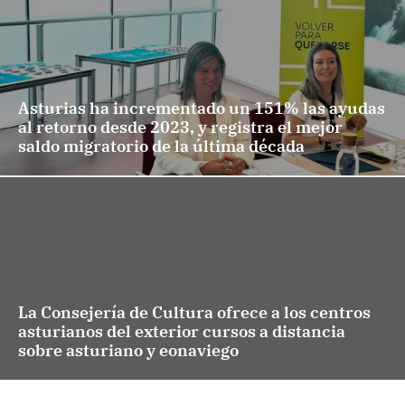
Asturias ha incrementado un 151% las ayudas
al retorno desde 2023, y registra el mejor
saldo migratorio de la última década
La Consejería de Cultura ofrece a los centros
asturianos del exterior cursos a distancia
sobre asturiano y eonaviego