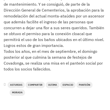
de mantenimiento. Y se consiguió, de parte de la
Dirección General de Cementerios, la aprobación para la
remodelación del actual monta-ataúdes por un ascensor
que además facilite el ingreso de las personas que
concurren a dejar una flor a sus seres queridos. También
se obtuvo el permiso para la conexión cloacal que
permitirá el uso de los baños ubicados en el último nivel.
Logros estos de gran importancia.
Todos los años, en el mes de septiembre, el domingo
posterior al que culmina la semana de festejos de
Covadonga, se realiza una misa en el panteón social por
todos los socios fallecidos.
ASTURIAS
COMPARTIR
ULTIMA
ESPACIO
PANTEÓN
MORADA