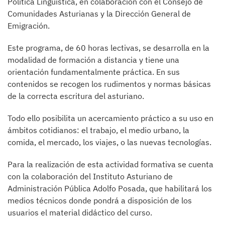
Política Lingüística, en colaboración con el Consejo de
Comunidades Asturianas y la Dirección General de
Emigración.
Este programa, de 60 horas lectivas, se desarrolla en la
modalidad de formación a distancia y tiene una
orientación fundamentalmente práctica. En sus
contenidos se recogen los rudimentos y normas básicas
de la correcta escritura del asturiano.
Todo ello posibilita un acercamiento práctico a su uso en
ámbitos cotidianos: el trabajo, el medio urbano, la
comida, el mercado, los viajes, o las nuevas tecnologías.
Para la realización de esta actividad formativa se cuenta
con la colaboración del Instituto Asturiano de
Administración Pública Adolfo Posada, que habilitará los
medios técnicos donde pondrá a disposición de los
usuarios el material didáctico del curso.