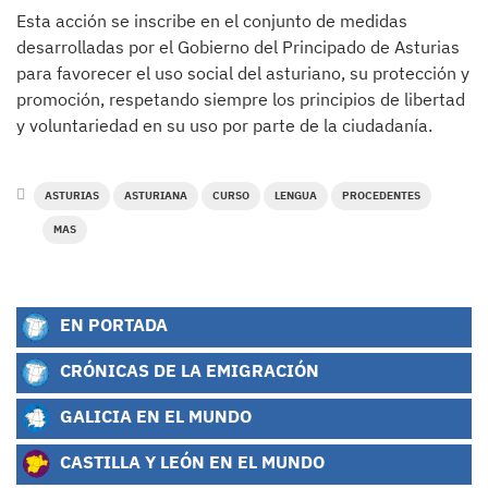
Esta acción se inscribe en el conjunto de medidas
desarrolladas por el Gobierno del Principado de Asturias
para favorecer el uso social del asturiano, su protección y
promoción, respetando siempre los principios de libertad
y voluntariedad en su uso por parte de la ciudadanía.
ASTURIAS
ASTURIANA
CURSO
LENGUA
PROCEDENTES
MAS
EN PORTADA
CRÓNICAS DE LA EMIGRACIÓN
GALICIA EN EL MUNDO
CASTILLA Y LEÓN EN EL MUNDO