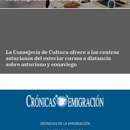
La Consejería de Cultura ofrece a los centros
asturianos del exterior cursos a distancia
sobre asturiano y eonaviego
CRÓNICAS DE LA EMIGRACIÓN