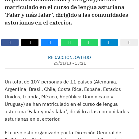
matriculado en el curso de lengua asturiana
‘Falar y más falar’, dirigido a las comunidades
asturianas en el exterior.
REDACCIÓN, OVIEDO
25/11/13 - 13:21
Un total de 107 personas de 11 países (Alemania,
Argentina, Brasil, Chile, Costa Rica, España, Estados
Unidos, Irlanda, México, República Dominicana y
Uruguay) se han matriculado en el curso de lengua
asturiana ‘Falar y más falar’, dirigido a las comunidades
asturianas en el exterior.
El curso está organizado por la Dirección General de