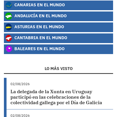
CANARIAS EN EL MUNDO
ANDALUCÍA EN EL MUNDO
ASTURIAS EN EL MUNDO
CANTABRIA EN EL MUNDO
BALEARES EN EL MUNDO
LO MÁS VISTO
02/08/2026
La delegada de la Xunta en Uruguay
participó en las celebraciones de la
colectividad gallega por el Día de Galicia
02/08/2026