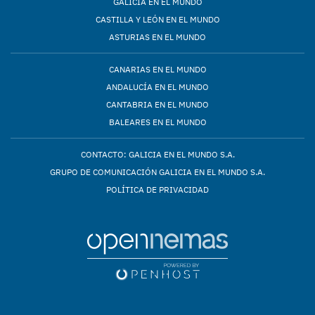
GALICIA EN EL MUNDO
CASTILLA Y LEÓN EN EL MUNDO
ASTURIAS EN EL MUNDO
CANARIAS EN EL MUNDO
ANDALUCÍA EN EL MUNDO
CANTABRIA EN EL MUNDO
BALEARES EN EL MUNDO
CONTACTO: GALICIA EN EL MUNDO S.A.
GRUPO DE COMUNICACIÓN GALICIA EN EL MUNDO S.A.
POLÍTICA DE PRIVACIDAD