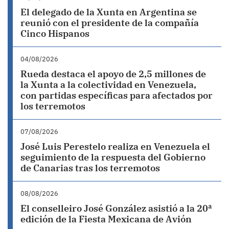
El delegado de la Xunta en Argentina se
reunió con el presidente de la compañía
Cinco Hispanos
04/08/2026
Rueda destaca el apoyo de 2,5 millones de
la Xunta a la colectividad en Venezuela,
con partidas específicas para afectados por
los terremotos
07/08/2026
José Luis Perestelo realiza en Venezuela el
seguimiento de la respuesta del Gobierno
de Canarias tras los terremotos
08/08/2026
El conselleiro José González asistió a la 20ª
edición de la Fiesta Mexicana de Avión