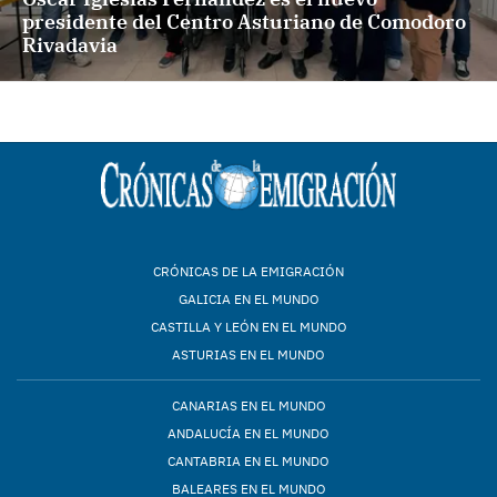
presidente del Centro Asturiano de Comodoro
Rivadavia
CRÓNICAS DE LA EMIGRACIÓN
GALICIA EN EL MUNDO
CASTILLA Y LEÓN EN EL MUNDO
ASTURIAS EN EL MUNDO
CANARIAS EN EL MUNDO
ANDALUCÍA EN EL MUNDO
CANTABRIA EN EL MUNDO
BALEARES EN EL MUNDO