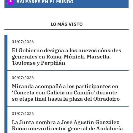
BALEARES EN EL MUNDO
LO MÁS VISTO
31/07/2026
El Gobierno designa a los nuevos cónsules
generales en Roma, Múnich, Marsella,
Toulouse y Perpiñán
30/07/2026
Miranda acompañó a los participantes en
‘Conecta con Galicia no Camiño’ durante
su etapa final hasta la plaza del Obradoiro
31/07/2026
La Junta nombra a José Agustín González
Romo nuevo director general de Andalucía