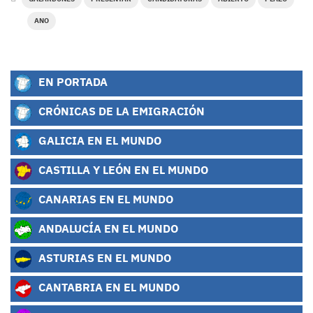
ANO
EN PORTADA
CRÓNICAS DE LA EMIGRACIÓN
GALICIA EN EL MUNDO
CASTILLA Y LEÓN EN EL MUNDO
CANARIAS EN EL MUNDO
ANDALUCÍA EN EL MUNDO
ASTURIAS EN EL MUNDO
CANTABRIA EN EL MUNDO