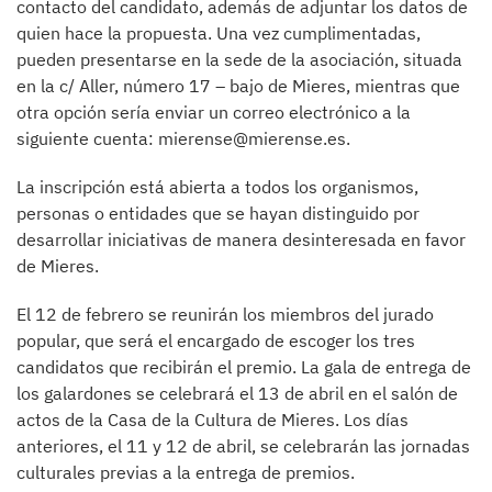
contacto del candidato, además de adjuntar los datos de
quien hace la propuesta. Una vez cumplimentadas,
pueden presentarse en la sede de la asociación, situada
en la c/ Aller, número 17 – bajo de Mieres, mientras que
otra opción sería enviar un correo electrónico a la
siguiente cuenta: mierense@mierense.es.
La inscripción está abierta a todos los organismos,
personas o entidades que se hayan distinguido por
desarrollar iniciativas de manera desinteresada en favor
de Mieres.
El 12 de febrero se reunirán los miembros del jurado
popular, que será el encargado de escoger los tres
candidatos que recibirán el premio. La gala de entrega de
los galardones se celebrará el 13 de abril en el salón de
actos de la Casa de la Cultura de Mieres. Los días
anteriores, el 11 y 12 de abril, se celebrarán las jornadas
culturales previas a la entrega de premios.