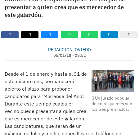
presentar a quien crea que es merecedor de
este galardón.
REDACCIÓN, OVIEDO
05/01/18 - 09:52
Desde el 1 de enero y hasta el 31 de
este mismo mes, permanecerá
abierto el plazo para proponer
candidatos para ‘Mierense del Año’.
Un jurado popular
Durante este tiempo cualquier
decidirá quienes son
los tres premiados.
vecino puede presentar a quien crea
que es merecedor de este galardón.
Las candidaturas, que serán de un
máximo de folio y medio, deben llevar el teléfono de