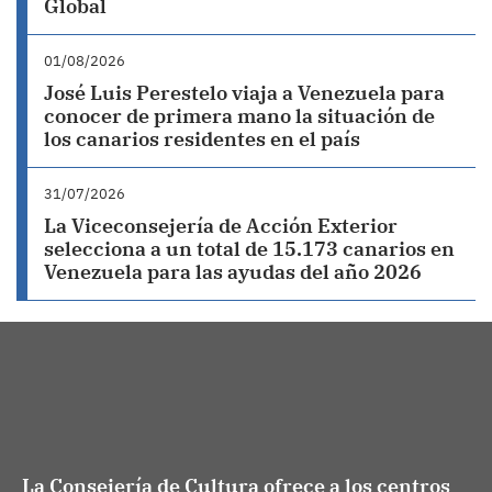
Global
01/08/2026
José Luis Perestelo viaja a Venezuela para
conocer de primera mano la situación de
los canarios residentes en el país
31/07/2026
La Viceconsejería de Acción Exterior
selecciona a un total de 15.173 canarios en
Venezuela para las ayudas del año 2026
La Consejería de Cultura ofrece a los centros