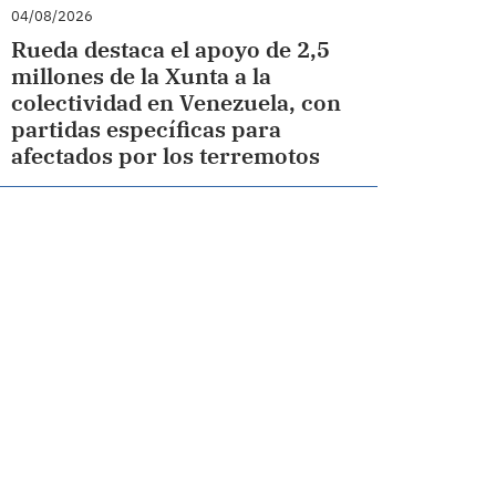
04/08/2026
Rueda destaca el apoyo de 2,5
millones de la Xunta a la
colectividad en Venezuela, con
partidas específicas para
afectados por los terremotos