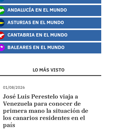
ANDALUCÍA EN EL MUNDO
ASTURIAS EN EL MUNDO
CANTABRIA EN EL MUNDO
BALEARES EN EL MUNDO
LO MÁS VISTO
01/08/2026
José Luis Perestelo viaja a
Venezuela para conocer de
primera mano la situación de
los canarios residentes en el
país