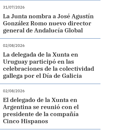
31/07/2026
La Junta nombra a José Agustín
González Romo nuevo director
general de Andalucía Global
02/08/2026
La delegada de la Xunta en
Uruguay participó en las
celebraciones de la colectividad
gallega por el Día de Galicia
02/08/2026
El delegado de la Xunta en
Argentina se reunió con el
presidente de la compañía
Cinco Hispanos