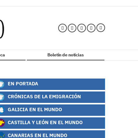
ca
Boletín de noticias
EN PORTADA
CRÓNICAS DE LA EMIGRACIÓN
GALICIA EN EL MUNDO
CASTILLA Y LEÓN EN EL MUNDO
CANARIAS EN EL MUNDO