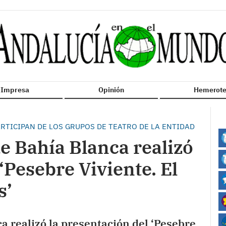
n Impresa
Opinión
Hemerote
RTICIPAN DE LOS GRUPOS DE TEATRO DE LA ENTIDAD
e Bahía Blanca realizó
‘Pesebre Viviente. El
s’
a realizó la presentación del ‘Pesebre