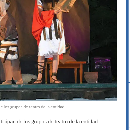
e los grupos de teatro de la entidad.
ticipan de los grupos de teatro de la entidad.