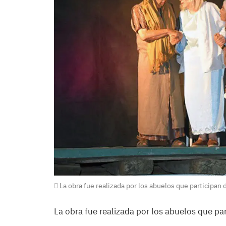
La obra fue realizada por los abuelos que participan d
La obra fue realizada por los abuelos que par