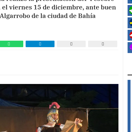
, el viernes 15 de diciembre, ante buen
 Algarrobo de la ciudad de Bahía