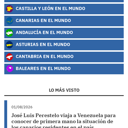
CASTILLA Y LEÓN EN EL MUNDO
CANARIAS EN EL MUNDO
ANDALUCÍA EN EL MUNDO
ASTURIAS EN EL MUNDO
CANTABRIA EN EL MUNDO
BALEARES EN EL MUNDO
LO MÁS VISTO
01/08/2026
José Luis Perestelo viaja a Venezuela para
conocer de primera mano la situación de
los canarios residentes en el país