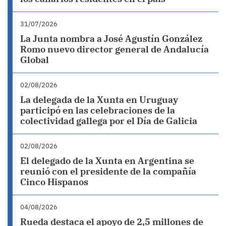
31/07/2026
La Junta nombra a José Agustín González
Romo nuevo director general de Andalucía
Global
02/08/2026
La delegada de la Xunta en Uruguay
participó en las celebraciones de la
colectividad gallega por el Día de Galicia
02/08/2026
El delegado de la Xunta en Argentina se
reunió con el presidente de la compañía
Cinco Hispanos
04/08/2026
Rueda destaca el apoyo de 2,5 millones de