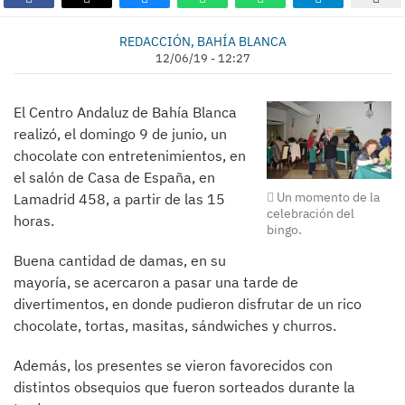
REDACCIÓN, BAHÍA BLANCA
12/06/19 - 12:27
El Centro Andaluz de Bahía Blanca
realizó, el domingo 9 de junio, un
chocolate con entretenimientos, en
el salón de Casa de España, en
Un momento de la
Lamadrid 458, a partir de las 15
celebración del
horas.
bingo.
Buena cantidad de damas, en su
mayoría, se acercaron a pasar una tarde de
divertimentos, en donde pudieron disfrutar de un rico
chocolate, tortas, masitas, sándwiches y churros.
Además, los presentes se vieron favorecidos con
distintos obsequios que fueron sorteados durante la