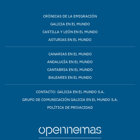
CRÓNICAS DE LA EMIGRACIÓN
GALICIA EN EL MUNDO
CASTILLA Y LEÓN EN EL MUNDO
ASTURIAS EN EL MUNDO
CANARIAS EN EL MUNDO
ANDALUCÍA EN EL MUNDO
CANTABRIA EN EL MUNDO
BALEARES EN EL MUNDO
CONTACTO: GALICIA EN EL MUNDO S.A.
GRUPO DE COMUNICACIÓN GALICIA EN EL MUNDO S.A.
POLÍTICA DE PRIVACIDAD