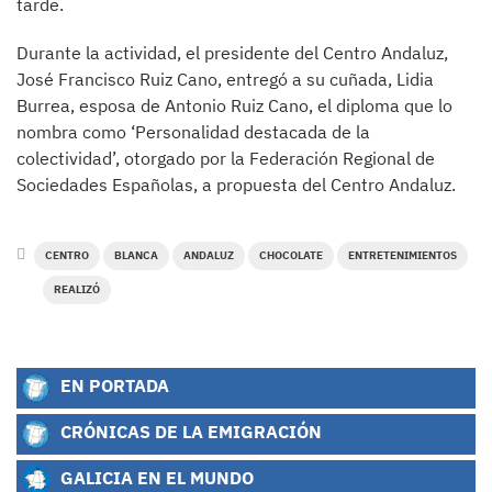
tarde.
Durante la actividad, el presidente del Centro Andaluz,
José Francisco Ruiz Cano, entregó a su cuñada, Lidia
Burrea, esposa de Antonio Ruiz Cano, el diploma que lo
nombra como ‘Personalidad destacada de la
colectividad’, otorgado por la Federación Regional de
Sociedades Españolas, a propuesta del Centro Andaluz.
CENTRO
BLANCA
ANDALUZ
CHOCOLATE
ENTRETENIMIENTOS
REALIZÓ
EN PORTADA
CRÓNICAS DE LA EMIGRACIÓN
GALICIA EN EL MUNDO