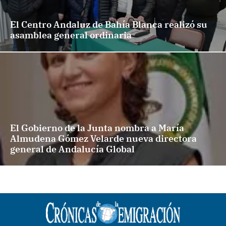
El Centro Andaluz de Bahía Blanca realizó su
asamblea general ordinaria
El Gobierno de la Junta nombra a María
Almudena Gómez Velarde nueva directora
general de Andalucía Global