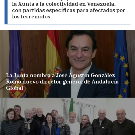
la Xunta a la colectividad en Venezuela,
con partidas específicas para afectados por
los terremotos
La Junta nombra a José Agustín González
Romo nuevo director general de Andalucía
Global