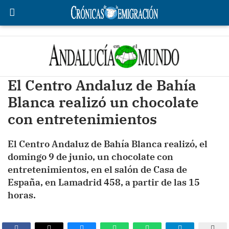
El Centro Andaluz de Bahía
Blanca realizó un chocolate
con entretenimientos
El Centro Andaluz de Bahía Blanca realizó, el
domingo 9 de junio, un chocolate con
entretenimientos, en el salón de Casa de
España, en Lamadrid 458, a partir de las 15
horas.