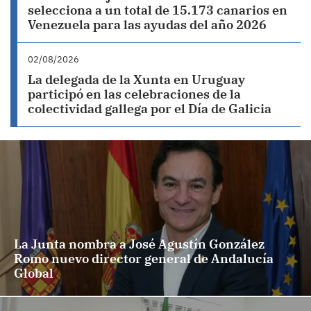
selecciona a un total de 15.173 canarios en
Venezuela para las ayudas del año 2026
02/08/2026
La delegada de la Xunta en Uruguay
participó en las celebraciones de la
colectividad gallega por el Día de Galicia
La Junta nombra a José Agustín González
Romo nuevo director general de Andalucía
Global