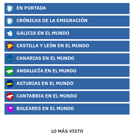
EN PORTADA
CRÓNICAS DE LA EMIGRACIÓN
GALICIA EN EL MUNDO
CASTILLA Y LEÓN EN EL MUNDO
CANARIAS EN EL MUNDO
ANDALUCÍA EN EL MUNDO
ASTURIAS EN EL MUNDO
CANTABRIA EN EL MUNDO
BALEARES EN EL MUNDO
LO MÁS VISTO