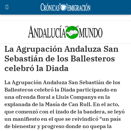
La Agrupación Andaluza San
Sebastián de los Ballesteros
celebró la Diada
La Agrupación Andaluza San Sebastián de los
Ballesteros celebró la Diada participando en
una ofrenda floral a Lluis Companys en la
explanada de la Masía de Can Rull. En el acto,
que comenzó con el izado de la bandera, se leyó
un manifiesto en el que se reivindicó “un país
de bienestar y progreso donde no quepa la