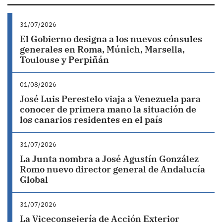
31/07/2026
El Gobierno designa a los nuevos cónsules
generales en Roma, Múnich, Marsella,
Toulouse y Perpiñán
01/08/2026
José Luis Perestelo viaja a Venezuela para
conocer de primera mano la situación de
los canarios residentes en el país
31/07/2026
La Junta nombra a José Agustín González
Romo nuevo director general de Andalucía
Global
31/07/2026
La Viceconsejería de Acción Exterior