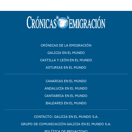
CRÓNICAS DE LA EMIGRACIÓN
GALICIA EN EL MUNDO
CASTILLA Y LEÓN EN EL MUNDO
ASTURIAS EN EL MUNDO
CANARIAS EN EL MUNDO
ANDALUCÍA EN EL MUNDO
CANTABRIA EN EL MUNDO
BALEARES EN EL MUNDO
CONTACTO: GALICIA EN EL MUNDO S.A.
GRUPO DE COMUNICACIÓN GALICIA EN EL MUNDO S.A.
POLÍTICA DE PRIVACIDAD