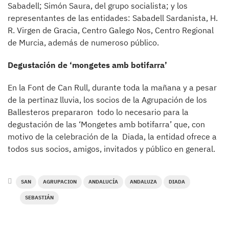
Sabadell; Simón Saura, del grupo socialista; y los
representantes de las entidades: Sabadell Sardanista, H.
R. Virgen de Gracia, Centro Galego Nos, Centro Regional
de Murcia, además de numeroso público.
Degustación de ‘mongetes amb botifarra’
En la Font de Can Rull, durante toda la mañana y a pesar
de la pertinaz lluvia, los socios de la Agrupación de los
Ballesteros prepararon todo lo necesario para la
degustación de las ‘Mongetes amb botifarra’ que, con
motivo de la celebración de la Diada, la entidad ofrece a
todos sus socios, amigos, invitados y público en general.
SAN
AGRUPACION
ANDALUCÍA
ANDALUZA
DIADA
SEBASTIÁN