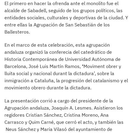
El primero en hacer la ofrenda ante el monolito fue el
alcalde de Sabadell, seguido de los grupos políticos, las
entidades sociales, culturales y deportivas de la ciudad. Y
entre ellas la Agrupación de San Sebastián de los
Ballesteros.
En el marco de esta celebración, esta agrupación
andaluza organizó la conferecia del catedrático de
Historia Contemporánea de Universidad Autónoma de
Barcelona, José Luis Martín Ramos,
‘
Moviment obrer y
lluita social y nacional durant la dictadura’, sobre la
inmigración a Cataluña, la progresión del catalanismo y el
movimiento obrero durante la dictadura.
La presentación corrió a cargo del presidente de la
Agrupación andaluza, Joaquín A. Lesmes. Asistieron los
regidores Cristian Sánchez, Cristina Moreno, Ana
Carrasco y Quim Carné, que cerró el acto, y también las
Neus Sánchez y María Vilasó del ayuntamiento de