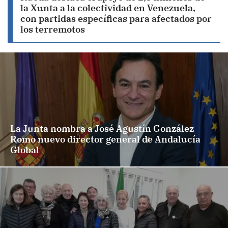
la Xunta a la colectividad en Venezuela,
con partidas específicas para afectados por
los terremotos
La Junta nombra a José Agustín González
Romo nuevo director general de Andalucía
Global