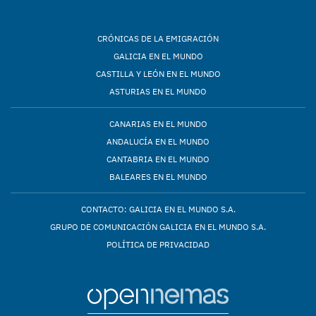
CRÓNICAS DE LA EMIGRACIÓN
GALICIA EN EL MUNDO
CASTILLA Y LEÓN EN EL MUNDO
ASTURIAS EN EL MUNDO
CANARIAS EN EL MUNDO
ANDALUCÍA EN EL MUNDO
CANTABRIA EN EL MUNDO
BALEARES EN EL MUNDO
CONTACTO: GALICIA EN EL MUNDO S.A.
GRUPO DE COMUNICACIÓN GALICIA EN EL MUNDO S.A.
POLÍTICA DE PRIVACIDAD