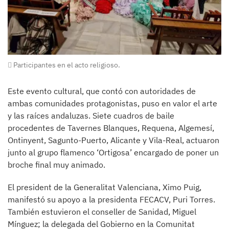
Participantes en el acto religioso.
Este evento cultural, que contó con autoridades de
ambas comunidades protagonistas, puso en valor el arte
y las raíces andaluzas. Siete cuadros de baile
procedentes de Tavernes Blanques, Requena, Algemesí,
Ontinyent, Sagunto-Puerto, Alicante y Vila-Real, actuaron
junto al grupo flamenco ‘Ortigosa’ encargado de poner un
broche final muy animado.
El president de la Generalitat Valenciana, Ximo Puig,
manifestó su apoyo a la presidenta FECACV, Puri Torres.
También estuvieron el conseller de Sanidad, Miguel
Mínguez; la delegada del Gobierno en la Comunitat