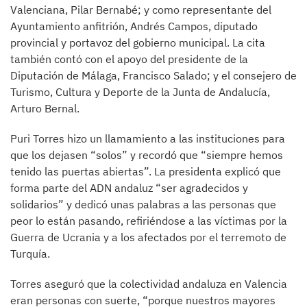
Valenciana, Pilar Bernabé; y como representante del
Ayuntamiento anfitrión, Andrés Campos, diputado
provincial y portavoz del gobierno municipal. La cita
también contó con el apoyo del presidente de la
Diputación de Málaga, Francisco Salado; y el consejero de
Turismo, Cultura y Deporte de la Junta de Andalucía,
Arturo Bernal.
Puri Torres hizo un llamamiento a las instituciones para
que los dejasen “solos” y recordó que “siempre hemos
tenido las puertas abiertas”. La presidenta explicó que
forma parte del ADN andaluz “ser agradecidos y
solidarios” y dedicó unas palabras a las personas que
peor lo están pasando, refiriéndose a las víctimas por la
Guerra de Ucrania y a los afectados por el terremoto de
Turquía.
Torres aseguró que la colectividad andaluza en Valencia
eran personas con suerte, “porque nuestros mayores