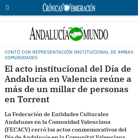
CONTÓ CON REPRESENTACIÓN INSTITUCIONAL DE AMBAS
COMUNIDADES
El acto institucional del Día de
Andalucía en Valencia reúne a
más de un millar de personas
en Torrent
La Federación de Entidades Culturales
Andaluzas en la Comunidad Valenciana
(FECACV) cerró los actos conmemorativos del
Día de Andalucía en la Comunitat Valenciana