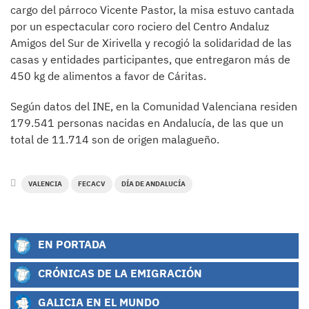
cargo del párroco Vicente Pastor, la misa estuvo cantada
por un espectacular coro rociero del Centro Andaluz
Amigos del Sur de Xirivella y recogió la solidaridad de las
casas y entidades participantes, que entregaron más de
450 kg de alimentos a favor de Cáritas.
Según datos del INE, en la Comunidad Valenciana residen
179.541 personas nacidas en Andalucía, de las que un
total de 11.714 son de origen malagueño.
VALENCIA
FECACV
DÍA DE ANDALUCÍA
EN PORTADA
CRÓNICAS DE LA EMIGRACIÓN
GALICIA EN EL MUNDO