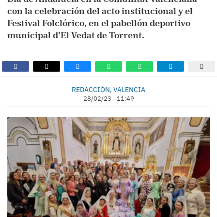
con la celebración del acto institucional y el
Festival Folclórico, en el pabellón deportivo
municipal d’El Vedat de Torrent.
REDACCIÓN, VALENCIA
28/02/23 - 11:49