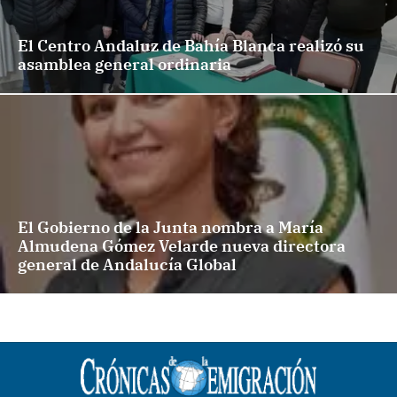
El Centro Andaluz de Bahía Blanca realizó su
asamblea general ordinaria
El Gobierno de la Junta nombra a María
Almudena Gómez Velarde nueva directora
general de Andalucía Global