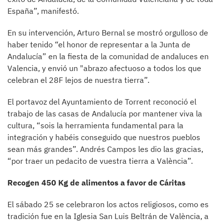
España”, manifestó.
En su intervención, Arturo Bernal se mostró orgulloso de
haber tenido “el honor de representar a la Junta de
Andalucía” en la fiesta de la comunidad de andaluces en
Valencia, y envió un "abrazo afectuoso a todos los que
celebran el 28F lejos de nuestra tierra”.
El portavoz del Ayuntamiento de Torrent reconoció el
trabajo de las casas de Andalucía por mantener viva la
cultura, “sois la herramienta fundamental para la
integración y habéis conseguido que nuestros pueblos
sean más grandes”. Andrés Campos les dio las gracias,
“por traer un pedacito de vuestra tierra a València”.
Recogen 450 Kg de alimentos a favor de Cáritas
El sábado 25 se celebraron los actos religiosos, como es
tradición fue en la Iglesia San Luis Beltrán de València, a