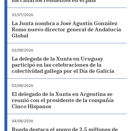
los canarios residentes en el país
31/07/2026
La Junta nombra a José Agustín González
Romo nuevo director general de Andalucía
Global
02/08/2026
La delegada de la Xunta en Uruguay
participó en las celebraciones de la
colectividad gallega por el Día de Galicia
02/08/2026
El delegado de la Xunta en Argentina se
reunió con el presidente de la compañía
Cinco Hispanos
04/08/2026
Rueda destaca el apoyo de 2,5 millones de