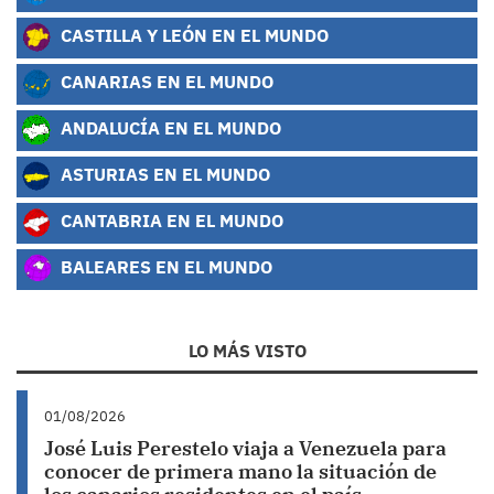
CASTILLA Y LEÓN EN EL MUNDO
CANARIAS EN EL MUNDO
ANDALUCÍA EN EL MUNDO
ASTURIAS EN EL MUNDO
CANTABRIA EN EL MUNDO
BALEARES EN EL MUNDO
LO MÁS VISTO
01/08/2026
José Luis Perestelo viaja a Venezuela para
conocer de primera mano la situación de