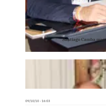
Santiago Camba mantu
09/10/10 - 16:03