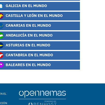
GALICIA EN EL MUNDO
CASTILLA Y LEÓN EN EL MUNDO
CANARIAS EN EL MUNDO
ANDALUCÍA EN EL MUNDO
ASTURIAS EN EL MUNDO
CANTABRIA EN EL MUNDO
BALEARES EN EL MUNDO
EN EL
ACIÓN