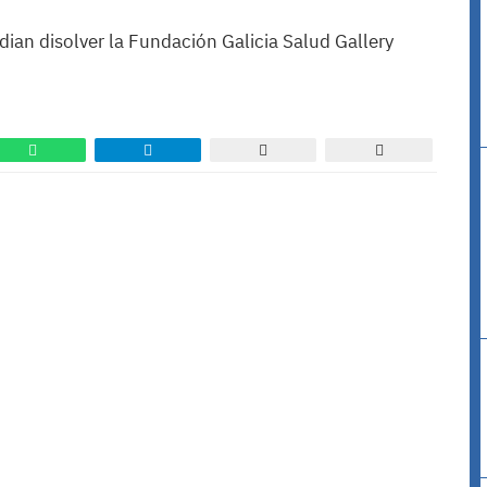
ian disolver la Fundación Galicia Salud Gallery