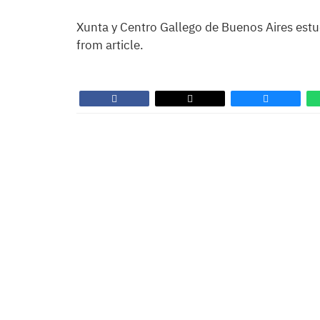
Xunta y Centro Gallego de Buenos Aires estud
from article.