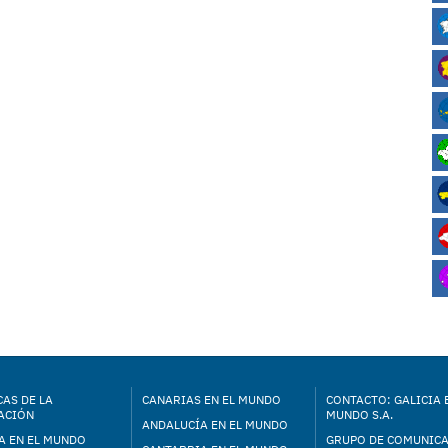
AS DE LA
CANARIAS EN EL MUNDO
CONTACTO: GALICIA 
ACIÓN
MUNDO S.A.
ANDALUCÍA EN EL MUNDO
A EN EL MUNDO
GRUPO DE COMUNIC