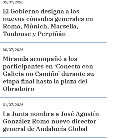
31/07/2026
El Gobierno designa a los
nuevos cónsules generales en
Roma, Múnich, Marsella,
Toulouse y Perpiñán
30/07/2026
Miranda acompañó a los
participantes en ‘Conecta con
Galicia no Camiño’ durante su
etapa final hasta la plaza del
Obradoiro
31/07/2026
La Junta nombra a José Agustín
González Romo nuevo director
general de Andalucía Global