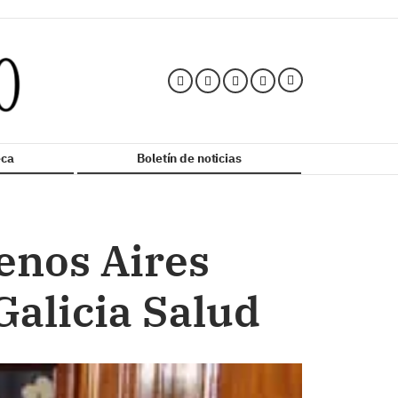
ca
Boletín de noticias
enos Aires
Galicia Salud