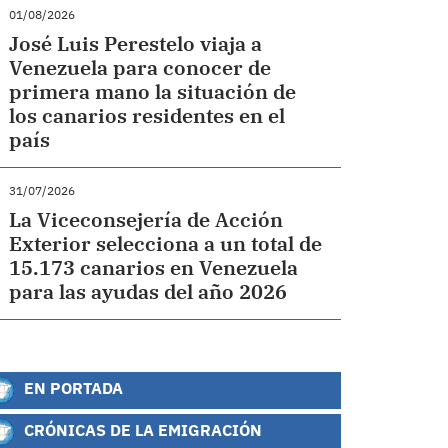
01/08/2026
José Luis Perestelo viaja a
Venezuela para conocer de
primera mano la situación de
los canarios residentes en el
país
31/07/2026
La Viceconsejería de Acción
Exterior selecciona a un total de
15.173 canarios en Venezuela
para las ayudas del año 2026
EN PORTADA
CRÓNICAS DE LA EMIGRACIÓN