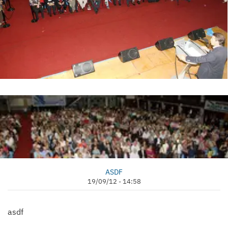
ASDF
19/09/12 - 14:58
asdf