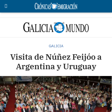
GALICIA
Visita de Núñez Feijóo a
Argentina y Uruguay