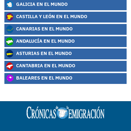
GALICIA EN EL MUNDO
CASTILLA Y LEÓN EN EL MUNDO
CANARIAS EN EL MUNDO
ANDALUCÍA EN EL MUNDO
ASTURIAS EN EL MUNDO
CANTABRIA EN EL MUNDO
BALEARES EN EL MUNDO