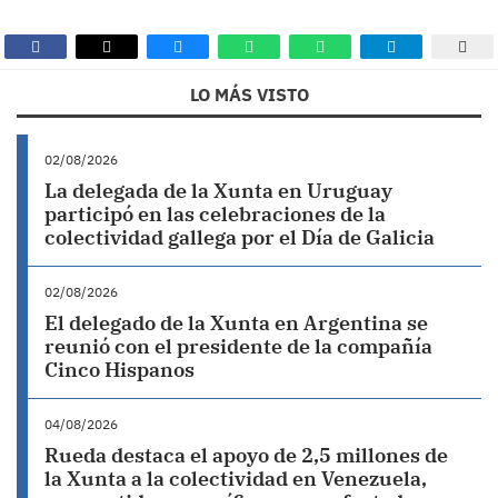
LO MÁS VISTO
02/08/2026
La delegada de la Xunta en Uruguay
participó en las celebraciones de la
colectividad gallega por el Día de Galicia
02/08/2026
El delegado de la Xunta en Argentina se
reunió con el presidente de la compañía
Cinco Hispanos
04/08/2026
Rueda destaca el apoyo de 2,5 millones de
la Xunta a la colectividad en Venezuela,