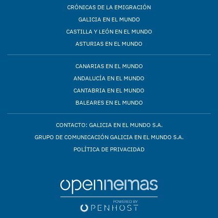
CRÓNICAS DE LA EMIGRACIÓN
GALICIA EN EL MUNDO
CASTILLA Y LEÓN EN EL MUNDO
ASTURIAS EN EL MUNDO
CANARIAS EN EL MUNDO
ANDALUCÍA EN EL MUNDO
CANTABRIA EN EL MUNDO
BALEARES EN EL MUNDO
CONTACTO: GALICIA EN EL MUNDO S.A.
GRUPO DE COMUNICACIÓN GALICIA EN EL MUNDO S.A.
POLÍTICA DE PRIVACIDAD