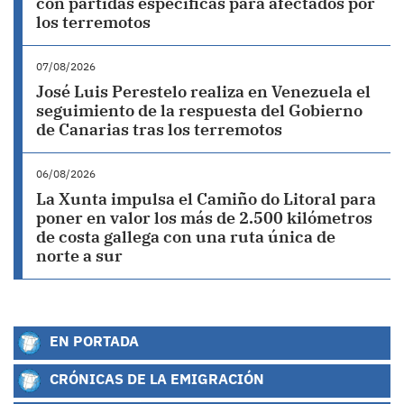
con partidas específicas para afectados por
los terremotos
07/08/2026
José Luis Perestelo realiza en Venezuela el
seguimiento de la respuesta del Gobierno
de Canarias tras los terremotos
06/08/2026
La Xunta impulsa el Camiño do Litoral para
poner en valor los más de 2.500 kilómetros
de costa gallega con una ruta única de
norte a sur
EN PORTADA
CRÓNICAS DE LA EMIGRACIÓN