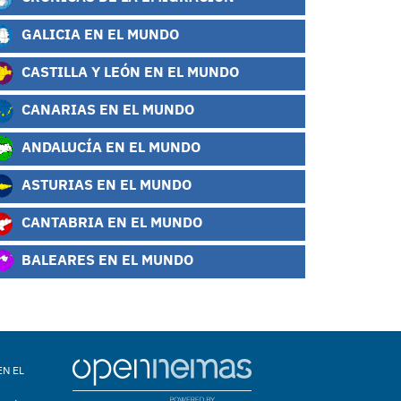
GALICIA EN EL MUNDO
CASTILLA Y LEÓN EN EL MUNDO
CANARIAS EN EL MUNDO
ANDALUCÍA EN EL MUNDO
ASTURIAS EN EL MUNDO
CANTABRIA EN EL MUNDO
BALEARES EN EL MUNDO
EN EL