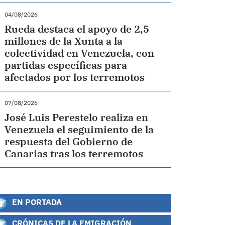
04/08/2026
Rueda destaca el apoyo de 2,5
millones de la Xunta a la
colectividad en Venezuela, con
partidas específicas para
afectados por los terremotos
07/08/2026
José Luis Perestelo realiza en
Venezuela el seguimiento de la
respuesta del Gobierno de
Canarias tras los terremotos
EN PORTADA
CRÓNICAS DE LA EMIGRACIÓN