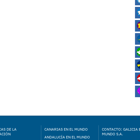
AS DE LA
CANARIAS EN EL MUNDO
CONTACTO: GALICIA 
ACIÓN
MUNDO S.A.
ANDALUCÍA EN EL MUNDO