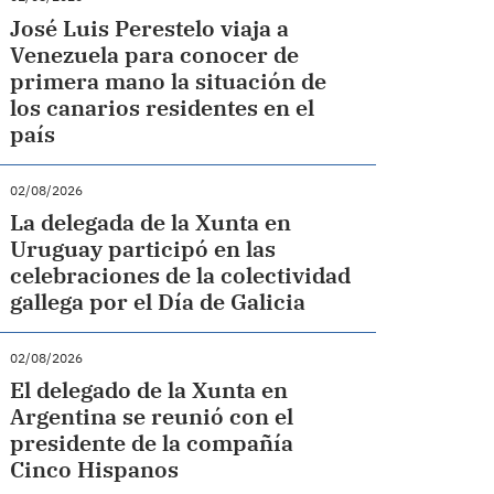
José Luis Perestelo viaja a
Venezuela para conocer de
primera mano la situación de
los canarios residentes en el
país
02/08/2026
La delegada de la Xunta en
Uruguay participó en las
celebraciones de la colectividad
gallega por el Día de Galicia
02/08/2026
El delegado de la Xunta en
Argentina se reunió con el
presidente de la compañía
Cinco Hispanos