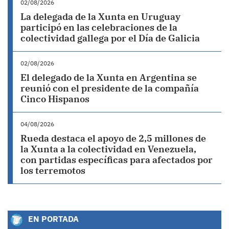
02/08/2026
La delegada de la Xunta en Uruguay
participó en las celebraciones de la
colectividad gallega por el Día de Galicia
02/08/2026
El delegado de la Xunta en Argentina se
reunió con el presidente de la compañía
Cinco Hispanos
04/08/2026
Rueda destaca el apoyo de 2,5 millones de
la Xunta a la colectividad en Venezuela,
con partidas específicas para afectados por
los terremotos
EN PORTADA