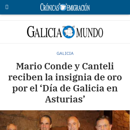
GALICIA
Mario Conde y Canteli
reciben la insignia de oro
por el ‘Día de Galicia en
Asturias’