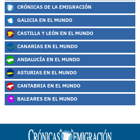
CRÓNICAS DE LA EMIGRACIÓN
GALICIA EN EL MUNDO
CASTILLA Y LEÓN EN EL MUNDO
CANARIAS EN EL MUNDO
ANDALUCÍA EN EL MUNDO
ASTURIAS EN EL MUNDO
CANTABRIA EN EL MUNDO
BALEARES EN EL MUNDO