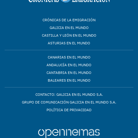
CRÓNICAS DE LA EMIGRACIÓN
GALICIA EN EL MUNDO
CASTILLA Y LEÓN EN EL MUNDO
ASTURIAS EN EL MUNDO
CANARIAS EN EL MUNDO
ANDALUCÍA EN EL MUNDO
CANTABRIA EN EL MUNDO
BALEARES EN EL MUNDO
CONTACTO: GALICIA EN EL MUNDO S.A.
GRUPO DE COMUNICACIÓN GALICIA EN EL MUNDO S.A.
POLÍTICA DE PRIVACIDAD