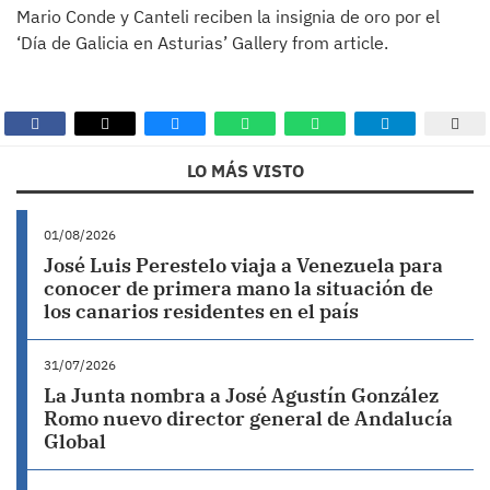
Mario Conde y Canteli reciben la insignia de oro por el
‘Día de Galicia en Asturias’ Gallery from article.
LO MÁS VISTO
01/08/2026
José Luis Perestelo viaja a Venezuela para
conocer de primera mano la situación de
los canarios residentes en el país
31/07/2026
La Junta nombra a José Agustín González
Romo nuevo director general de Andalucía
Global