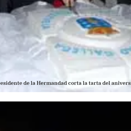
residente de la Hermandad corta la tarta del anivers