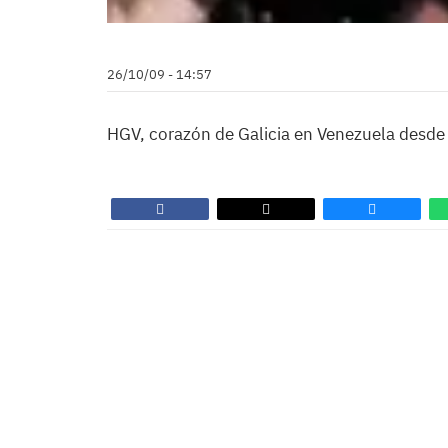
26/10/09 - 14:57
HGV, corazón de Galicia en Venezuela desde 