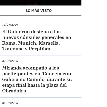
LO MÁS VISTO
31/07/2026
El Gobierno designa a los
nuevos cónsules generales en
Roma, Múnich, Marsella,
Toulouse y Perpiñán
30/07/2026
Miranda acompañó a los
participantes en ‘Conecta con
Galicia no Camiño’ durante su
etapa final hasta la plaza del
Obradoiro
31/07/2026