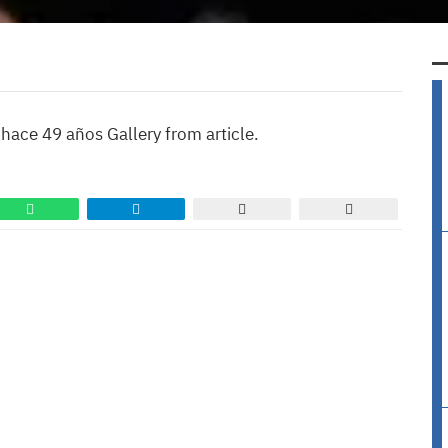
hace 49 años Gallery from article.