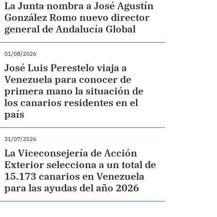
La Junta nombra a José Agustín
González Romo nuevo director
general de Andalucía Global
01/08/2026
José Luis Perestelo viaja a
Venezuela para conocer de
primera mano la situación de
los canarios residentes en el
país
31/07/2026
La Viceconsejería de Acción
Exterior selecciona a un total de
15.173 canarios en Venezuela
para las ayudas del año 2026