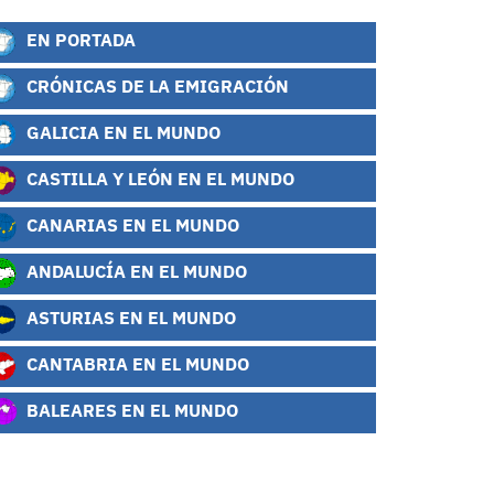
EN PORTADA
CRÓNICAS DE LA EMIGRACIÓN
GALICIA EN EL MUNDO
CASTILLA Y LEÓN EN EL MUNDO
CANARIAS EN EL MUNDO
ANDALUCÍA EN EL MUNDO
ASTURIAS EN EL MUNDO
CANTABRIA EN EL MUNDO
BALEARES EN EL MUNDO