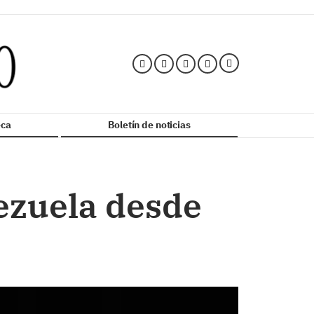
ca
Boletín de noticias
ezuela desde