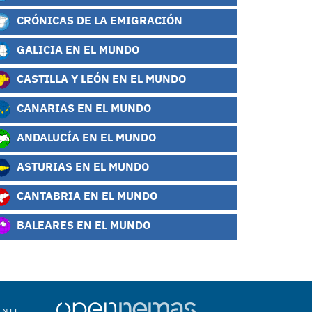
CRÓNICAS DE LA EMIGRACIÓN
GALICIA EN EL MUNDO
CASTILLA Y LEÓN EN EL MUNDO
CANARIAS EN EL MUNDO
ANDALUCÍA EN EL MUNDO
ASTURIAS EN EL MUNDO
CANTABRIA EN EL MUNDO
BALEARES EN EL MUNDO
EN EL