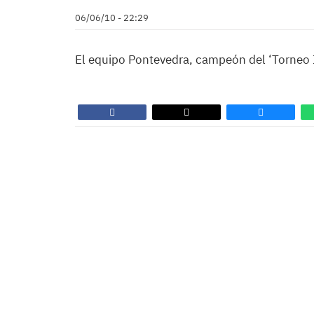
06/06/10 - 22:29
El equipo Pontevedra, campeón del ‘Torneo I