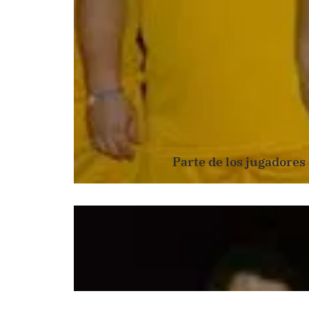
Parte de los jugadores