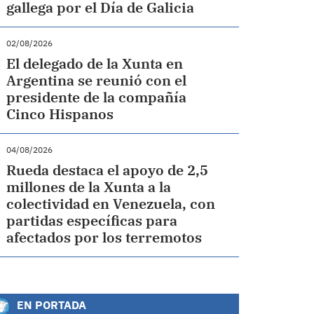
gallega por el Día de Galicia
02/08/2026
El delegado de la Xunta en
Argentina se reunió con el
presidente de la compañía
Cinco Hispanos
04/08/2026
Rueda destaca el apoyo de 2,5
millones de la Xunta a la
colectividad en Venezuela, con
partidas específicas para
afectados por los terremotos
EN PORTADA