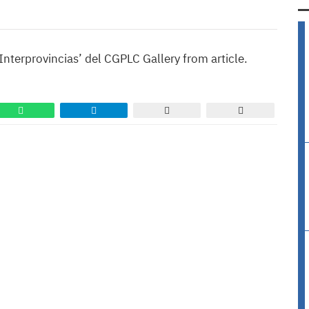
nterprovincias’ del CGPLC Gallery from article.