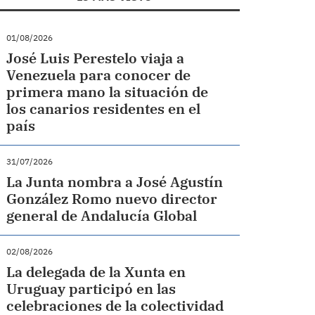
01/08/2026
José Luis Perestelo viaja a
Venezuela para conocer de
primera mano la situación de
los canarios residentes en el
país
31/07/2026
La Junta nombra a José Agustín
González Romo nuevo director
general de Andalucía Global
02/08/2026
La delegada de la Xunta en
Uruguay participó en las
celebraciones de la colectividad