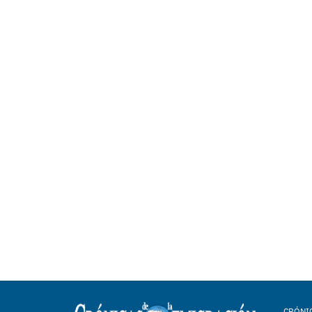
CRÓNIC