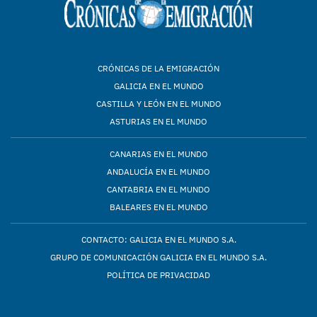
CRÓNICAS DE LA EMIGRACIÓN
GALICIA EN EL MUNDO
CASTILLA Y LEÓN EN EL MUNDO
ASTURIAS EN EL MUNDO
CANARIAS EN EL MUNDO
ANDALUCÍA EN EL MUNDO
CANTABRIA EN EL MUNDO
BALEARES EN EL MUNDO
CONTACTO: GALICIA EN EL MUNDO S.A.
GRUPO DE COMUNICACIÓN GALICIA EN EL MUNDO S.A.
POLÍTICA DE PRIVACIDAD