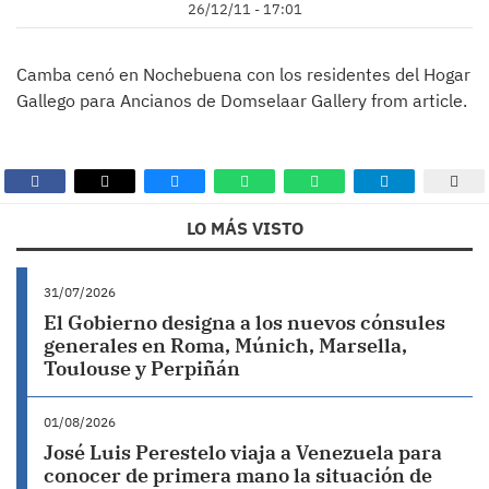
26/12/11 - 17:01
Camba cenó en Nochebuena con los residentes del Hogar
Gallego para Ancianos de Domselaar Gallery from article.
LO MÁS VISTO
31/07/2026
El Gobierno designa a los nuevos cónsules
generales en Roma, Múnich, Marsella,
Toulouse y Perpiñán
01/08/2026
José Luis Perestelo viaja a Venezuela para
conocer de primera mano la situación de