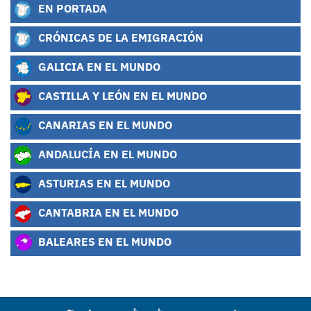
EN PORTADA
CRÓNICAS DE LA EMIGRACIÓN
GALICIA EN EL MUNDO
CASTILLA Y LEÓN EN EL MUNDO
CANARIAS EN EL MUNDO
ANDALUCÍA EN EL MUNDO
ASTURIAS EN EL MUNDO
CANTABRIA EN EL MUNDO
BALEARES EN EL MUNDO