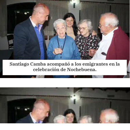
Santiago Camba acompañó a los emigrantes en la
celebración de Nochebuena.