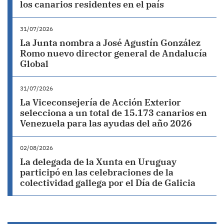
los canarios residentes en el país
31/07/2026
La Junta nombra a José Agustín González
Romo nuevo director general de Andalucía
Global
31/07/2026
La Viceconsejería de Acción Exterior
selecciona a un total de 15.173 canarios en
Venezuela para las ayudas del año 2026
02/08/2026
La delegada de la Xunta en Uruguay
participó en las celebraciones de la
colectividad gallega por el Día de Galicia