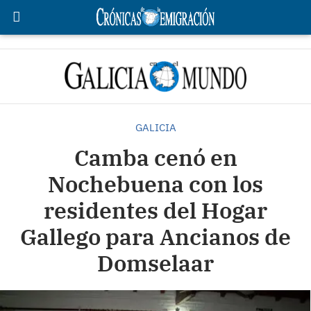
GALICIA
Camba cenó en
Nochebuena con los
residentes del Hogar
Gallego para Ancianos de
Domselaar