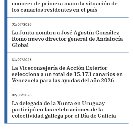
conocer de primera mano la situación de
los canarios residentes en el país
31/07/2026
La Junta nombra a José Agustín González
Romo nuevo director general de Andalucía
Global
31/07/2026
La Viceconsejería de Acción Exterior
selecciona a un total de 15.173 canarios en
Venezuela para las ayudas del año 2026
02/08/2026
La delegada de la Xunta en Uruguay
participó en las celebraciones de la
colectividad gallega por el Día de Galicia