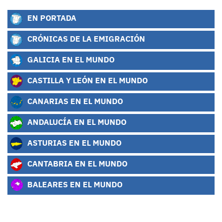
EN PORTADA
CRÓNICAS DE LA EMIGRACIÓN
GALICIA EN EL MUNDO
CASTILLA Y LEÓN EN EL MUNDO
CANARIAS EN EL MUNDO
ANDALUCÍA EN EL MUNDO
ASTURIAS EN EL MUNDO
CANTABRIA EN EL MUNDO
BALEARES EN EL MUNDO