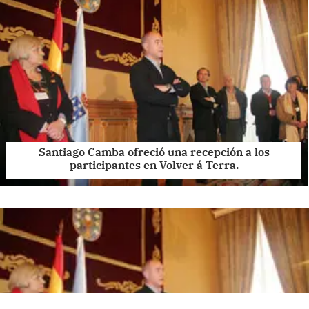
Santiago Camba ofreció una recepción a los
participantes en Volver á Terra.