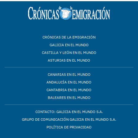
CRÓNICAS DE LA EMIGRACIÓN
GALICIA EN EL MUNDO
CASTILLA Y LEÓN EN EL MUNDO
ASTURIAS EN EL MUNDO
CANARIAS EN EL MUNDO
ANDALUCÍA EN EL MUNDO
CANTABRIA EN EL MUNDO
BALEARES EN EL MUNDO
CONTACTO: GALICIA EN EL MUNDO S.A.
GRUPO DE COMUNICACIÓN GALICIA EN EL MUNDO S.A.
POLÍTICA DE PRIVACIDAD