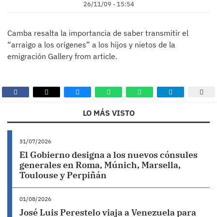
26/11/09 - 15:54
Camba resalta la importancia de saber transmitir el
“arraigo a los orígenes” a los hijos y nietos de la
emigración Gallery from article.
LO MÁS VISTO
31/07/2026
El Gobierno designa a los nuevos cónsules
generales en Roma, Múnich, Marsella,
Toulouse y Perpiñán
01/08/2026
José Luis Perestelo viaja a Venezuela para