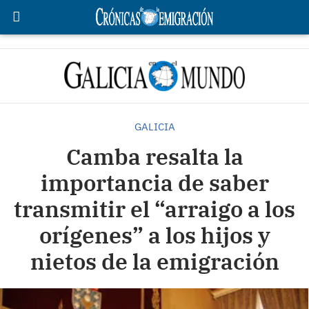
GALICIA
Camba resalta la
importancia de saber
transmitir el “arraigo a los
orígenes” a los hijos y
nietos de la emigración