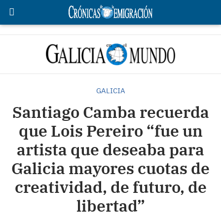
GALICIA
Santiago Camba recuerda
que Lois Pereiro “fue un
artista que deseaba para
Galicia mayores cuotas de
creatividad, de futuro, de
libertad”