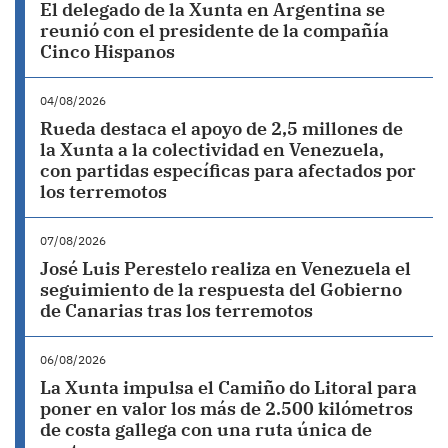
El delegado de la Xunta en Argentina se
reunió con el presidente de la compañía
Cinco Hispanos
04/08/2026
Rueda destaca el apoyo de 2,5 millones de
la Xunta a la colectividad en Venezuela,
con partidas específicas para afectados por
los terremotos
07/08/2026
José Luis Perestelo realiza en Venezuela el
seguimiento de la respuesta del Gobierno
de Canarias tras los terremotos
06/08/2026
La Xunta impulsa el Camiño do Litoral para
poner en valor los más de 2.500 kilómetros
de costa gallega con una ruta única de