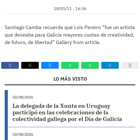
18/05/11 - 16:36
Santiago Camba recuerda que Lois Pereiro “fue un artista
que deseaba para Galicia mayores cuotas de creatividad,
de futuro, de libertad” Gallery from article.
LO MÁS VISTO
02/08/2026
La delegada de la Xunta en Uruguay
participó en las celebraciones de la
colectividad gallega por el Día de Galicia
02/08/2026