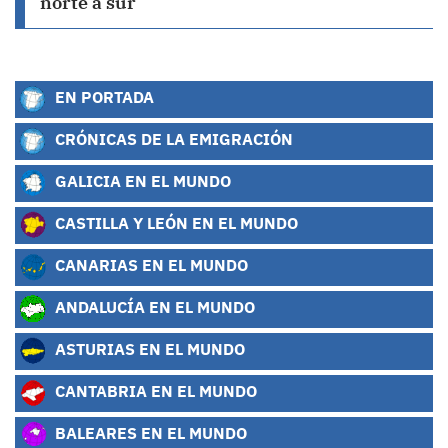
norte a sur
EN PORTADA
CRÓNICAS DE LA EMIGRACIÓN
GALICIA EN EL MUNDO
CASTILLA Y LEÓN EN EL MUNDO
CANARIAS EN EL MUNDO
ANDALUCÍA EN EL MUNDO
ASTURIAS EN EL MUNDO
CANTABRIA EN EL MUNDO
BALEARES EN EL MUNDO