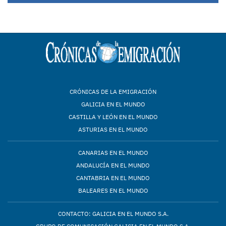
CRÓNICAS DE LA EMIGRACIÓN
GALICIA EN EL MUNDO
CASTILLA Y LEÓN EN EL MUNDO
ASTURIAS EN EL MUNDO
CANARIAS EN EL MUNDO
ANDALUCÍA EN EL MUNDO
CANTABRIA EN EL MUNDO
BALEARES EN EL MUNDO
CONTACTO: GALICIA EN EL MUNDO S.A.