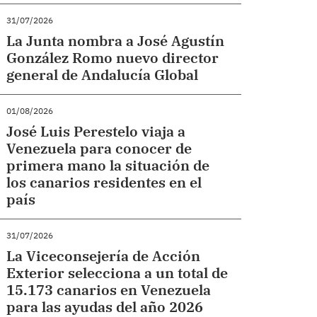
31/07/2026
La Junta nombra a José Agustín
González Romo nuevo director
general de Andalucía Global
01/08/2026
José Luis Perestelo viaja a
Venezuela para conocer de
primera mano la situación de
los canarios residentes en el
país
31/07/2026
La Viceconsejería de Acción
Exterior selecciona a un total de
15.173 canarios en Venezuela
para las ayudas del año 2026