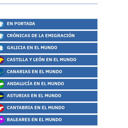
EN PORTADA
CRÓNICAS DE LA EMIGRACIÓN
GALICIA EN EL MUNDO
CASTILLA Y LEÓN EN EL MUNDO
CANARIAS EN EL MUNDO
ANDALUCÍA EN EL MUNDO
ASTURIAS EN EL MUNDO
CANTABRIA EN EL MUNDO
BALEARES EN EL MUNDO