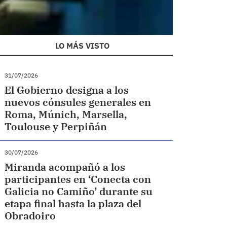
LO MÁS VISTO
31/07/2026
El Gobierno designa a los
nuevos cónsules generales en
Roma, Múnich, Marsella,
Toulouse y Perpiñán
30/07/2026
Miranda acompañó a los
participantes en ‘Conecta con
Galicia no Camiño’ durante su
etapa final hasta la plaza del
Obradoiro