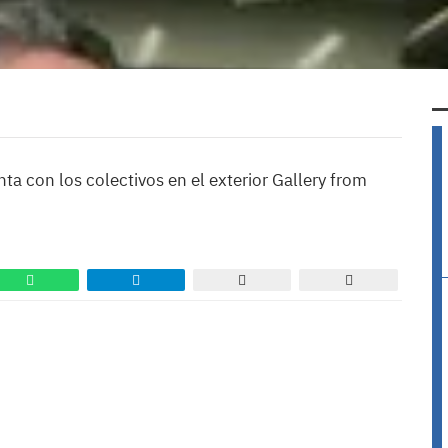
ta con los colectivos en el exterior Gallery from