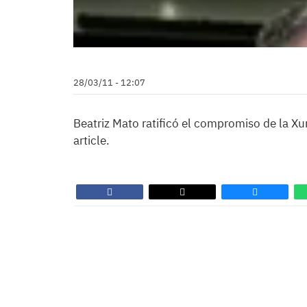
28/03/11 - 12:07
Beatriz Mato ratificó el compromiso de la Xun
article.