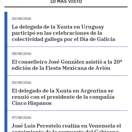
LO MÁS VISTO
02/08/2026
La delegada de la Xunta en Uruguay
participó en las celebraciones de la
colectividad gallega por el Día de Galicia
08/08/2026
El conselleiro José González asistió a la 20ª
edición de la Fiesta Mexicana de Avión
02/08/2026
El delegado de la Xunta en Argentina se
reunió con el presidente de la compañía
Cinco Hispanos
07/08/2026
José Luis Perestelo realiza en Venezuela el
seguimiento de la respuesta del Gobierno