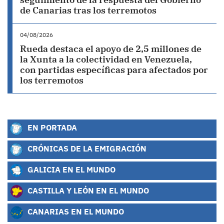
de Canarias tras los terremotos
04/08/2026
Rueda destaca el apoyo de 2,5 millones de
la Xunta a la colectividad en Venezuela,
con partidas específicas para afectados por
los terremotos
EN PORTADA
CRÓNICAS DE LA EMIGRACIÓN
GALICIA EN EL MUNDO
CASTILLA Y LEÓN EN EL MUNDO
CANARIAS EN EL MUNDO