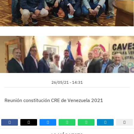
26/05/21 - 14:31
Reunión constitución CRE de Venezuela 2021