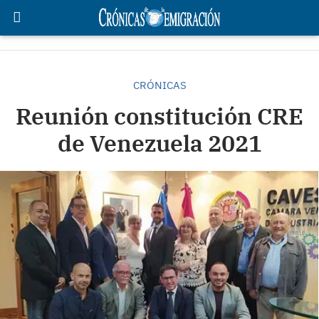
CRÓNICAS
Reunión constitución CRE
de Venezuela 2021