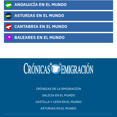
ANDALUCÍA EN EL MUNDO
ASTURIAS EN EL MUNDO
CANTABRIA EN EL MUNDO
BALEARES EN EL MUNDO
CRÓNICAS DE LA EMIGRACIÓN
GALICIA EN EL MUNDO
CASTILLA Y LEÓN EN EL MUNDO
ASTURIAS EN EL MUNDO