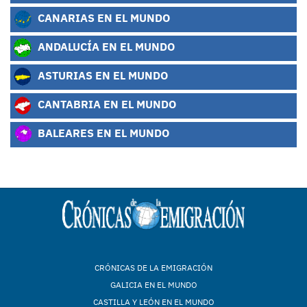
CANARIAS EN EL MUNDO
ANDALUCÍA EN EL MUNDO
ASTURIAS EN EL MUNDO
CANTABRIA EN EL MUNDO
BALEARES EN EL MUNDO
CRÓNICAS DE LA EMIGRACIÓN
GALICIA EN EL MUNDO
CASTILLA Y LEÓN EN EL MUNDO