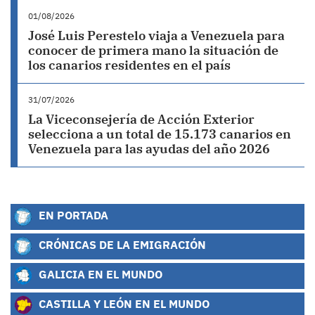
01/08/2026
José Luis Perestelo viaja a Venezuela para
conocer de primera mano la situación de
los canarios residentes en el país
31/07/2026
La Viceconsejería de Acción Exterior
selecciona a un total de 15.173 canarios en
Venezuela para las ayudas del año 2026
EN PORTADA
CRÓNICAS DE LA EMIGRACIÓN
GALICIA EN EL MUNDO
CASTILLA Y LEÓN EN EL MUNDO