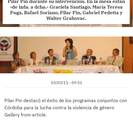
Pilar Pin durante su intervención. En la mesa están
-de izda. a dcha.- Graciela Santiago, María Teresa
Puga, Rafael Soriano, Pilar Pin, Gabriel Pedetta y
Walter Grahovac.
03/03/11 - 09:51
Pilar Pin destacó el éxito de los programas conjuntos con
Córdoba para la lucha contra la violencia de género
Gallery from article.