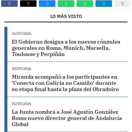
LO MÁS VISTO
31/07/2026
El Gobierno designa a los nuevos cónsules
generales en Roma, Múnich, Marsella,
Toulouse y Perpiñán
30/07/2026
Miranda acompañó a los participantes en
‘Conecta con Galicia no Camiño’ durante
su etapa final hasta la plaza del Obradoiro
31/07/2026
La Junta nombra a José Agustín González
Romo nuevo director general de Andalucía
Global