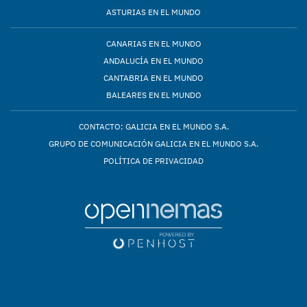
ASTURIAS EN EL MUNDO
CANARIAS EN EL MUNDO
ANDALUCÍA EN EL MUNDO
CANTABRIA EN EL MUNDO
BALEARES EN EL MUNDO
CONTACTO: GALICIA EN EL MUNDO S.A.
GRUPO DE COMUNICACIÓN GALICIA EN EL MUNDO S.A.
POLÍTICA DE PRIVACIDAD