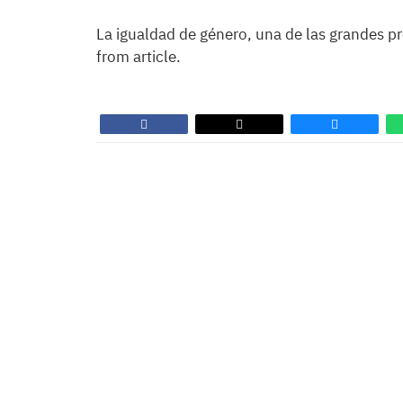
La igualdad de género, una de las grandes p
from article.