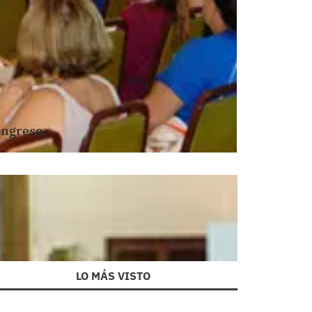
ongreso.
LO MÁS VISTO