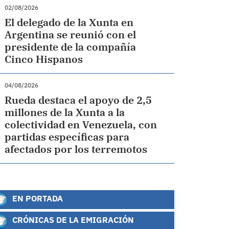
02/08/2026
El delegado de la Xunta en
Argentina se reunió con el
presidente de la compañía
Cinco Hispanos
04/08/2026
Rueda destaca el apoyo de 2,5
millones de la Xunta a la
colectividad en Venezuela, con
partidas específicas para
afectados por los terremotos
EN PORTADA
CRÓNICAS DE LA EMIGRACIÓN