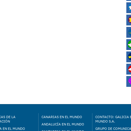
AS DE LA
CANARIAS EN EL MUNDO
CONTACTO: GALICIA 
ACIÓN
MUNDO S.A.
ANDALUCÍA EN EL MUNDO
A EN EL MUNDO
GRUPO DE COMUNIC