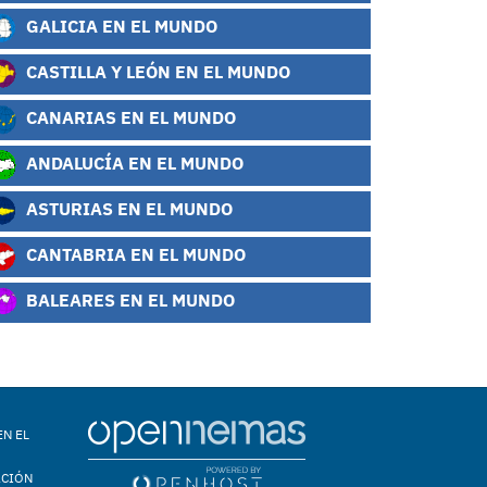
GALICIA EN EL MUNDO
CASTILLA Y LEÓN EN EL MUNDO
CANARIAS EN EL MUNDO
ANDALUCÍA EN EL MUNDO
ASTURIAS EN EL MUNDO
CANTABRIA EN EL MUNDO
BALEARES EN EL MUNDO
EN EL
ACIÓN