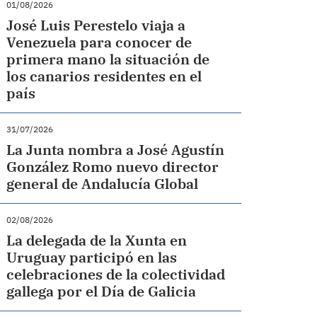
01/08/2026
José Luis Perestelo viaja a
Venezuela para conocer de
primera mano la situación de
los canarios residentes en el
país
31/07/2026
La Junta nombra a José Agustín
González Romo nuevo director
general de Andalucía Global
02/08/2026
La delegada de la Xunta en
Uruguay participó en las
celebraciones de la colectividad
gallega por el Día de Galicia