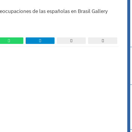
reocupaciones de las españolas en Brasil Gallery