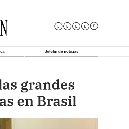
ca
Boletín de noticias
 las grandes
as en Brasil