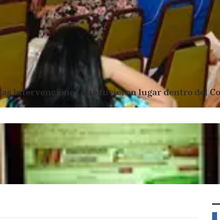
las intervenciones que tuvieron lugar dentro del C