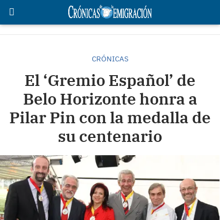
CRÓNICAS
El ‘Gremio Español’ de
Belo Horizonte honra a
Pilar Pin con la medalla de
su centenario