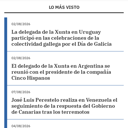
LO MÁS VISTO
02/08/2026
La delegada de la Xunta en Uruguay
participó en las celebraciones de la
colectividad gallega por el Día de Galicia
02/08/2026
El delegado de la Xunta en Argentina se
reunió con el presidente de la compañía
Cinco Hispanos
07/08/2026
José Luis Perestelo realiza en Venezuela el
seguimiento de la respuesta del Gobierno
de Canarias tras los terremotos
04/08/2026