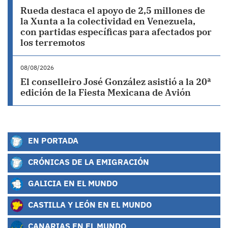
Rueda destaca el apoyo de 2,5 millones de
la Xunta a la colectividad en Venezuela,
con partidas específicas para afectados por
los terremotos
08/08/2026
El conselleiro José González asistió a la 20ª
edición de la Fiesta Mexicana de Avión
EN PORTADA
CRÓNICAS DE LA EMIGRACIÓN
GALICIA EN EL MUNDO
CASTILLA Y LEÓN EN EL MUNDO
CANARIAS EN EL MUNDO