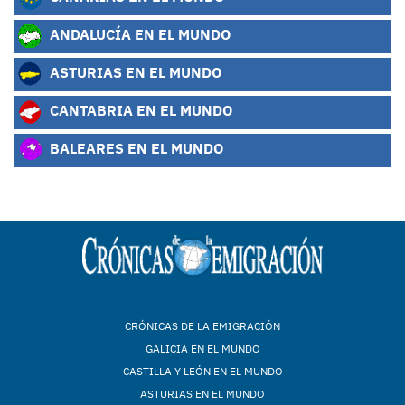
ANDALUCÍA EN EL MUNDO
ASTURIAS EN EL MUNDO
CANTABRIA EN EL MUNDO
BALEARES EN EL MUNDO
CRÓNICAS DE LA EMIGRACIÓN
GALICIA EN EL MUNDO
CASTILLA Y LEÓN EN EL MUNDO
ASTURIAS EN EL MUNDO