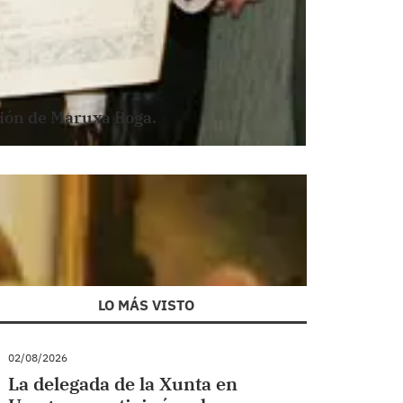
ación de Maruxa Boga.
LO MÁS VISTO
02/08/2026
La delegada de la Xunta en