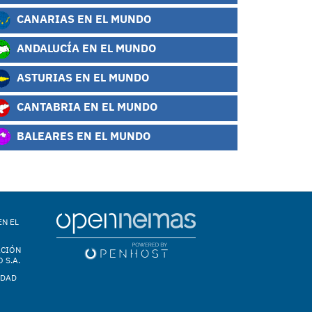
CANARIAS EN EL MUNDO
ANDALUCÍA EN EL MUNDO
ASTURIAS EN EL MUNDO
CANTABRIA EN EL MUNDO
BALEARES EN EL MUNDO
EN EL
ACIÓN
 S.A.
IDAD