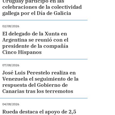
Uruguay participó en las
celebraciones de la colectividad
gallega por el Día de Galicia
02/08/2026
El delegado de la Xunta en
Argentina se reunió con el
presidente de la compañía
Cinco Hispanos
07/08/2026
José Luis Perestelo realiza en
Venezuela el seguimiento de la
respuesta del Gobierno de
Canarias tras los terremotos
04/08/2026
Rueda destaca el apoyo de 2,5