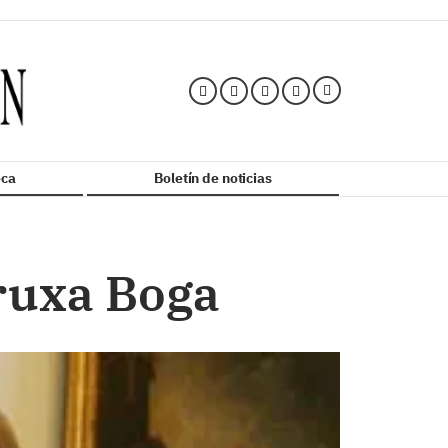
ca
Boletín de noticias
ruxa Boga