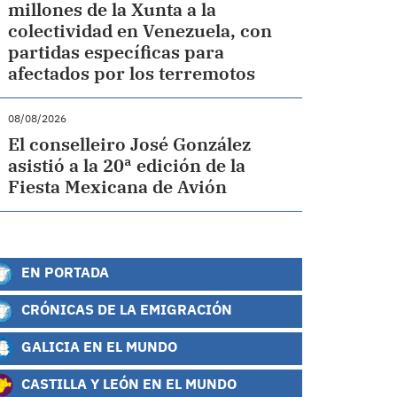
millones de la Xunta a la
colectividad en Venezuela, con
partidas específicas para
afectados por los terremotos
08/08/2026
El conselleiro José González
asistió a la 20ª edición de la
Fiesta Mexicana de Avión
EN PORTADA
CRÓNICAS DE LA EMIGRACIÓN
GALICIA EN EL MUNDO
CASTILLA Y LEÓN EN EL MUNDO