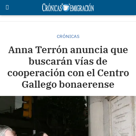
CRÓNICAS
Anna Terrón anuncia que
buscarán vías de
cooperación con el Centro
Gallego bonaerense