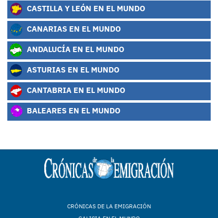
CASTILLA Y LEÓN EN EL MUNDO
CANARIAS EN EL MUNDO
ANDALUCÍA EN EL MUNDO
ASTURIAS EN EL MUNDO
CANTABRIA EN EL MUNDO
BALEARES EN EL MUNDO
CRÓNICAS DE LA EMIGRACIÓN