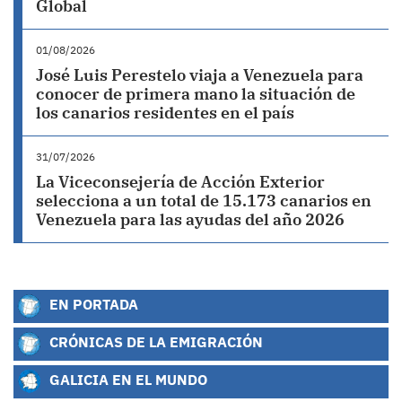
Global
01/08/2026
José Luis Perestelo viaja a Venezuela para
conocer de primera mano la situación de
los canarios residentes en el país
31/07/2026
La Viceconsejería de Acción Exterior
selecciona a un total de 15.173 canarios en
Venezuela para las ayudas del año 2026
EN PORTADA
CRÓNICAS DE LA EMIGRACIÓN
GALICIA EN EL MUNDO