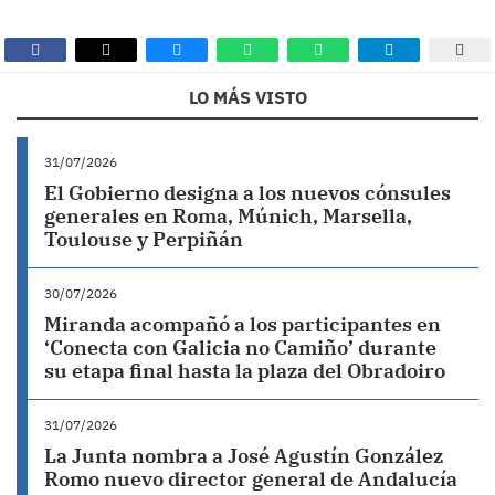
LO MÁS VISTO
31/07/2026
El Gobierno designa a los nuevos cónsules
generales en Roma, Múnich, Marsella,
Toulouse y Perpiñán
30/07/2026
Miranda acompañó a los participantes en
‘Conecta con Galicia no Camiño’ durante
su etapa final hasta la plaza del Obradoiro
31/07/2026
La Junta nombra a José Agustín González
Romo nuevo director general de Andalucía