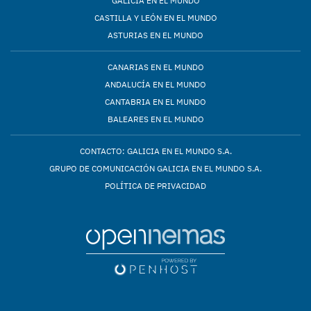
GALICIA EN EL MUNDO
CASTILLA Y LEÓN EN EL MUNDO
ASTURIAS EN EL MUNDO
CANARIAS EN EL MUNDO
ANDALUCÍA EN EL MUNDO
CANTABRIA EN EL MUNDO
BALEARES EN EL MUNDO
CONTACTO: GALICIA EN EL MUNDO S.A.
GRUPO DE COMUNICACIÓN GALICIA EN EL MUNDO S.A.
POLÍTICA DE PRIVACIDAD