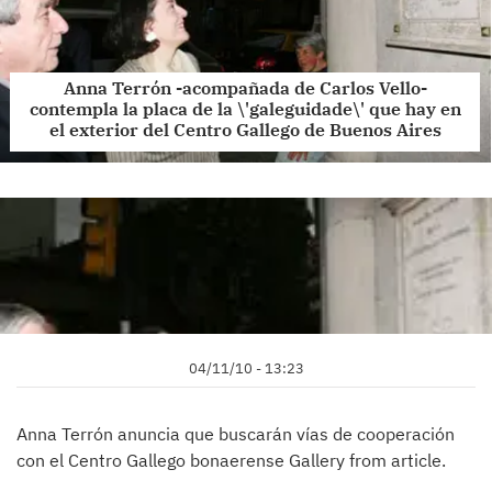
Anna Terrón -acompañada de Carlos Vello-
contempla la placa de la \'galeguidade\' que hay en
el exterior del Centro Gallego de Buenos Aires
04/11/10 - 13:23
Anna Terrón anuncia que buscarán vías de cooperación
con el Centro Gallego bonaerense Gallery from article.