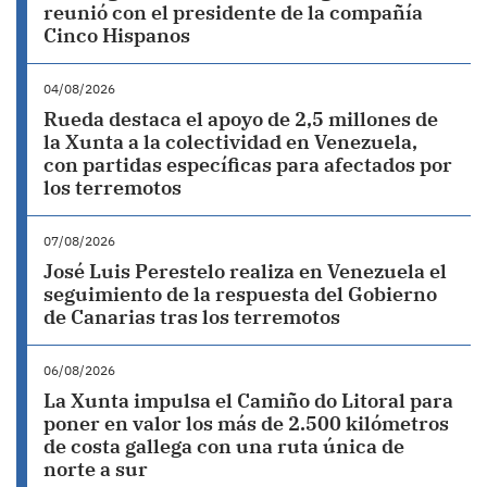
reunió con el presidente de la compañía
Cinco Hispanos
04/08/2026
Rueda destaca el apoyo de 2,5 millones de
la Xunta a la colectividad en Venezuela,
con partidas específicas para afectados por
los terremotos
07/08/2026
José Luis Perestelo realiza en Venezuela el
seguimiento de la respuesta del Gobierno
de Canarias tras los terremotos
06/08/2026
La Xunta impulsa el Camiño do Litoral para
poner en valor los más de 2.500 kilómetros
de costa gallega con una ruta única de
norte a sur