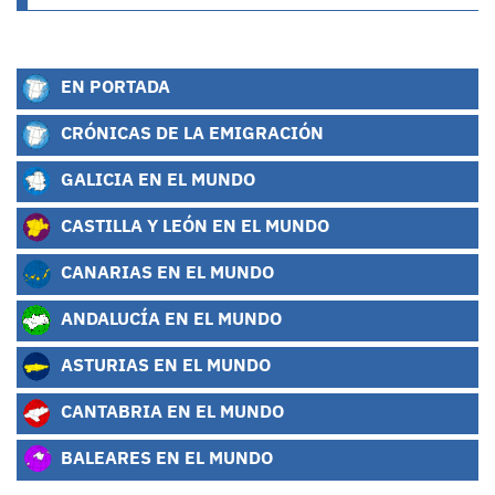
EN PORTADA
CRÓNICAS DE LA EMIGRACIÓN
GALICIA EN EL MUNDO
CASTILLA Y LEÓN EN EL MUNDO
CANARIAS EN EL MUNDO
ANDALUCÍA EN EL MUNDO
ASTURIAS EN EL MUNDO
CANTABRIA EN EL MUNDO
BALEARES EN EL MUNDO