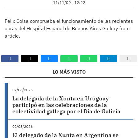
11/11/09 - 12:22
Félix Colsa comprueba el funcionamiento de las recientes
obras del Hospital Español de Buenos Aires Gallery from
article.
LO MÁS VISTO
02/08/2026
La delegada de la Xunta en Uruguay
participó en las celebraciones de la
colectividad gallega por el Día de Galicia
02/08/2026
El delegado de la Xunta en Argentina se