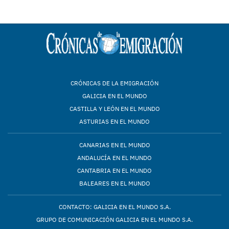
CRÓNICAS DE LA EMIGRACIÓN
GALICIA EN EL MUNDO
CASTILLA Y LEÓN EN EL MUNDO
ASTURIAS EN EL MUNDO
CANARIAS EN EL MUNDO
ANDALUCÍA EN EL MUNDO
CANTABRIA EN EL MUNDO
BALEARES EN EL MUNDO
CONTACTO: GALICIA EN EL MUNDO S.A.
GRUPO DE COMUNICACIÓN GALICIA EN EL MUNDO S.A.