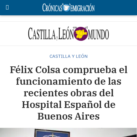
CASTILLA Y LEÓN
Félix Colsa comprueba el
funcionamiento de las
recientes obras del
Hospital Español de
Buenos Aires