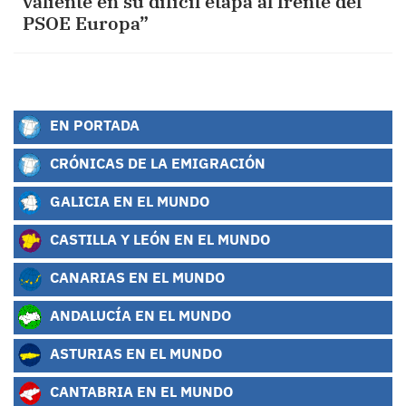
valiente en su difícil etapa al frente del
PSOE Europa”
EN PORTADA
CRÓNICAS DE LA EMIGRACIÓN
GALICIA EN EL MUNDO
CASTILLA Y LEÓN EN EL MUNDO
CANARIAS EN EL MUNDO
ANDALUCÍA EN EL MUNDO
ASTURIAS EN EL MUNDO
CANTABRIA EN EL MUNDO