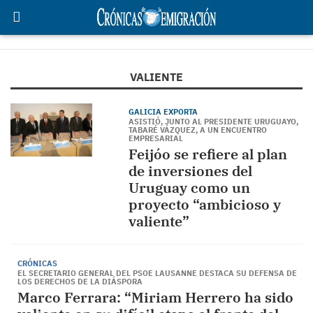
VALIENTE
GALICIA EXPORTA
ASISTIÓ, JUNTO AL PRESIDENTE URUGUAYO,
TABARÉ VÁZQUEZ, A UN ENCUENTRO
EMPRESARIAL
Feijóo se refiere al plan
de inversiones del
Uruguay como un
proyecto “ambicioso y
valiente”
CRÓNICAS
EL SECRETARIO GENERAL DEL PSOE LAUSANNE DESTACA SU DEFENSA DE
LOS DERECHOS DE LA DIÁSPORA
Marco Ferrara: “Miriam Herrero ha sido