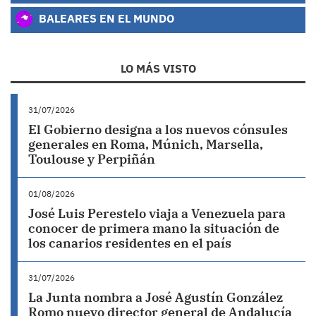
BALEARES EN EL MUNDO
LO MÁS VISTO
31/07/2026
El Gobierno designa a los nuevos cónsules
generales en Roma, Múnich, Marsella,
Toulouse y Perpiñán
01/08/2026
José Luis Perestelo viaja a Venezuela para
conocer de primera mano la situación de
los canarios residentes en el país
31/07/2026
La Junta nombra a José Agustín González
Romo nuevo director general de Andalucía