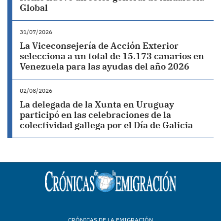
Global
31/07/2026
La Viceconsejería de Acción Exterior
selecciona a un total de 15.173 canarios en
Venezuela para las ayudas del año 2026
02/08/2026
La delegada de la Xunta en Uruguay
participó en las celebraciones de la
colectividad gallega por el Día de Galicia
CRÓNICAS DE LA EMIGRACIÓN