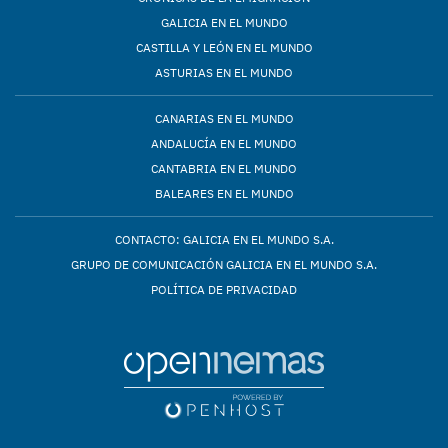
GALICIA EN EL MUNDO
CASTILLA Y LEÓN EN EL MUNDO
ASTURIAS EN EL MUNDO
CANARIAS EN EL MUNDO
ANDALUCÍA EN EL MUNDO
CANTABRIA EN EL MUNDO
BALEARES EN EL MUNDO
CONTACTO: GALICIA EN EL MUNDO S.A.
GRUPO DE COMUNICACIÓN GALICIA EN EL MUNDO S.A.
POLÍTICA DE PRIVACIDAD