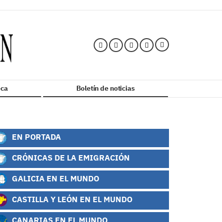
ca
Boletín de noticias
EN PORTADA
CRÓNICAS DE LA EMIGRACIÓN
GALICIA EN EL MUNDO
CASTILLA Y LEÓN EN EL MUNDO
CANARIAS EN EL MUNDO