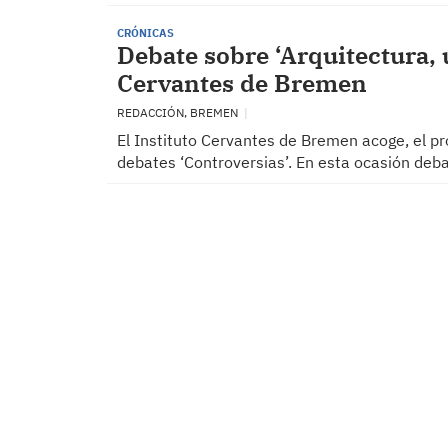
CRÓNICAS
Debate sobre ‘Arquitectura, 
Cervantes de Bremen
REDACCIÓN, BREMEN
El Instituto Cervantes de Bremen acoge, el pr
debates ‘Controversias’. En esta ocasión deba