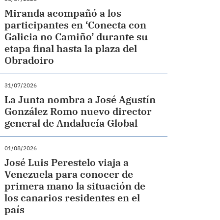
Miranda acompañó a los
participantes en ‘Conecta con
Galicia no Camiño’ durante su
etapa final hasta la plaza del
Obradoiro
31/07/2026
La Junta nombra a José Agustín
González Romo nuevo director
general de Andalucía Global
01/08/2026
José Luis Perestelo viaja a
Venezuela para conocer de
primera mano la situación de
los canarios residentes en el
país