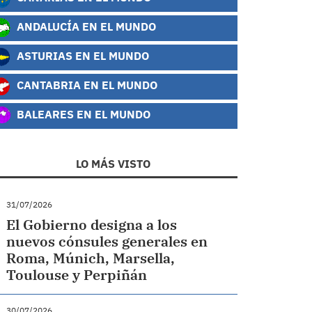
ANDALUCÍA EN EL MUNDO
ASTURIAS EN EL MUNDO
CANTABRIA EN EL MUNDO
BALEARES EN EL MUNDO
LO MÁS VISTO
31/07/2026
El Gobierno designa a los
nuevos cónsules generales en
Roma, Múnich, Marsella,
Toulouse y Perpiñán
30/07/2026