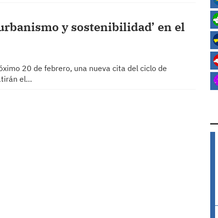
urbanismo y sostenibilidad’ en el
óximo 20 de febrero, una nueva cita del ciclo de
tirán el…