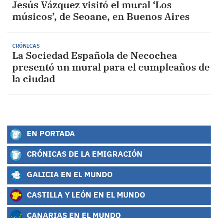
Jesús Vázquez visitó el mural ‘Los
músicos’, de Seoane, en Buenos Aires
CRÓNICAS
La Sociedad Española de Necochea
presentó un mural para el cumpleaños de
la ciudad
EN PORTADA
CRÓNICAS DE LA EMIGRACIÓN
GALICIA EN EL MUNDO
CASTILLA Y LEÓN EN EL MUNDO
CANARIAS EN EL MUNDO