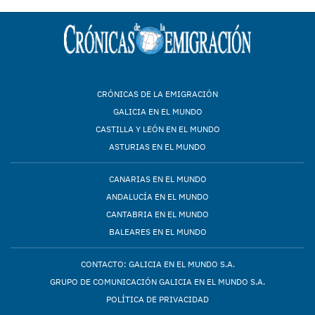
CRÓNICAS DE LA EMIGRACIÓN
GALICIA EN EL MUNDO
CASTILLA Y LEÓN EN EL MUNDO
ASTURIAS EN EL MUNDO
CANARIAS EN EL MUNDO
ANDALUCÍA EN EL MUNDO
CANTABRIA EN EL MUNDO
BALEARES EN EL MUNDO
CONTACTO: GALICIA EN EL MUNDO S.A.
GRUPO DE COMUNICACIÓN GALICIA EN EL MUNDO S.A.
POLÍTICA DE PRIVACIDAD