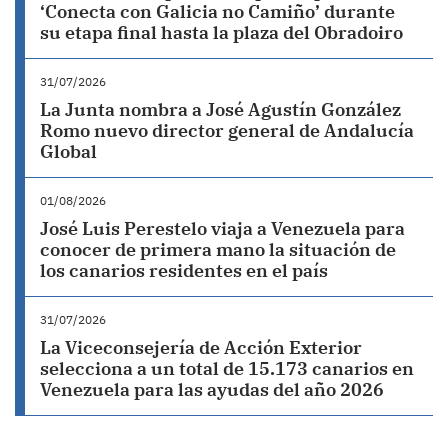
‘Conecta con Galicia no Camiño’ durante
su etapa final hasta la plaza del Obradoiro
31/07/2026
La Junta nombra a José Agustín González
Romo nuevo director general de Andalucía
Global
01/08/2026
José Luis Perestelo viaja a Venezuela para
conocer de primera mano la situación de
los canarios residentes en el país
31/07/2026
La Viceconsejería de Acción Exterior
selecciona a un total de 15.173 canarios en
Venezuela para las ayudas del año 2026