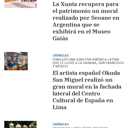
La Xunta recupera para
el patrimonio un mural
realizado por Seoane en
Argentina que se
exhibirá en el Museo
Gaiás
CRÓNICAS
FINALIZÓ UNA GIRA POR AMÉRICA LATINA
QUE LE LLEVÓ A LA HABANA, SAN FRANCISCO
Y MÉXICO
El artista español Okuda
San Miguel realizó un
gran mural en la fachada
lateral del Centro
Cultural de España en
Lima
CRÓNICAS