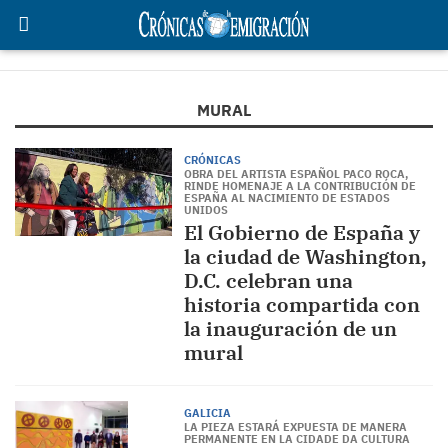
MURAL
CRÓNICAS
OBRA DEL ARTISTA ESPAÑOL PACO ROCA,
RINDE HOMENAJE A LA CONTRIBUCIÓN DE
ESPAÑA AL NACIMIENTO DE ESTADOS
UNIDOS
El Gobierno de España y
la ciudad de Washington,
D.C. celebran una
historia compartida con
la inauguración de un
mural
GALICIA
LA PIEZA ESTARÁ EXPUESTA DE MANERA
PERMANENTE EN LA CIDADE DA CULTURA