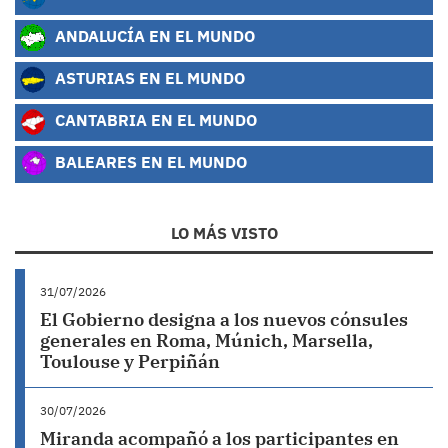
ANDALUCÍA EN EL MUNDO
ASTURIAS EN EL MUNDO
CANTABRIA EN EL MUNDO
BALEARES EN EL MUNDO
LO MÁS VISTO
31/07/2026
El Gobierno designa a los nuevos cónsules
generales en Roma, Múnich, Marsella,
Toulouse y Perpiñán
30/07/2026
Miranda acompañó a los participantes en