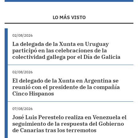
LO MÁS VISTO
02/08/2026
La delegada de la Xunta en Uruguay
participó en las celebraciones de la
colectividad gallega por el Día de Galicia
02/08/2026
El delegado de la Xunta en Argentina se
reunió con el presidente de la compañía
Cinco Hispanos
07/08/2026
José Luis Perestelo realiza en Venezuela el
seguimiento de la respuesta del Gobierno
de Canarias tras los terremotos