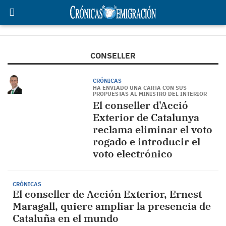
CONSELLER
CRÓNICAS
HA ENVIADO UNA CARTA CON SUS
PROPUESTAS AL MINISTRO DEL INTERIOR
El conseller d'Acció
Exterior de Catalunya
reclama eliminar el voto
rogado e introducir el
voto electrónico
CRÓNICAS
El conseller de Acción Exterior, Ernest
Maragall, quiere ampliar la presencia de
Cataluña en el mundo