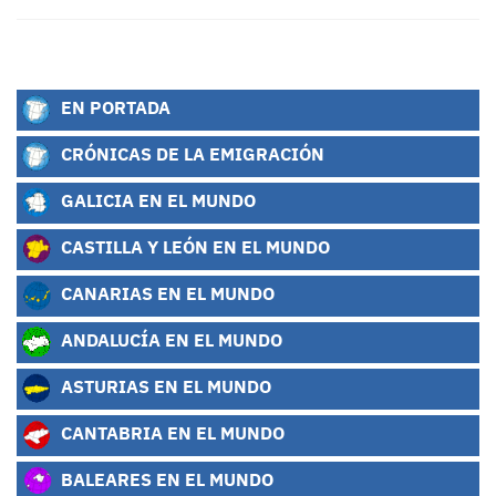
EN PORTADA
CRÓNICAS DE LA EMIGRACIÓN
GALICIA EN EL MUNDO
CASTILLA Y LEÓN EN EL MUNDO
CANARIAS EN EL MUNDO
ANDALUCÍA EN EL MUNDO
ASTURIAS EN EL MUNDO
CANTABRIA EN EL MUNDO
BALEARES EN EL MUNDO