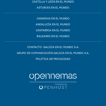
CASTILLA Y LEÓN EN EL MUNDO
ASTURIAS EN EL MUNDO
CANARIAS EN EL MUNDO
ANDALUCÍA EN EL MUNDO
CANTABRIA EN EL MUNDO
BALEARES EN EL MUNDO
CONTACTO: GALICIA EN EL MUNDO S.A.
GRUPO DE COMUNICACIÓN GALICIA EN EL MUNDO S.A.
POLÍTICA DE PRIVACIDAD