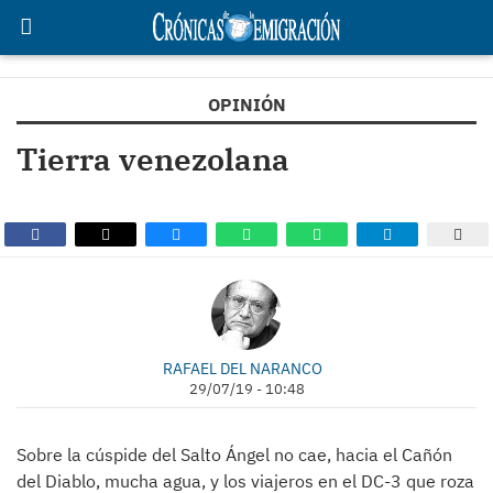
OPINIÓN
Tierra venezolana
RAFAEL DEL NARANCO
29/07/19 - 10:48
Sobre la cúspide del Salto Ángel no cae, hacia el Cañón
del Diablo, mucha agua, y los viajeros en el DC-3 que roza