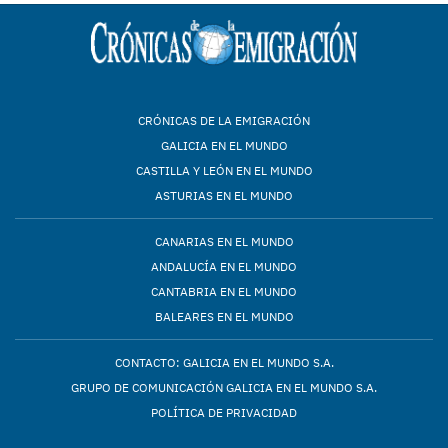
CRÓNICAS DE LA EMIGRACIÓN
GALICIA EN EL MUNDO
CASTILLA Y LEÓN EN EL MUNDO
ASTURIAS EN EL MUNDO
CANARIAS EN EL MUNDO
ANDALUCÍA EN EL MUNDO
CANTABRIA EN EL MUNDO
BALEARES EN EL MUNDO
CONTACTO: GALICIA EN EL MUNDO S.A.
GRUPO DE COMUNICACIÓN GALICIA EN EL MUNDO S.A.
POLÍTICA DE PRIVACIDAD