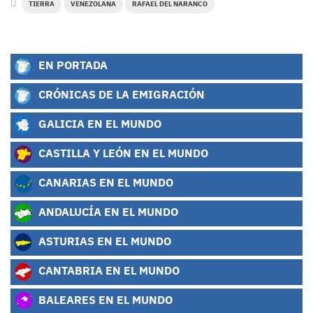
TIERRA
VENEZOLANA
RAFAEL DEL NARANCO
EN PORTADA
CRÓNICAS DE LA EMIGRACIÓN
GALICIA EN EL MUNDO
CASTILLA Y LEÓN EN EL MUNDO
CANARIAS EN EL MUNDO
ANDALUCÍA EN EL MUNDO
ASTURIAS EN EL MUNDO
CANTABRIA EN EL MUNDO
BALEARES EN EL MUNDO