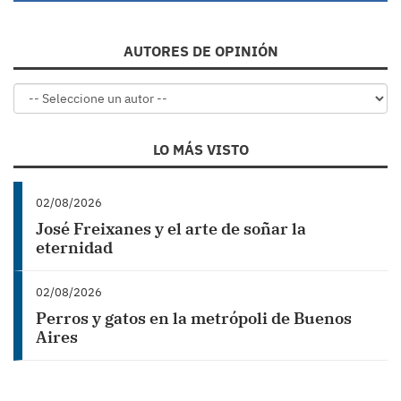
AUTORES DE OPINIÓN
LO MÁS VISTO
02/08/2026
José Freixanes y el arte de soñar la
eternidad
02/08/2026
Perros y gatos en la metrópoli de Buenos
Aires