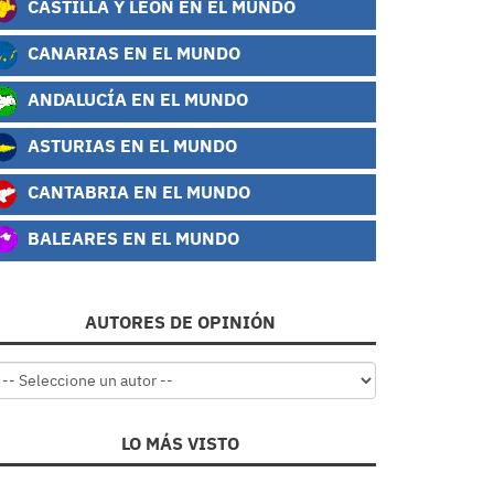
CASTILLA Y LEÓN EN EL MUNDO
CANARIAS EN EL MUNDO
ANDALUCÍA EN EL MUNDO
ASTURIAS EN EL MUNDO
CANTABRIA EN EL MUNDO
BALEARES EN EL MUNDO
AUTORES DE OPINIÓN
LO MÁS VISTO