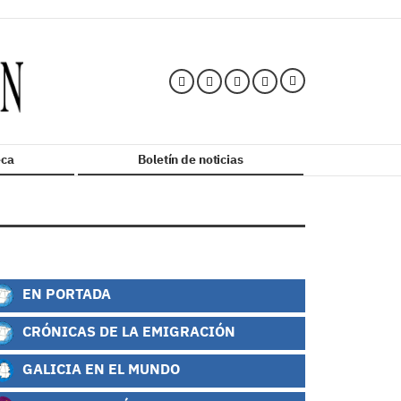
ca
Boletín de noticias
EN PORTADA
CRÓNICAS DE LA EMIGRACIÓN
GALICIA EN EL MUNDO