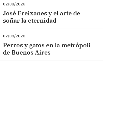
02/08/2026
José Freixanes y el arte de
soñar la eternidad
02/08/2026
Perros y gatos en la metrópoli
de Buenos Aires